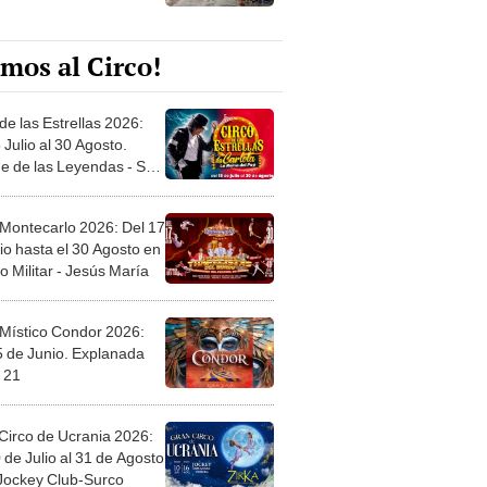
mos al Circo!
de las Estrellas 2026:
 Julio al 30 Agosto.
e de las Leyendas - San
l
 Montecarlo 2026: Del 17
io hasta el 30 Agosto en
o Militar - Jesús María
 Místico Condor 2026:
5 de Junio. Explanada
 21
Circo de Ucrania 2026:
 de Julio al 31 de Agosto
 Jockey Club-Surco