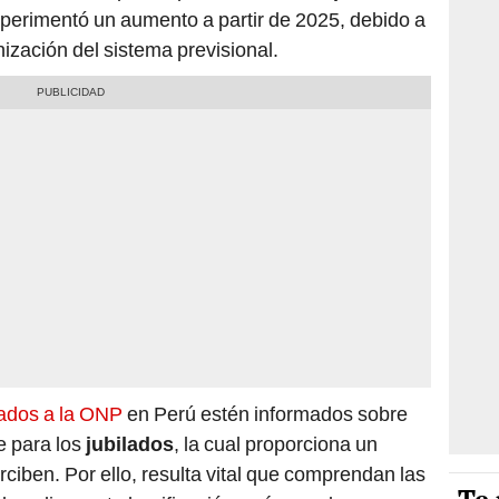
perimentó un aumento a partir de 2025, debido a
ización del sistema previsional.
liados a la ONP
en Perú estén informados sobre
e para los
jubilados
, la cual proporciona un
rciben. Por ello, resulta vital que comprendan las