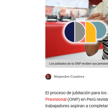
Los jubilados de la ONP reciben sus pensio
Alejandro Cuadros
El proceso de jubilación para los 
Previsional
(ONP) en Perú revist
trabajadores aspiran a completar