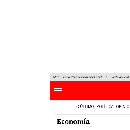
HOY
SINUANO RESULTADOS HOY
ALIANZA LIM
LO ÚLTIMO
POLÍTICA
OPINIÓ
Economía