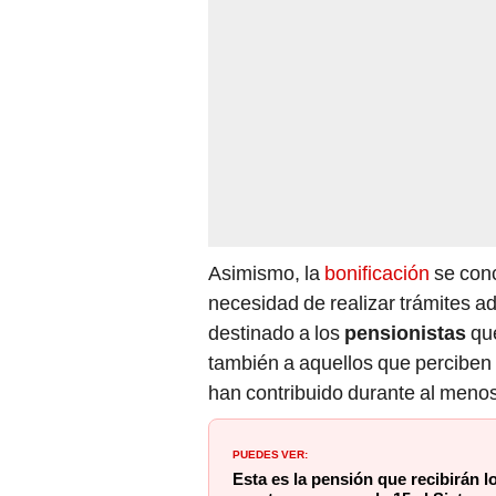
Asimismo, la
bonificación
se conc
necesidad de realizar trámites ad
destinado a los
pensionistas
qu
también a aquellos que perciben 
han contribuido durante al meno
PUEDES VER:
Esta es la pensión que recibirán l