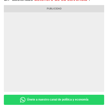
Únete a nuestro canal de política y economía