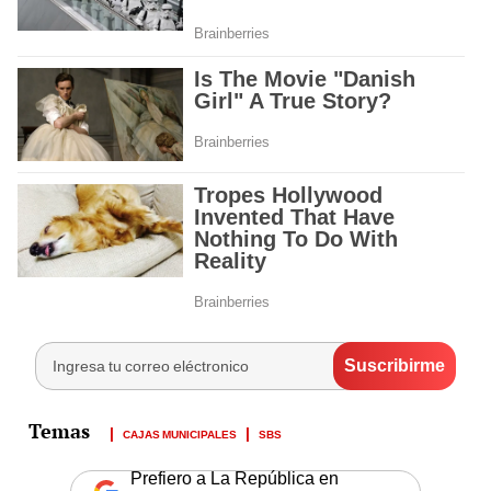
CAJAS MUNICIPALES
SBS
Prefiero a La República en