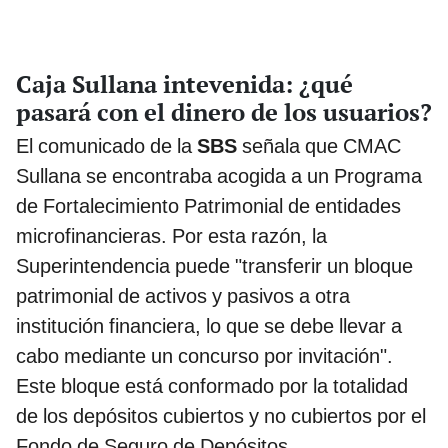
Caja Sullana intevenida: ¿qué
pasará con el dinero de los usuarios?
El comunicado de la
SBS
señala que CMAC
Sullana se encontraba acogida a un Programa
de Fortalecimiento Patrimonial de entidades
microfinancieras. Por esta razón, la
Superintendencia puede "transferir un bloque
patrimonial de activos y pasivos a otra
institución financiera, lo que se debe llevar a
cabo mediante un concurso por invitación".
Este bloque está conformado por la totalidad
de los depósitos cubiertos y no cubiertos por el
Fondo de Seguro de Depósitos.