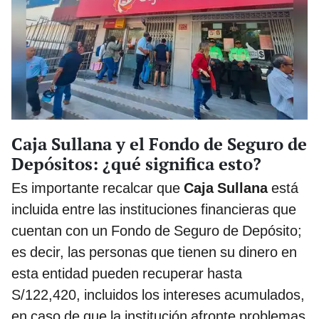
Caja Sullana y el Fondo de Seguro de
Depósitos: ¿qué significa esto?
Es importante recalcar que
Caja Sullana
está
incluida entre las instituciones financieras que
cuentan con un Fondo de Seguro de Depósito;
es decir, las personas que tienen su dinero en
esta entidad pueden recuperar hasta
S/122,420, incluidos los intereses acumulados,
en caso de que la institución afronte problemas