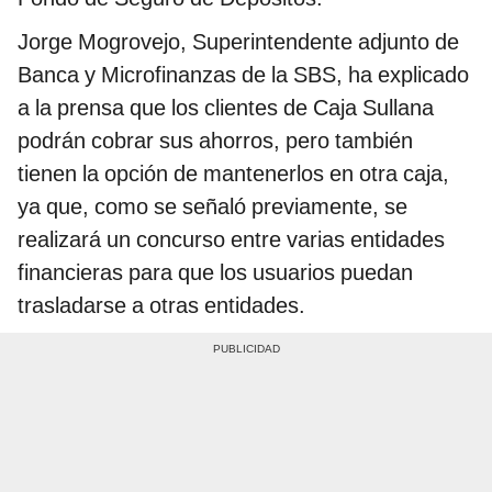
Jorge Mogrovejo, Superintendente adjunto de
Banca y Microfinanzas de la SBS, ha explicado
a la prensa que los clientes de Caja Sullana
podrán cobrar sus ahorros, pero también
tienen la opción de mantenerlos en otra caja,
ya que, como se señaló previamente, se
realizará un concurso entre varias entidades
financieras para que los usuarios puedan
trasladarse a otras entidades.