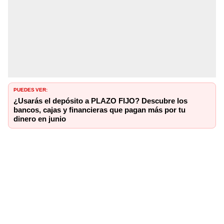
PUEDES VER:
¿Usarás el depósito a PLAZO FIJO? Descubre los
bancos, cajas y financieras que pagan más por tu
dinero en junio