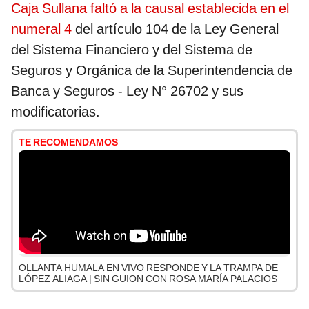
Caja Sullana faltó a la causal establecida en el
numeral 4
del artículo 104 de la Ley General
del Sistema Financiero y del Sistema de
Seguros y Orgánica de la Superintendencia de
Banca y Seguros - Ley N° 26702 y sus
modificatorias.
TE RECOMENDAMOS
OLLANTA HUMALA EN VIVO RESPONDE Y LA TRAMPA DE
LÓPEZ ALIAGA | SIN GUION CON ROSA MARÍA PALACIOS