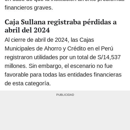
financieros graves.
Caja Sullana registraba pérdidas a
abril del 2024
Al cierre de abril de 2024, las Cajas
Municipales de Ahorro y Crédito en el Perú
registraron utilidades por un total de S/14,537
millones. Sin embargo, el escenario no fue
favorable para todas las entidades financieras
de esta categoría.