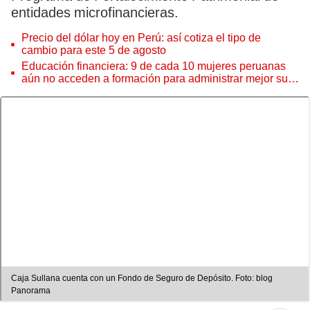
entidades microfinancieras.
Precio del dólar hoy en Perú: así cotiza el tipo de
cambio para este 5 de agosto
Educación financiera: 9 de cada 10 mujeres peruanas
aún no acceden a formación para administrar mejor su
dinero
Caja Sullana cuenta con un Fondo de Seguro de Depósito. Foto: blog
Panorama