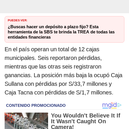
PUEDES VER:
¿Buscas hacer un depósito a plazo fijo? Esta
herramienta de la SBS te brinda la TREA de todas las
entidades financieras
En el país operan un total de 12 cajas
municipales. Seis reportaron pérdidas,
mientras que las otras seis registraron
ganancias. La posición más baja la ocupó Caja
Sullana con pérdidas por S/33,7 millones y
Caja Tacna con pérdidas de S/1,7 millones.