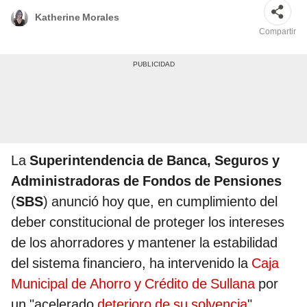
Katherine Morales
Compartir
La
Superintendencia de Banca, Seguros y
Administradoras de Fondos de Pensiones
(
SBS
) anunció hoy que, en cumplimiento del
deber constitucional de proteger los intereses
de los ahorradores y mantener la estabilidad
del sistema financiero, ha intervenido la
Caja
Municipal de Ahorro y Crédito de Sullana
por
un "acelerado
deterioro de su solvencia
".