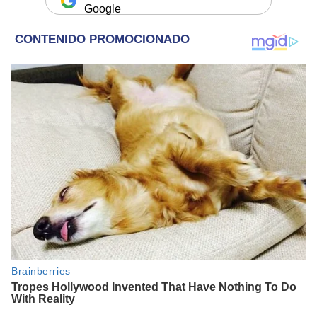
Google