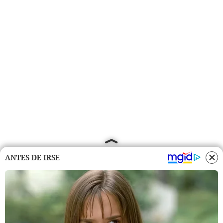
ANTES DE IRSE