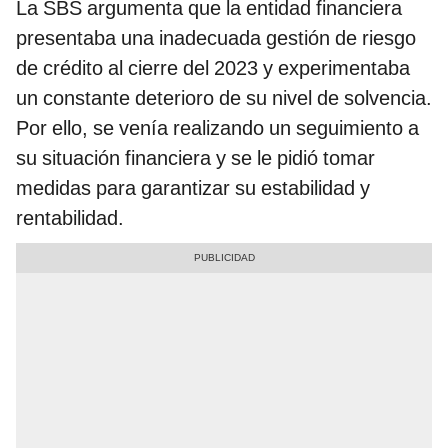
La SBS argumenta que la entidad financiera
presentaba una inadecuada gestión de riesgo
de crédito al cierre del 2023 y experimentaba
un constante deterioro de su nivel de solvencia.
Por ello, se venía realizando un seguimiento a
su situación financiera y se le pidió tomar
medidas para garantizar su estabilidad y
rentabilidad.