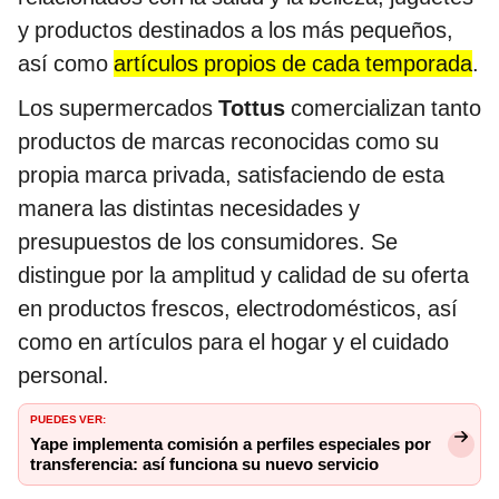
y productos destinados a los más pequeños,
así como
artículos propios de cada temporada
.
Los supermercados
Tottus
comercializan tanto
productos de marcas reconocidas como su
propia marca privada, satisfaciendo de esta
manera las distintas necesidades y
presupuestos de los consumidores. Se
distingue por la amplitud y calidad de su oferta
en productos frescos, electrodomésticos, así
como en artículos para el hogar y el cuidado
personal.
PUEDES VER:
Yape implementa comisión a perfiles especiales por
transferencia: así funciona su nuevo servicio