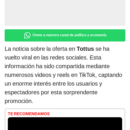
Únete a nuestro canal de política y economía
La noticia sobre la oferta en
Tottus
se ha
vuelto viral en las redes sociales. Esta
información ha sido compartida mediante
numerosos videos y reels en TikTok, captando
un enorme interés entre los usuarios y
espectadores por esta sorprendente
promoción.
TE RECOMENDAMOS