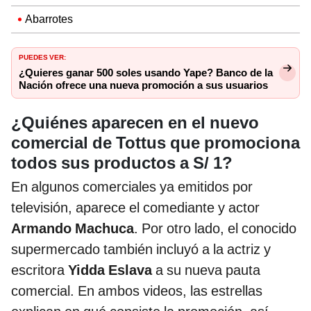
Abarrotes
PUEDES VER:
¿Quieres ganar 500 soles usando Yape? Banco de la
Nación ofrece una nueva promoción a sus usuarios
¿Quiénes aparecen en el nuevo
comercial de Tottus que promociona
todos sus productos a S/ 1?
En algunos comerciales ya emitidos por
televisión, aparece el comediante y actor
Armando Machuca
. Por otro lado, el conocido
supermercado también incluyó a la actriz y
escritora
Yidda Eslava
a su nueva pauta
comercial. En ambos videos, las estrellas