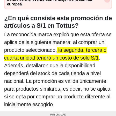
europea
¿En qué consiste esta promoción de
artículos a S/1 en Tottus?
La reconocida marca explicó que esta oferta se
aplica de la siguiente manera: al comprar un
producto seleccionado,
la segunda, tercera o
cuarta unidad tendrá un costo de solo S/1
.
Además, detallaron que la disponibilidad
dependerá del stock de cada tienda a nivel
nacional. La promoción es válida únicamente
para productos similares, es decir, no se aplica
si se opta por comprar un producto diferente al
inicialmente escogido.