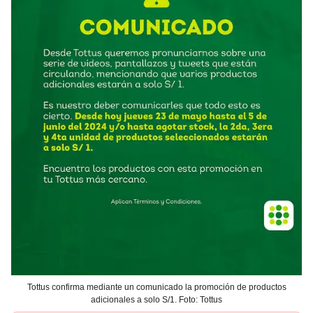
Tottus confirma mediante un comunicado la promoción de productos
adicionales a solo S/1. Foto: Tottus