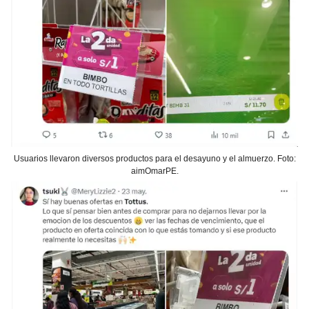
Usuarios llevaron diversos productos para el desayuno y el almuerzo. Foto:
aimOmarPE.