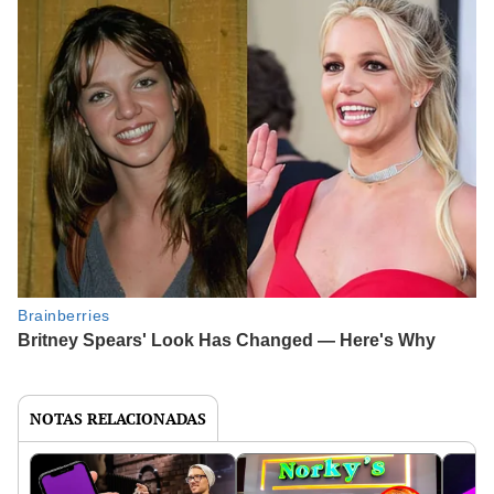
NOTAS RELACIONADAS