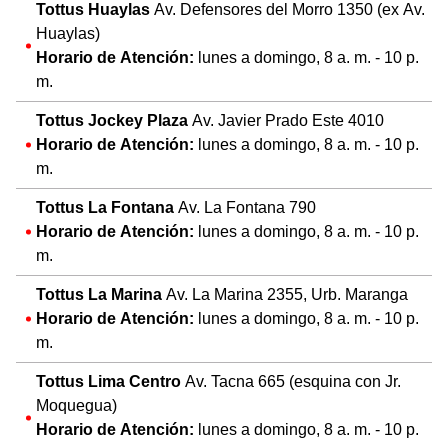
Tottus Huaylas
Av. Defensores del Morro 1350 (ex Av.
Huaylas)
Horario de Atención:
lunes a domingo, 8 a. m. - 10 p.
m.
Tottus Jockey Plaza
Av. Javier Prado Este 4010
Horario de Atención:
lunes a domingo, 8 a. m. - 10 p.
m.
Tottus La Fontana
Av. La Fontana 790
Horario de Atención:
lunes a domingo, 8 a. m. - 10 p.
m.
Tottus La Marina
Av. La Marina 2355, Urb. Maranga
Horario de Atención:
lunes a domingo, 8 a. m. - 10 p.
m.
Tottus Lima Centro
Av. Tacna 665 (esquina con Jr.
Moquegua)
Horario de Atención:
lunes a domingo, 8 a. m. - 10 p.