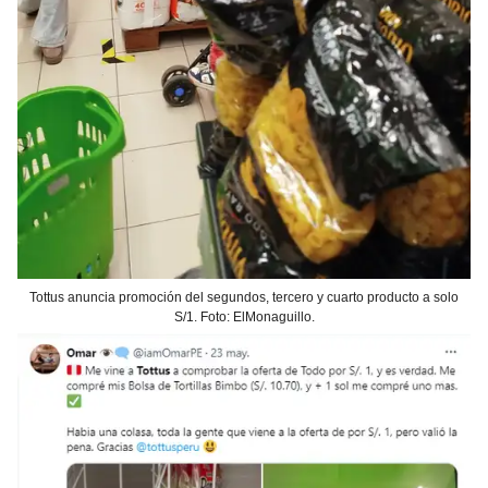
Tottus anuncia promoción del segundos, tercero y cuarto producto a solo
S/1. Foto: ElMonaguillo.