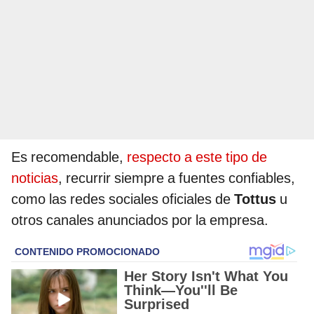
Es recomendable,
respecto a este tipo de
noticias
, recurrir siempre a fuentes confiables,
como las redes sociales oficiales de
Tottus
u
otros canales anunciados por la empresa.