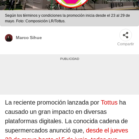
Según los términos y condiciones la promoción inicia desde el 23 al 29 de
mayo. Foto: Composición LR/Tottus.
Marco Sihue
Compartir
La reciente promoción lanzada por
Tottus
ha
causado un gran impacto en diversas
plataformas digitales. La conocida cadena de
supermercados anunció que,
desde el jueves