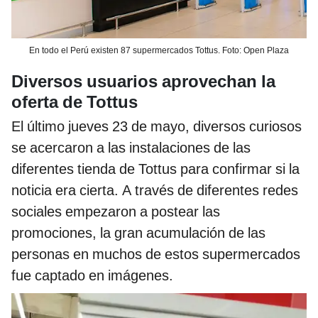
En todo el Perú existen 87 supermercados Tottus. Foto: Open Plaza
Diversos usuarios aprovechan la
oferta de Tottus
El último jueves 23 de mayo, diversos curiosos
se acercaron a las instalaciones de las
diferentes tienda de Tottus para confirmar si la
noticia era cierta. A través de diferentes redes
sociales empezaron a postear las
promociones, la gran acumulación de las
personas en muchos de estos supermercados
fue captado en imágenes.