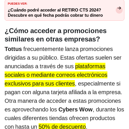
PUEDES VER:
¿Cuándo podré acceder al RETIRO CTS 2024?
Descubre en qué fecha podrás cobrar tu dinero
¿Cómo acceder a promociones
similares en otras empresas?
Tottus
frecuentemente lanza promociones
dirigidas a su público. Estas ofertas suelen ser
anunciadas a través de sus
plataformas
sociales o mediante correos electrónicos
exclusivos para sus clientes
, especialmente si
pagan con alguna tarjeta afiliada a la empresa.
Otra manera de acceder a estas promociones
es aprovechando los
Cybers Wow
, durante los
cuales diferentes tiendas ofrecen productos
con hasta un
50% de descuento
.