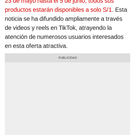
23 de mayo hasta el 5 de junio, todos sus
productos estarán disponibles a solo S/1
. Esta
noticia se ha difundido ampliamente a través
de videos y reels en TikTok, atrayendo la
atención de numerosos usuarios interesados
en esta oferta atractiva.