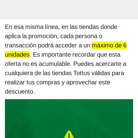
En esa misma línea, en las tiendas donde
aplica la promoción, cada persona o
transacción podrá acceder a un
máximo de 6
unidades
. Es importante recordar que esta
oferta no es acumulable. Puedes acercarte a
cualquiera de las tiendas Tottus válidas para
realizar tus compras y aprovechar este
descuento.