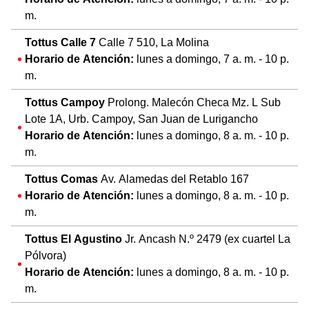
m.
Tottus Calle 7
Calle 7 510, La Molina
Horario de Atención:
lunes a domingo, 7 a. m. - 10 p.
m.
Tottus Campoy
Prolong. Malecón Checa Mz. L Sub
Lote 1A, Urb. Campoy, San Juan de Lurigancho
Horario de Atención:
lunes a domingo, 8 a. m. - 10 p.
m.
Tottus Comas
Av. Alamedas del Retablo 167
Horario de Atención:
lunes a domingo, 8 a. m. - 10 p.
m.
Tottus El Agustino
Jr. Ancash N.º 2479 (ex cuartel La
Pólvora)
Horario de Atención:
lunes a domingo, 8 a. m. - 10 p.
m.