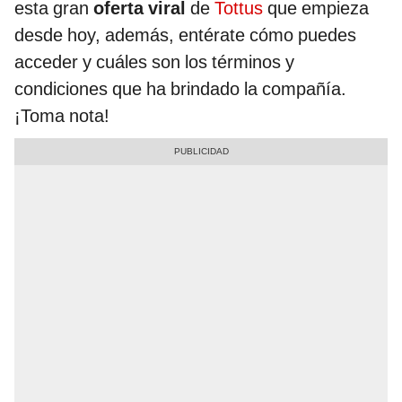
esta gran
oferta viral
de
Tottus
que empieza
desde hoy, además, entérate cómo puedes
acceder y cuáles son los términos y
condiciones que ha brindado la compañía.
¡Toma nota!