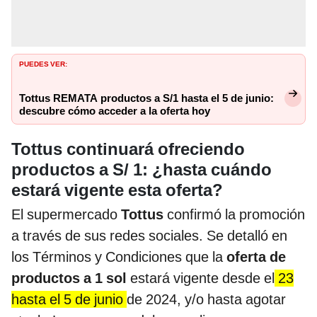
PUEDES VER:
Tottus REMATA productos a S/1 hasta el 5 de junio:
descubre cómo acceder a la oferta hoy
Tottus continuará ofreciendo
productos a S/ 1: ¿hasta cuándo
estará vigente esta oferta?
El supermercado
Tottus
confirmó la promoción
a través de sus redes sociales. Se detalló en
los Términos y Condiciones que la
oferta de
productos a 1 sol
estará vigente desde el
23
hasta el 5 de junio
de 2024, y/o hasta agotar