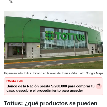
m.
Hipermercado Tottus ubicado en la avenida Tomás Valle. Foto: Google Maps
PUEDES VER:
Banco de la Nación presta S/200.000 para comprar tu
casa: descubre el procedimiento para acceder
Tottus: ¿qué productos se pueden