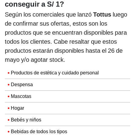
conseguir a S/ 1?
Según los comerciales que lanzó
Tottus
luego
de confirmar sus ofertas, estos son los
productos que se encuentran disponibles para
todos los clientes. Cabe resaltar que estos
productos estarán disponibles hasta el 26 de
mayo y/o agotar stock.
Productos de estética y cuidado personal
Despensa
Mascotas
Hogar
Bebés y niños
Bebidas de todos los tipos