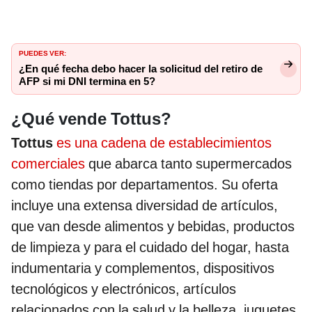
PUEDES VER:
¿En qué fecha debo hacer la solicitud del retiro de
AFP si mi DNI termina en 5?
¿Qué vende Tottus?
Tottus
es una cadena de establecimientos
comerciales
que abarca tanto supermercados
como tiendas por departamentos. Su oferta
incluye una extensa diversidad de artículos,
que van desde alimentos y bebidas, productos
de limpieza y para el cuidado del hogar, hasta
indumentaria y complementos, dispositivos
tecnológicos y electrónicos, artículos
relacionados con la salud y la belleza, juguetes