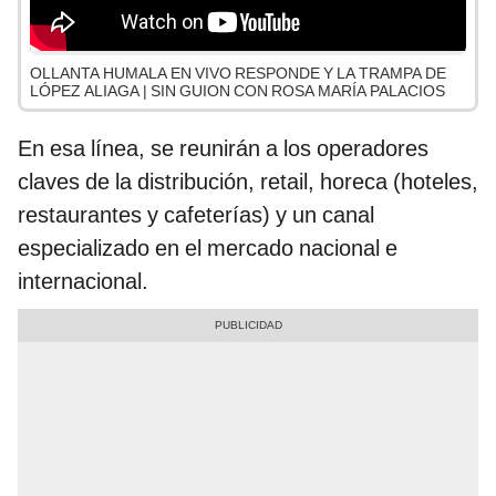
OLLANTA HUMALA EN VIVO RESPONDE Y LA TRAMPA DE
LÓPEZ ALIAGA | SIN GUION CON ROSA MARÍA PALACIOS
En esa línea, se reunirán a los operadores
claves de la distribución, retail, horeca (hoteles,
restaurantes y cafeterías) y un canal
especializado en el mercado nacional e
internacional.