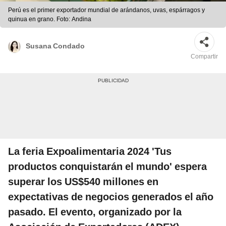
Perú es el primer exportador mundial de arándanos, uvas, espárragos y
quinua en grano. Foto: Andina
Susana Condado
Compartir
La feria Expoalimentaria 2024 'Tus
productos conquistarán el mundo' espera
superar los US$540 millones en
expectativas de negocios generados el año
pasado. El evento, organizado por la