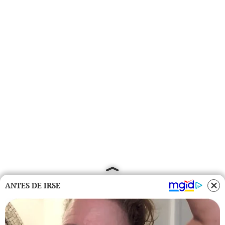
ANTES DE IRSE