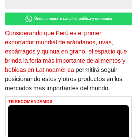
Únete a nuestro canal de política y economía
Considerando que Perú es el primer
exportador mundial de arándanos, uvas,
espárragos y quinua en grano, el espacio que
brinda la feria más importante de alimentos y
bebidas en Latinoamérica
permitirá seguir
posicionando estos y otros productos en los
mercados más importantes del mundo.
TE RECOMENDAMOS