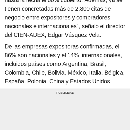
hasta la fecha el 60% cubierto. Además, ya se
tienen concretadas más de 2.800 citas de
negocio entre expositores y compradores
nacionales e internacionales”, señaló el director
del CIEN-ADEX, Edgar Vásquez Vela.
De las empresas expositoras confirmadas, el
86% son nacionales y el 14% internacionales,
incluidos países como Argentina, Brasil,
Colombia, Chile, Bolivia, México, Italia, Bélgica,
España, Polonia, China y Estados Unidos.