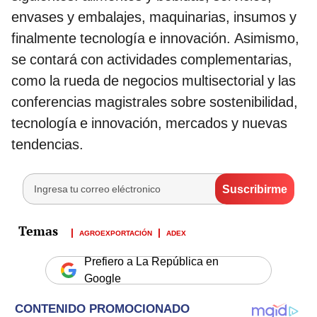
envases y embalajes, maquinarias, insumos y
finalmente tecnología e innovación. Asimismo,
se contará con actividades complementarias,
como la rueda de negocios multisectorial y las
conferencias magistrales sobre sostenibilidad,
tecnología e innovación, mercados y nuevas
tendencias.
AGROEXPORTACIÓN
ADEX
Prefiero a La República en
Google