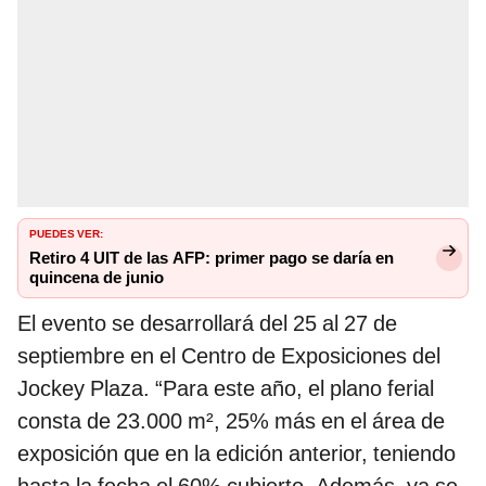
PUEDES VER:
Retiro 4 UIT de las AFP: primer pago se daría en
quincena de junio
El evento se desarrollará del 25 al 27 de
septiembre en el Centro de Exposiciones del
Jockey Plaza. “Para este año, el plano ferial
consta de 23.000 m², 25% más en el área de
exposición que en la edición anterior, teniendo