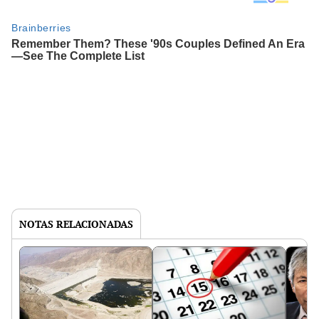
NOTAS RELACIONADAS