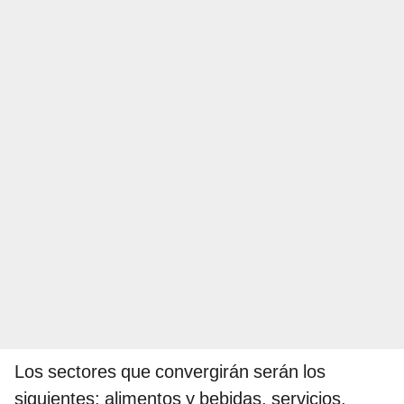
Los sectores que convergirán serán los
siguientes: alimentos y bebidas, servicios,