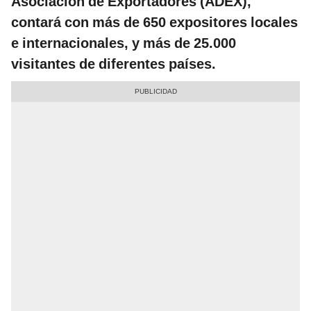
Asociación de Exportadores (ADEX),
contará con más de 650 expositores locales
e internacionales, y más de 25.000
visitantes de diferentes países.