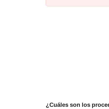
¿Cuáles son los proced