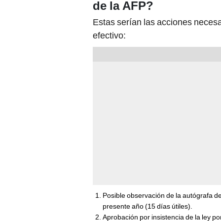
de la AFP?
Estas serían las acciones necesa
efectivo:
Posible observación de la autógrafa de
presente año (15 días útiles).
Aprobación por insistencia de la ley p