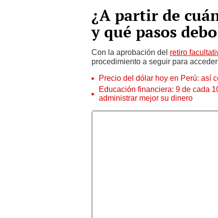
¿A partir de cuá
y qué pasos debo
Con la aprobación del
retiro faculta
procedimiento a seguir para acceder
Precio del dólar hoy en Perú: así c
Educación financiera: 9 de cada 
administrar mejor su dinero