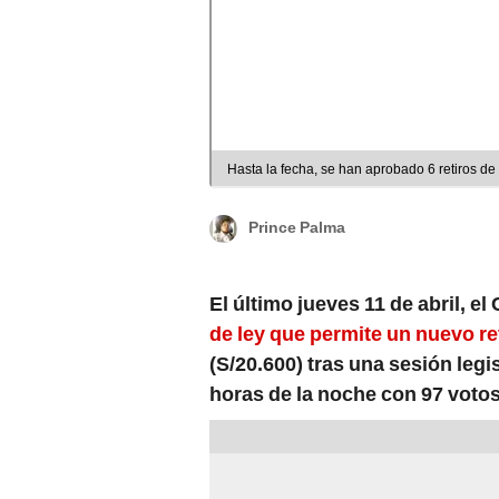
Hasta la fecha, se han aprobado 6 retiros d
Prince Palma
El último jueves 11 de abril, e
de ley que permite un nuevo re
(S/20.600) tras una sesión legis
horas de la noche con 97 votos 