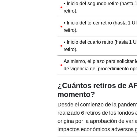
• Inicio del segundo retiro (hasta
retiro).
• Inicio del tercer retiro (hasta 1
retiro).
• Inicio del cuarto retiro (hasta 1
retiro).
Asimismo, el plazo para solicitar l
de vigencia del procedimiento ope
¿Cuántos retiros de A
momento?
Desde el comienzo de la pandemi
realizado 6 retiros de los fondos
origina por la aprobación de vari
impactos económicos adversos gen