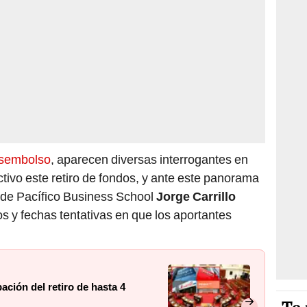
esembolso
, aparecen diversas interrogantes en
ctivo este retiro de fondos, y ante este panorama
s de Pacífico Business School
Jorge Carrillo
s y fechas tentativas en que los aportantes
ación del retiro de hasta 4