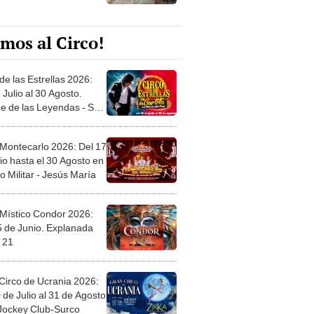
mos al Circo!
de las Estrellas 2026:
 Julio al 30 Agosto.
e de las Leyendas - San
l
 Montecarlo 2026: Del 17
io hasta el 30 Agosto en
o Militar - Jesús María
 Místico Condor 2026:
5 de Junio. Explanada
 21
Circo de Ucrania 2026:
 de Julio al 31 de Agosto
 Jockey Club-Surco