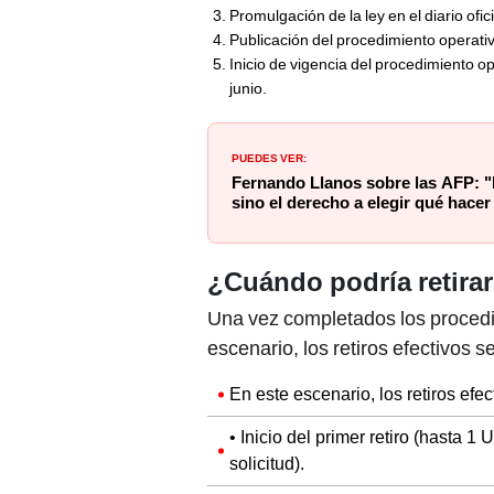
Promulgación de la ley en el diario ofi
Publicación del procedimiento operativ
Inicio de vigencia del procedimiento oper
junio.
PUEDES VER:
Fernando Llanos sobre las AFP: "
sino el derecho a elegir qué hacer
¿Cuándo podría retira
Una vez completados los procedi
escenario, los retiros efectivos s
En este escenario, los retiros efec
• Inicio del primer retiro (hasta 1
solicitud).