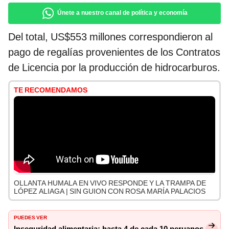
Únete a nuestro canal de política y economía
Del total, US$553 millones correspondieron al
pago de regalías provenientes de los Contratos
de Licencia por la producción de hidrocarburos.
TE RECOMENDAMOS
OLLANTA HUMALA EN VIVO RESPONDE Y LA TRAMPA DE
LÓPEZ ALIAGA | SIN GUION CON ROSA MARÍA PALACIOS
PUEDES VER