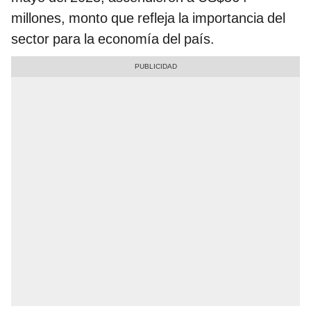
millones, monto que refleja la importancia del
sector para la economía del país.