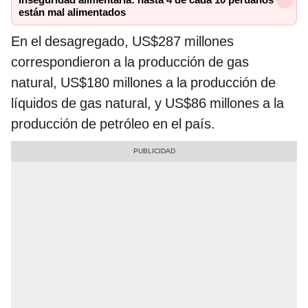
Inseguridad alimentaria: hasta 4 de cada 10 peruanos
están mal alimentados
En el desagregado, US$287 millones
correspondieron a la producción de gas
natural, US$180 millones a la producción de
líquidos de gas natural, y US$86 millones a la
producción de petróleo en el país.