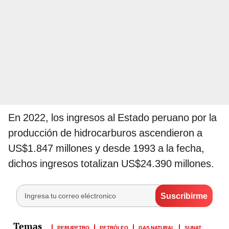
En 2022, los ingresos al Estado peruano por la
producción de hidrocarburos ascendieron a
US$1.847 millones y desde 1993 a la fecha,
dichos ingresos totalizan US$24.390 millones.
PERUPETRO
PETRÓLEO
GAS NATURAL
SUNAT