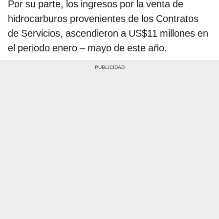
Por su parte, los ingresos por la venta de
hidrocarburos provenientes de los Contratos
de Servicios, ascendieron a US$11 millones en
el periodo enero – mayo de este año.