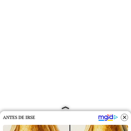
ANTES DE IRSE