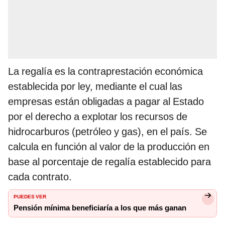
La regalía es la contraprestación económica
establecida por ley, mediante el cual las
empresas están obligadas a pagar al Estado
por el derecho a explotar los recursos de
hidrocarburos (petróleo y gas), en el país. Se
calcula en función al valor de la producción en
base al porcentaje de regalía establecido para
cada contrato.
PUEDES VER
Pensión mínima beneficiaría a los que más ganan