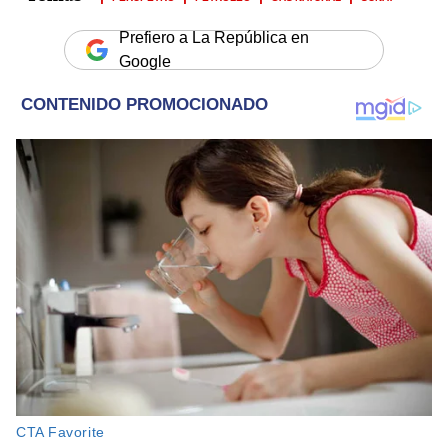
Prefiero a La República en
Google