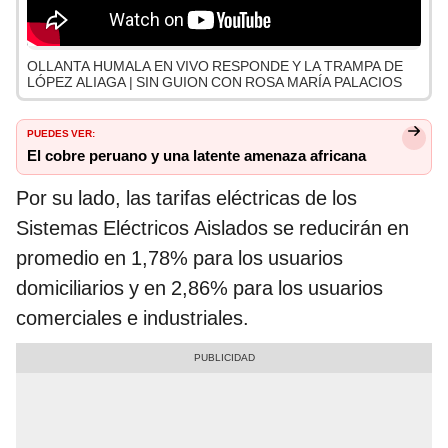
OLLANTA HUMALA EN VIVO RESPONDE Y LA TRAMPA DE
LÓPEZ ALIAGA | SIN GUION CON ROSA MARÍA PALACIOS
PUEDES VER:
El cobre peruano y una latente amenaza africana
Por su lado, las tarifas eléctricas de los
Sistemas Eléctricos Aislados se reducirán en
promedio en 1,78% para los usuarios
domiciliarios y en 2,86% para los usuarios
comerciales e industriales.