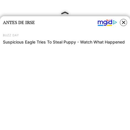
ANTES DE IRSE