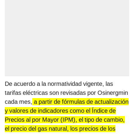
De acuerdo a la normatividad vigente, las
tarifas eléctricas son revisadas por Osinergmin
cada mes,
a partir de fórmulas de actualización
y valores de indicadores como el Índice de
Precios al por Mayor (IPM), el tipo de cambio,
el precio del gas natural, los precios de los