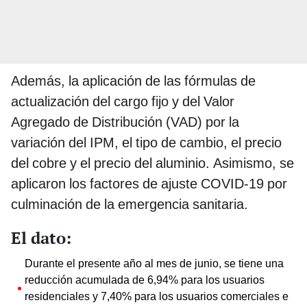
Además, la aplicación de las fórmulas de
actualización del cargo fijo y del Valor
Agregado de Distribución (VAD) por la
variación del IPM, el tipo de cambio, el precio
del cobre y el precio del aluminio. Asimismo, se
aplicaron los factores de ajuste COVID-19 por
culminación de la emergencia sanitaria.
El dato:
Durante el presente año al mes de junio, se tiene una
reducción acumulada de 6,94% para los usuarios
residenciales y 7,40% para los usuarios comerciales e