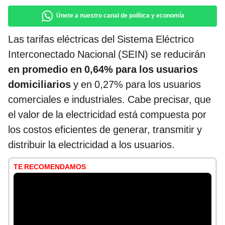
Únete a nuestro canal de política y economía
Las tarifas eléctricas del Sistema Eléctrico
Interconectado Nacional (SEIN) se reducirán
en promedio en 0,64% para los usuarios
domiciliarios
y en 0,27% para los usuarios
comerciales e industriales. Cabe precisar, que
el valor de la electricidad está compuesta por
los costos eficientes de generar, transmitir y
distribuir la electricidad a los usuarios.
TE RECOMENDAMOS