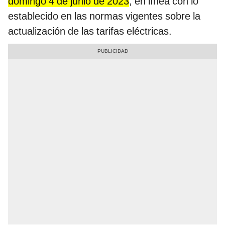
domingo 4 de junio de 2023
, en línea con lo
establecido en las normas vigentes sobre la
actualización de las tarifas eléctricas.