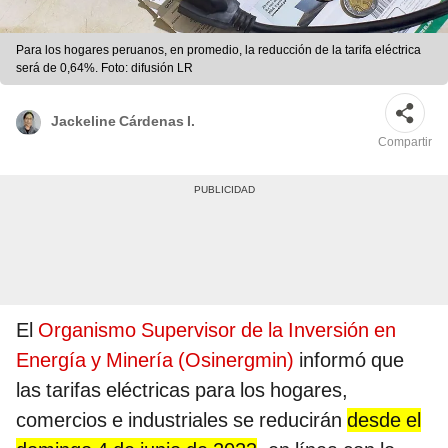
Para los hogares peruanos, en promedio, la reducción de la tarifa eléctrica
será de 0,64%. Foto: difusión LR
Jackeline Cárdenas I.
Compartir
El
Organismo Supervisor de la Inversión en
Energía y Minería (Osinergmin)
informó que
las tarifas eléctricas para los hogares,
comercios e industriales se reducirán
desde el