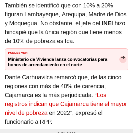
También se identificó que con 10% a 20%
figuran Lambayeque, Arequipa, Madre de Dios
y Moquegua. No obstante, el jefe del
INEI
hizo
hincapié que la única región que tiene menos
de 10% de pobreza es Ica.
PUEDES VER:
Ministerio de Vivienda lanza convocatorias para
bonos de arrendamiento en el norte
Dante Carhuavilca remarcó que, de las cinco
regiones con más de 40% de carencia,
Cajamarca es la más perjudicada. “
Los
registros indican que Cajamarca tiene el mayor
nivel de pobreza
en 2022”, expresó el
funcionario a RPP.