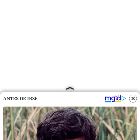
ANTES DE IRSE