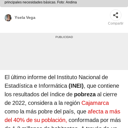
principales necesidades básicas. Foto: Andina
Ysela Vega
Compartir
El último informe del Instituto Nacional de
Estadística e Informática
(INEI)
, que contiene
los resultados del índice de
pobreza
al cierre
de 2022, considera a la región
Cajamarca
como la más pobre del país, que
afecta a más
del 40% de su población,
conformada por más