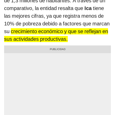
de 1,3 millones de habitantes. A través de un
comparativo, la entidad resalta que
Ica
tiene
las mejores cifras, ya que registra menos de
10% de pobreza debido a factores que marcan
su
crecimiento económico y que se reflejan en
sus actividades productivas.