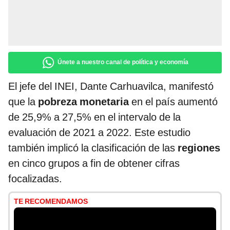
Únete a nuestro canal de política y economía
El jefe del INEI, Dante Carhuavilca, manifestó
que la
pobreza monetaria
en el país aumentó
de 25,9% a 27,5% en el intervalo de la
evaluación de 2021 a 2022. Este estudio
también implicó la clasificación de las
regiones
en cinco grupos a fin de obtener cifras
focalizadas.
TE RECOMENDAMOS