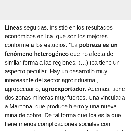
Líneas seguidas, insistió en los resultados
económicos en Ica, que son los mejores
conforme a los estudios. “La
pobreza es un
fenómeno heterogéneo
que no afecta de
similar forma a las regiones. (…) Ica tiene un
aspecto peculiar. Hay un desarrollo muy
interesante del sector agroindustrial,
agropecuario,
agroexportador.
Además, tiene
dos zonas mineras muy fuertes. Una vinculada
a Marcona, que produce hierro y una nueva
mina de cobre. De tal forma que Ica es la que
tiene menos complicaciones sociales con