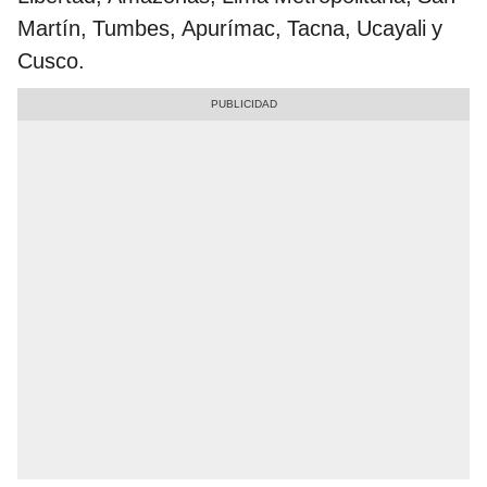
Martín, Tumbes, Apurímac, Tacna, Ucayali y
Cusco.