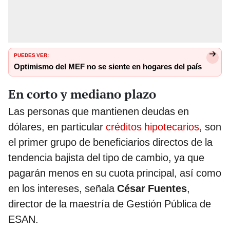
PUEDES VER:
Optimismo del MEF no se siente en hogares del país
En corto y mediano plazo
Las personas que mantienen deudas en
dólares, en particular
créditos hipotecarios
, son
el primer grupo de beneficiarios directos de la
tendencia bajista del tipo de cambio, ya que
pagarán menos en su cuota principal, así como
en los intereses, señala
César Fuentes
,
director de la maestría de Gestión Pública de
ESAN.