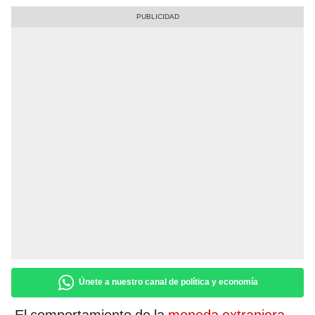
Únete a nuestro canal de política y economía