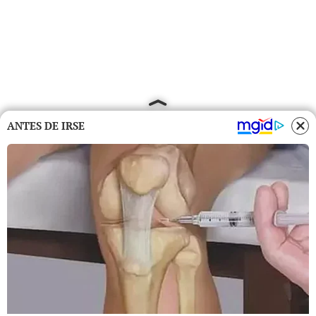
ANTES DE IRSE