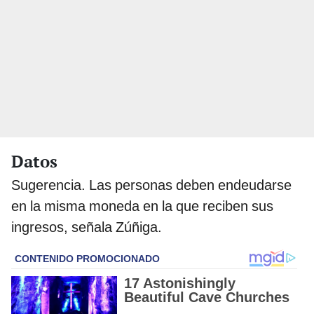
Datos
Sugerencia. Las personas deben endeudarse
en la misma moneda en la que reciben sus
ingresos, señala Zúñiga.