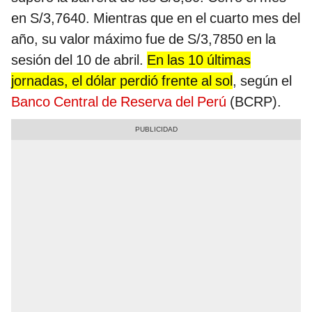
en S/3,7640. Mientras que en el cuarto mes del
año, su valor máximo fue de S/3,7850 en la
sesión del 10 de abril.
En las 10 últimas
jornadas, el dólar perdió frente al sol
, según el
Banco Central de Reserva del Perú
(BCRP).