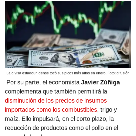
La divisa estadounidense tocó sus picos más altos en enero. Foto: difusión
Por su parte, el economista
Javier Zúñiga
complementa que también permitirá la
disminución de los precios de insumos
importados como los combustibles
, trigo y
maíz. Ello impulsará, en el corto plazo, la
reducción de productos como el pollo en el