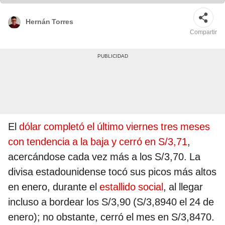
Hernán Torres
Compartir
El
dólar completó el último viernes tres meses
con tendencia a la baja y cerró en S/3,71
,
acercándose cada vez más a los S/3,70. La
divisa estadounidense tocó sus picos más altos
en enero, durante el
estallido social
, al llegar
incluso a bordear los S/3,90 (S/3,8940 el 24 de
enero); no obstante, cerró el mes en S/3,8470.