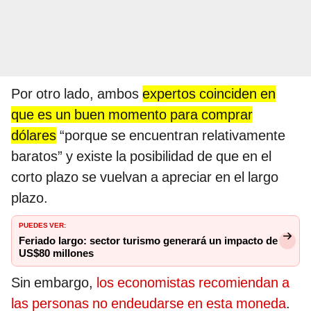
Por otro lado, ambos
expertos coinciden en
que es un buen momento para comprar
dólares
“porque se encuentran relativamente
baratos” y existe la posibilidad de que en el
corto plazo se vuelvan a apreciar en el largo
plazo.
PUEDES VER:
Feriado largo: sector turismo generará un impacto de
US$80 millones
Sin embargo,
los economistas recomiendan a
las personas no endeudarse en esta moneda
.