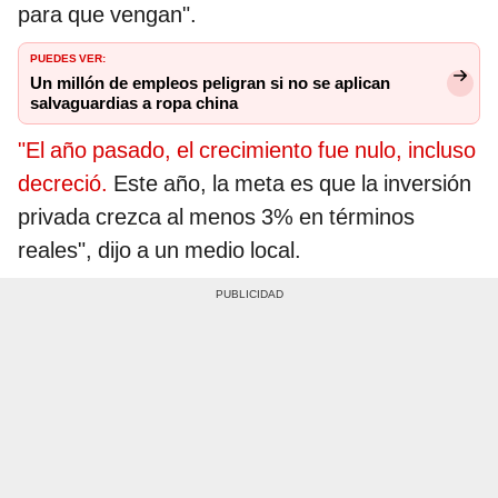
para que vengan".
PUEDES VER:
Un millón de empleos peligran si no se aplican
salvaguardias a ropa china
"El año pasado, el crecimiento fue nulo, incluso
decreció.
Este año, la meta es que la inversión
privada crezca al menos 3% en términos
reales", dijo a un medio local.