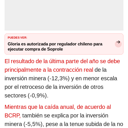
PUEDES VER:
Gloria es autorizada por regulador chileno para
ejecutar compra de Soprole
El resultado de la última parte del año se debe
principalmente a la contracción real
de la
inversión minera (-12,3%) y en menor escala
por el retroceso de la inversión de otros
sectores (-0,9%).
Mientras que la caída anual, de acuerdo al
BCRP,
también se explica por la inversión
minera (-5,5%), pese a la tenue subida de la no