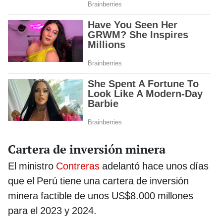
Cartera de inversión minera
El ministro
Contreras
adelantó hace unos días
que el Perú tiene una cartera de inversión
minera factible de unos US$8.000 millones
para el 2023 y 2024.