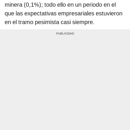
minera (0,1%); todo ello en un periodo en el
que las expectativas empresariales estuvieron
en el tramo pesimista casi siempre.