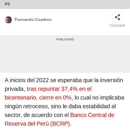
IPE
Fernando Cuadros
Compartir
A inicios del 2022 se esperaba que la inversión
privada,
tras repuntar 37,4% en el
bicentenario, cierre en 0%,
lo cual no implicaba
ningún retroceso, sino le daba estabilidad al
sector, de acuerdo con el
Banco Central de
Reserva del Perú (BCRP)
.