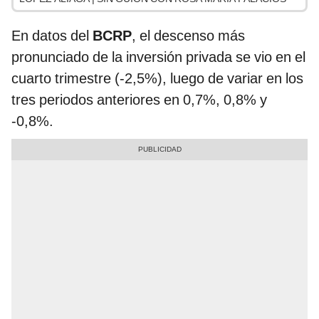
En datos del
BCRP
, el descenso más
pronunciado de la inversión privada se vio en el
cuarto trimestre (-2,5%), luego de variar en los
tres periodos anteriores en 0,7%, 0,8% y
-0,8%.