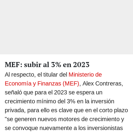
MEF: subir al 3% en 2023
Al respecto, el titular del
Ministerio de
Economía y Finanzas (MEF)
, Alex Contreras,
señaló que para el 2023 se espera un
crecimiento mínimo del 3% en la inversión
privada, para ello es clave que en el corto plazo
"se generen nuevos motores de crecimiento y
se convoque nuevamente a los inversionistas