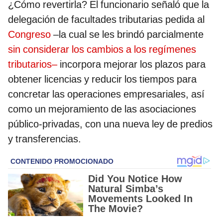
¿Cómo revertirla? El funcionario señaló que la
delegación de facultades tributarias pedida al
Congreso
–la cual se les brindó parcialmente
sin considerar los cambios a los regímenes
tributarios–
incorpora mejorar los plazos para
obtener licencias y reducir los tiempos para
concretar las operaciones empresariales, así
como un mejoramiento de las asociaciones
público-privadas, con una nueva ley de predios
y transferencias.