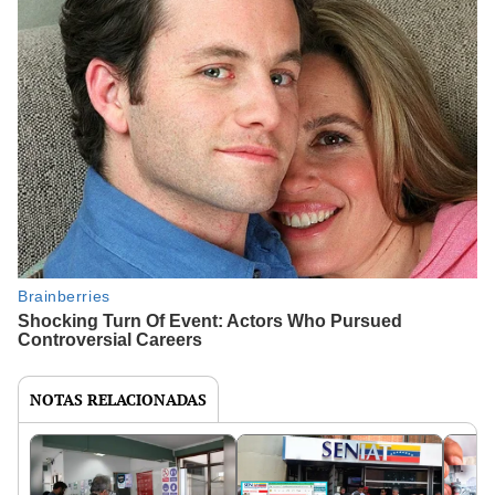
NOTAS RELACIONADAS