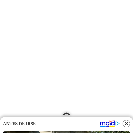
ANTES DE IRSE