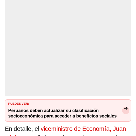
PUEDES VER:
Peruanos deben actualizar su clasificación
socioeconómica para acceder a beneficios sociales
En detalle, el
viceministro de Economía,
Juan