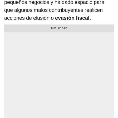
pequeños negocios y ha dado espacio para
que algunos malos contribuyentes realicen
acciones de elusión o
evasión fiscal
.