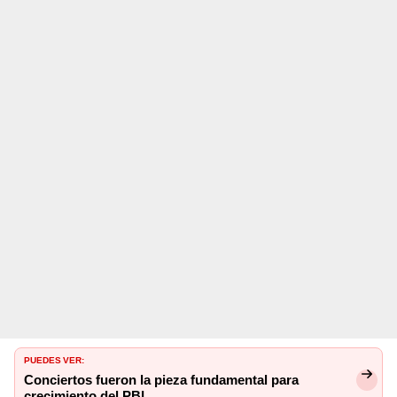
PUEDES VER:
Conciertos fueron la pieza fundamental para
crecimiento del PBI