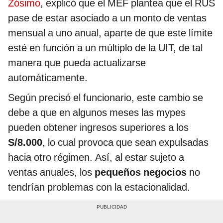
Zósimo
, explicó que el MEF plantea que el RUS
pase de estar asociado a un monto de ventas
mensual a uno anual, aparte de que este límite
esté en función a un múltiplo de la UIT, de tal
manera que pueda actualizarse
automáticamente.
Según precisó el funcionario, este cambio se
debe a que en algunos meses las mypes
pueden obtener ingresos superiores a los
S/8.000
, lo cual provoca que sean expulsadas
hacia otro régimen. Así, al estar sujeto a
ventas anuales, los
pequeños negocios
no
tendrían problemas con la estacionalidad.