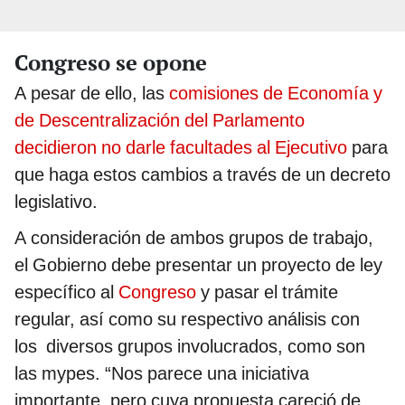
Congreso se opone
A pesar de ello, las
comisiones de Economía y
de Descentralización del Parlamento
decidieron no darle facultades al Ejecutivo
para
que haga estos cambios a través de un decreto
legislativo.
A consideración de ambos grupos de trabajo,
el Gobierno debe presentar un proyecto de ley
específico al
Congreso
y pasar el trámite
regular, así como su respectivo análisis con
los diversos grupos involucrados, como son
las mypes. “Nos parece una iniciativa
importante, pero cuya propuesta careció de