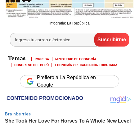
Infografía: La República
IMPRESA
MINISTERIO DE ECONOMÍA
CONGRESO DEL PERÚ
ECONOMÍA Y RECAUDACIÓN TRIBUTARIA
Prefiero a La República en
Google