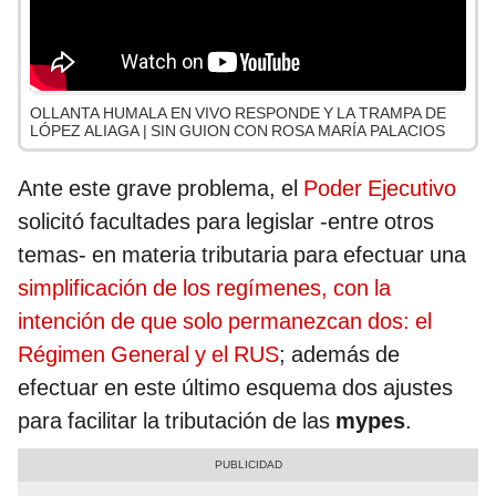
OLLANTA HUMALA EN VIVO RESPONDE Y LA TRAMPA DE
LÓPEZ ALIAGA | SIN GUION CON ROSA MARÍA PALACIOS
Ante este grave problema, el
Poder Ejecutivo
solicitó facultades para legislar -entre otros
temas- en materia tributaria para efectuar una
simplificación de los regímenes, con la
intención de que solo permanezcan dos: el
Régimen General y el RUS
; además de
efectuar en este último esquema dos ajustes
para facilitar la tributación de las
mypes
.