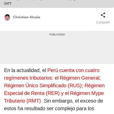
SATT
Christian Alcala
Compartir
En la actualidad, el
Perú cuenta con cuatro
regímenes tributarios: el Régimen General;
Régimen Único Simplificado (RUS); Régimen
Especial de Renta (RER) y el Régimen Mype
Tributario (RMT)
. Sin embargo, el exceso de
estos ha resultado ser complejo para los