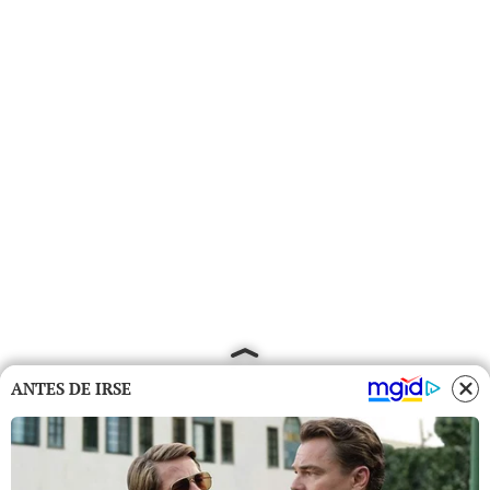
ANTES DE IRSE