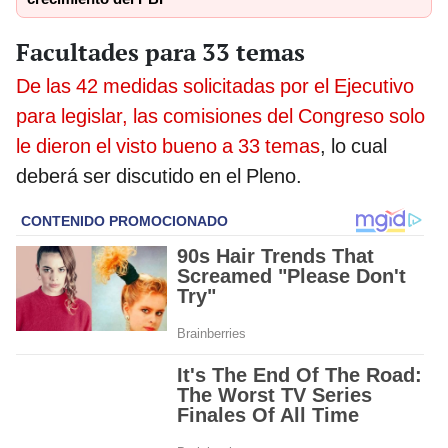
Facultades para 33 temas
De las 42 medidas solicitadas por el Ejecutivo
para legislar, las comisiones del Congreso solo
le dieron el visto bueno a 33 temas
, lo cual
deberá ser discutido en el Pleno.