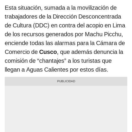
Esta situación, sumada a la movilización de
trabajadores de la Dirección Desconcentrada
de Cultura (DDC) en contra del acopio en Lima
de los recursos generados por Machu Picchu,
enciende todas las alarmas para la Cámara de
Comercio de
Cusco
, que además denuncia la
comisión de “chantajes” a los turistas que
llegan a Aguas Calientes por estos días.