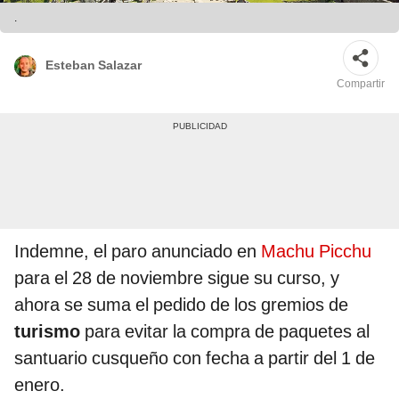
.
Esteban Salazar
Compartir
Indemne, el paro anunciado en
Machu Picchu
para el 28 de noviembre sigue su curso, y
ahora se suma el pedido de los gremios de
turismo
para evitar la compra de paquetes al
santuario cusqueño con fecha a partir del 1 de
enero.