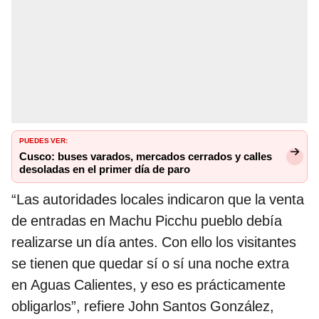
PUEDES VER:
Cusco: buses varados, mercados cerrados y calles
desoladas en el primer día de paro
“Las autoridades locales indicaron que la venta
de entradas en Machu Picchu pueblo debía
realizarse un día antes. Con ello los visitantes
se tienen que quedar sí o sí una noche extra
en Aguas Calientes, y eso es prácticamente
obligarlos”, refiere John Santos González,