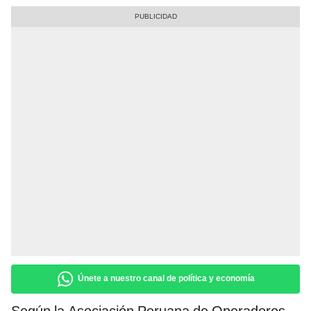
Únete a nuestro canal de política y economía