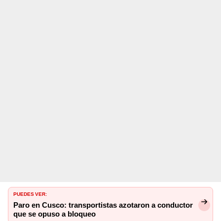
PUEDES VER:
Paro en Cusco: transportistas azotaron a conductor
que se opuso a bloqueo