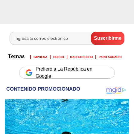
IMPRESA
CUSCO
MACHU PICCHU
PARO AGRARIO
Prefiero a La República en
Google