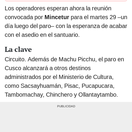
Los operadores esperan ahora la reunión
convocada por
Mincetur
para el martes 29 –un
día luego del paro– con la esperanza de acabar
con el asedio en el santuario.
La clave
Circuito. Además de Machu Picchu, el paro en
Cusco alcanzará a otros destinos
administrados por el Ministerio de Cultura,
como Sacsayhuamán, Pisac, Pucapucara,
Tambomachay, Chinchero y Ollantaytambo.