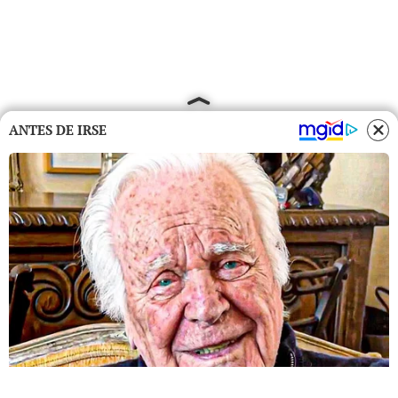
ANTES DE IRSE