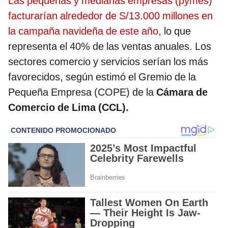
Las pequeñas y medianas empresas (pymes)
facturarían alrededor de S/13.000 millones en
la campaña navideña de este año,
lo que
representa el 40% de las ventas anuales. Los
sectores comercio y servicios serían los más
favorecidos, según estimó el Gremio de la
Pequeña Empresa (COPE) de la
Cámara de
Comercio de Lima (CCL).