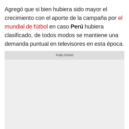
Agregó que si bien hubiera sido mayor el
crecimiento con el aporte de la campaña por
el
mundial de fútbol
en caso
Perú
hubiera
clasificado, de todos modos se mantiene una
demanda puntual en televisores en esta época.