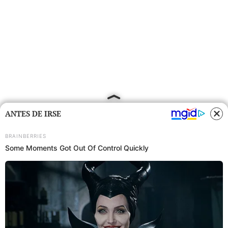
ANTES DE IRSE