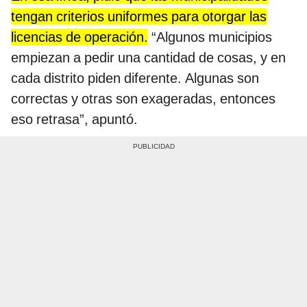
tengan criterios uniformes para otorgar las
licencias de operación.
“Algunos municipios
empiezan a pedir una cantidad de cosas, y en
cada distrito piden diferente. Algunas son
correctas y otras son exageradas, entonces
eso retrasa”, apuntó.