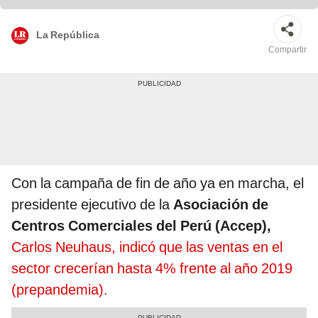
La República
Compartir
Con la campaña de fin de año ya en marcha, el
presidente ejecutivo de la
Asociación de
Centros Comerciales del Perú (Accep),
Carlos Neuhaus, indicó que las ventas en el
sector crecerían hasta 4% frente al año 2019
(prepandemia).