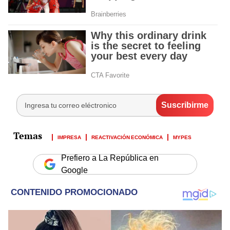
IMPRESA
REACTIVACIÓN ECONÓMICA
MYPES
Prefiero a La República en
Google