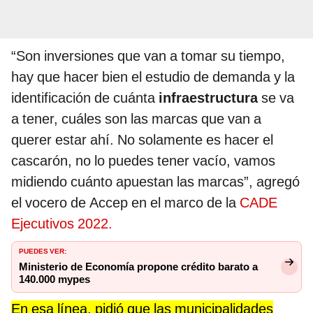
“Son inversiones que van a tomar su tiempo,
hay que hacer bien el estudio de demanda y la
identificación de cuánta
infraestructura
se va
a tener, cuáles son las marcas que van a
querer estar ahí. No solamente es hacer el
cascarón, no lo puedes tener vacío, vamos
midiendo cuánto apuestan las marcas”, agregó
el vocero de Accep en el marco de la
CADE
Ejecutivos 2022.
PUEDES VER:
Ministerio de Economía propone crédito barato a
140.000 mypes
En esa línea, pidió que las municipalidades