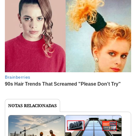
NOTAS RELACIONADAS