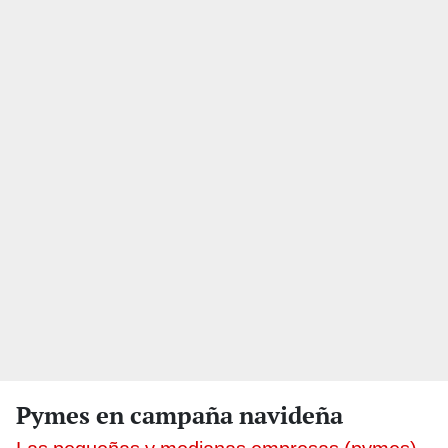
Pymes en campaña navideña