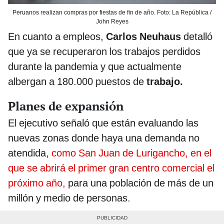
Peruanos realizan compras por fiestas de fin de año. Foto: La República /
John Reyes
En cuanto a empleos,
Carlos Neuhaus
detalló
que ya se recuperaron los trabajos perdidos
durante la pandemia y que actualmente
albergan a 180.000 puestos de
trabajo.
Planes de expansión
El ejecutivo señaló que están evaluando las
nuevas zonas donde haya una demanda no
atendida,
como San Juan de Lurigancho, en el
que se abrirá el primer gran centro comercial el
próximo año,
para una población de más de un
millón y medio de personas.