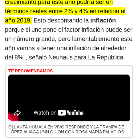
crecimiento para este año podría ser en
términos reales entre 2% y 4% en relación al
año 2019.
Esto descontando la
inflación
porque si uno pone el factor inflación puede ser
un número grande, pero lamentablemente este
año vamos a tener una inflación de alrededor
del 8%”, señaló Neuhaus para La República.
TE RECOMENDAMOS
OLLANTA HUMALA EN VIVO RESPONDE Y LA TRAMPA DE
LÓPEZ ALIAGA | SIN GUION CON ROSA MARÍA PALACIOS