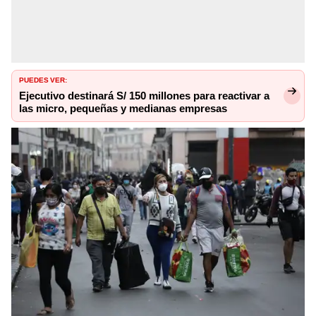
PUEDES VER:
Ejecutivo destinará S/ 150 millones para reactivar a
las micro, pequeñas y medianas empresas