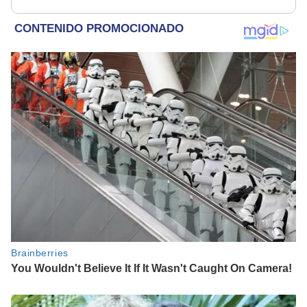
plataformas digitales