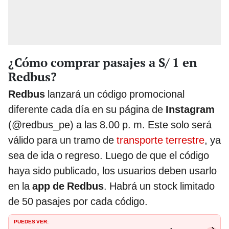
¿Cómo comprar pasajes a S/ 1 en
Redbus?
Redbus
lanzará un código promocional
diferente cada día en su página de
Instagram
(@redbus_pe) a las 8.00 p. m. Este solo será
válido para un tramo de
transporte terrestre
, ya
sea de ida o regreso. Luego de que el código
haya sido publicado, los usuarios deben usarlo
en la
app de Redbus
. Habrá un stock limitado
de 50 pasajes por cada código.
PUEDES VER: