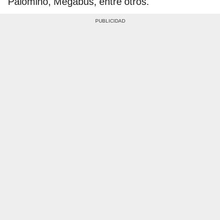
Palomino, Megabus, entre otros.