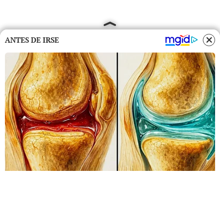
ANTES DE IRSE