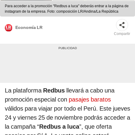
Para acceder a la promoción "Redbus a luca" deberás entrar a la página de
instagram de la empresa. Foto: composición LR/Andina/La República
Economía LR
Compartir
La plataforma
Redbus
llevará a cabo una
promoción especial con
pasajes baratos
válidos para viajar por todo el Perú. Este jueves
24 y viernes 25 de noviembre podrás acceder a
la campaña “
Redbus a luca
”, que oferta