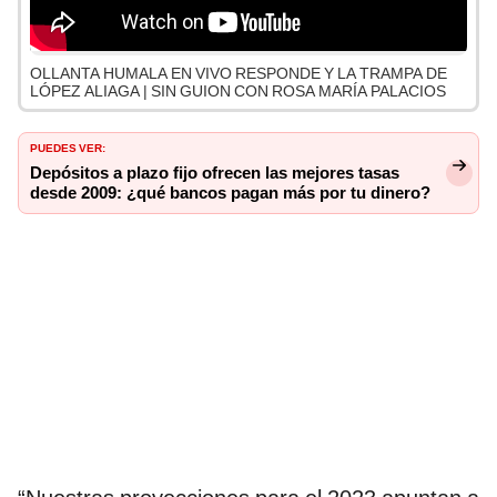
OLLANTA HUMALA EN VIVO RESPONDE Y LA TRAMPA DE
LÓPEZ ALIAGA | SIN GUION CON ROSA MARÍA PALACIOS
PUEDES VER:
Depósitos a plazo fijo ofrecen las mejores tasas
desde 2009: ¿qué bancos pagan más por tu dinero?