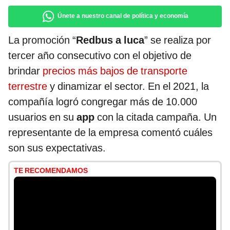
Únete a nuestro canal de política y economía
La promoción “
Redbus a luca
” se realiza por
tercer año consecutivo con el objetivo de
brindar
precios más bajos de transporte
terrestre
y dinamizar el sector. En el 2021, la
compañía logró congregar más de 10.000
usuarios en su
app
con la citada campaña. Un
representante de la empresa comentó cuáles
son sus expectativas.
TE RECOMENDAMOS