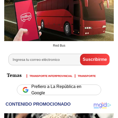
Red Bus
TRANSPORTE INTERPROVINCIAL
TRANSPORTE
Prefiero a La República en
Google