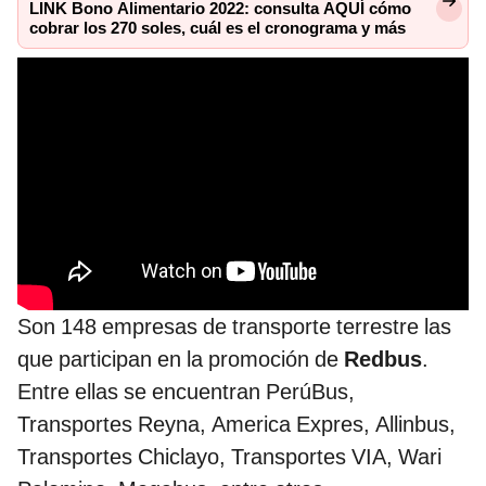
LINK Bono Alimentario 2022: consulta AQUÍ cómo
cobrar los 270 soles, cuál es el cronograma y más
Son 148 empresas de transporte terrestre las
que participan en la promoción de
Redbus
.
Entre ellas se encuentran PerúBus,
Transportes Reyna, America Expres, Allinbus,
Transportes Chiclayo, Transportes VIA, Wari