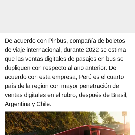
De acuerdo con Pinbus, compañía de boletos
de viaje internacional, durante 2022 se estima
que las ventas digitales de pasajes en bus se
dupliquen con respecto al año anterior. De
acuerdo con esta empresa, Perú es el cuarto
país de la región con mayor penetración de
ventas digitales en el rubro, después de Brasil,
Argentina y Chile.