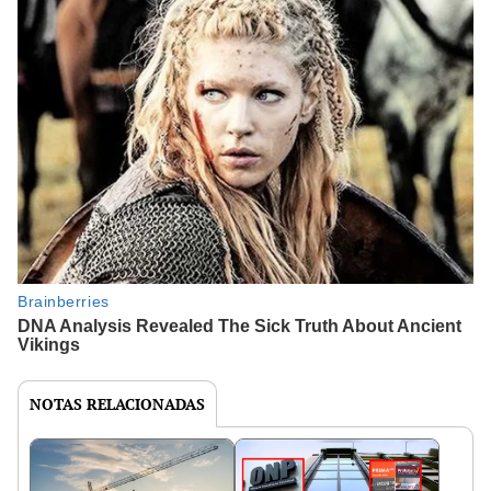
NOTAS RELACIONADAS