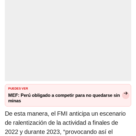
PUEDES VER
MEF: Perú obligado a competir para no quedarse sin
minas
De esta manera, el FMI anticipa un escenario
de ralentización de la actividad a finales de
2022 y durante 2023, “provocando así el