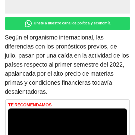
Únete a nuestro canal de política y economía
Según el organismo internacional, las
diferencias con los pronósticos previos, de
julio, pasan por una caída en la actividad de los
países respecto al primer semestre del 2022,
apalancada por el alto precio de materias
primas y condiciones financieras todavía
desalentadoras.
TE RECOMENDAMOS