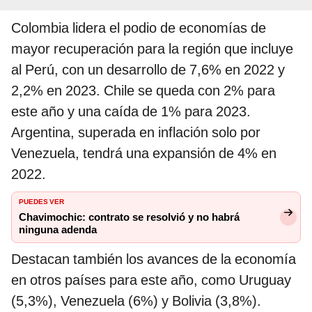
Colombia lidera el podio de economías de
mayor recuperación para la región que incluye
al Perú, con un desarrollo de 7,6% en 2022 y
2,2% en 2023. Chile se queda con 2% para
este año y una caída de 1% para 2023.
Argentina, superada en inflación solo por
Venezuela, tendrá una expansión de 4% en
2022.
PUEDES VER
Chavimochic: contrato se resolvió y no habrá
ninguna adenda
Destacan también los avances de la economía
en otros países para este año, como Uruguay
(5,3%), Venezuela (6%) y Bolivia (3,8%).