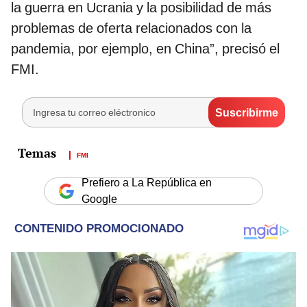
la guerra en Ucrania y la posibilidad de más
problemas de oferta relacionados con la
pandemia, por ejemplo, en China”, precisó el
FMI.
FMI
Prefiero a La República en
Google