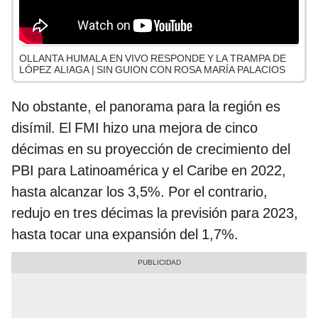
OLLANTA HUMALA EN VIVO RESPONDE Y LA TRAMPA DE
LÓPEZ ALIAGA | SIN GUION CON ROSA MARÍA PALACIOS
No obstante, el panorama para la región es
disímil. El FMI hizo una mejora de cinco
décimas en su proyección de crecimiento del
PBI para Latinoamérica y el Caribe en 2022,
hasta alcanzar los 3,5%. Por el contrario,
redujo en tres décimas la previsión para 2023,
hasta tocar una expansión del 1,7%.