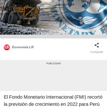
Economía LR
Compartir
El Fondo Monetario Internacional (FMI) recortó
la previsión de crecimiento en 2022 para Perú