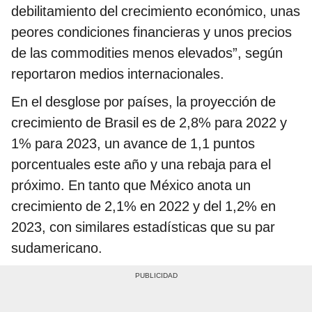
debilitamiento del crecimiento económico, unas
peores condiciones financieras y unos precios
de las commodities menos elevados”, según
reportaron medios internacionales.
En el desglose por países, la proyección de
crecimiento de Brasil es de 2,8% para 2022 y
1% para 2023, un avance de 1,1 puntos
porcentuales este año y una rebaja para el
próximo. En tanto que México anota un
crecimiento de 2,1% en 2022 y del 1,2% en
2023, con similares estadísticas que su par
sudamericano.