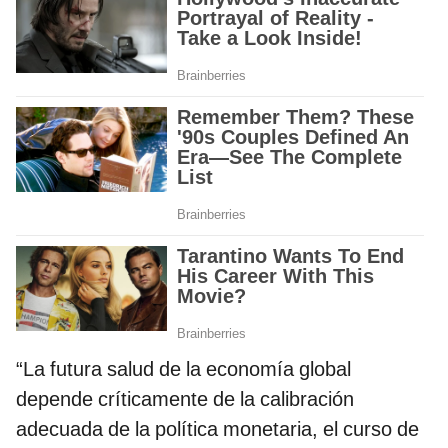
“La futura salud de la economía global
depende críticamente de la calibración
adecuada de la política monetaria, el curso de