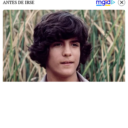
ANTES DE IRSE