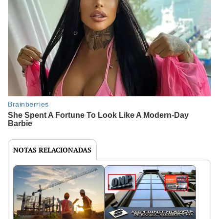
NOTAS RELACIONADAS