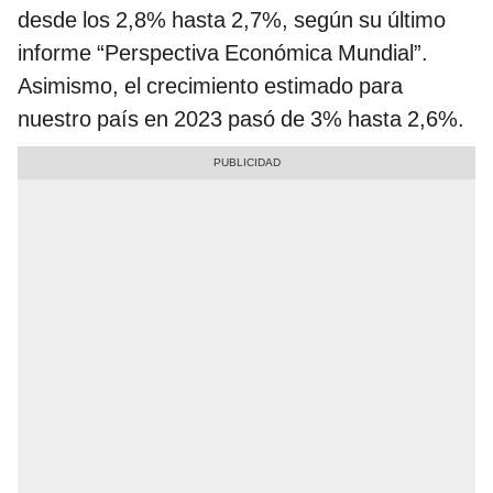
desde los 2,8% hasta 2,7%, según su último
informe “Perspectiva Económica Mundial”.
Asimismo, el crecimiento estimado para
nuestro país en 2023 pasó de 3% hasta 2,6%.