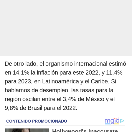
De otro lado, el organismo internacional estimó
en 14,1% la inflación para este 2022, y 11,4%
para 2023, en Latinoamérica y el Caribe. Si
hablamos de desempleo, las tasas para la
región oscilan entre el 3,4% de México y el
9,8% de Brasil para el 2022.