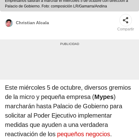
Empresarios saldrán a marchar el miércoles 5 de octubre con dirección a
Palacio de Gobierno. Foto: composición LR/Gamarra/Andina
Christian Alcala
Compartir
Este miércoles 5 de octubre, diversos gremios
de la micro y pequeña empresa (
Mypes
)
marcharán hasta Palacio de Gobierno para
solicitar al Poder Ejecutivo implementar
medidas que ayuden a una verdadera
reactivación de los
pequeños negocios
.