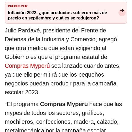
PUEDES VER:
Inflación 2022: ¿qué productos subieron más de
precio en septiembre y cuáles se redujeron?
Julio Pardavé, presidente del Frente de
Defensa de la Industria y Comercio, agregó
que otra medida que están exigiendo al
Gobierno es que el programa estatal de
Compras Myperú
sea lanzado cuando antes,
ya que ello permitirá que los pequeños
negocios puedan producir para la campaña
escolar 2023.
“El programa
Compras Myperú
hace que las
mypes de todos los sectores, gráficos,
mochileros, confecciones, madera, calzado,
metalmecánica por la campaña escolar