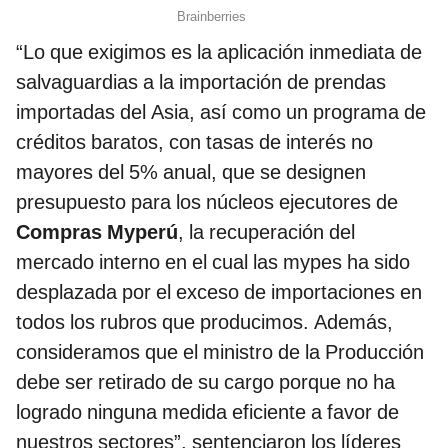
“Lo que exigimos es la aplicación inmediata de
salvaguardias a la importación de prendas
importadas del Asia, así como un programa de
créditos baratos, con tasas de interés no
mayores del 5% anual, que se designen
presupuesto para los núcleos ejecutores de
Compras Myperú
, la recuperación del
mercado interno en el cual las mypes ha sido
desplazada por el exceso de importaciones en
todos los rubros que producimos. Además,
consideramos que el ministro de la Producción
debe ser retirado de su cargo porque no ha
logrado ninguna medida eficiente a favor de
nuestros sectores”, sentenciaron los líderes