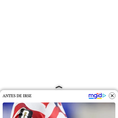
ANTES DE IRSE