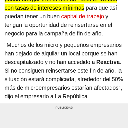
con tasas de intereses mínimas
para que así
puedan tener un buen
capital de trabajo
y
tengan la oportunidad de reinsertarse en el
negocio para la campaña de fin de año.
“Muchos de los micro y pequeños empresarios
han dejado de alquilar un local porque se han
descapitalizado y no han accedido a
Reactiva
.
Si no consiguen reinsertarse este fin de año, la
situación estará complicada, alrededor del 50%
más de microempresarios estarían afectados”,
dijo el empresario a La República.