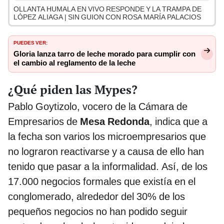
OLLANTA HUMALA EN VIVO RESPONDE Y LA TRAMPA DE
LÓPEZ ALIAGA | SIN GUION CON ROSA MARÍA PALACIOS
PUEDES VER:
Gloria lanza tarro de leche morado para cumplir con
el cambio al reglamento de la leche
¿Qué piden las Mypes?
Pablo Goytizolo, vocero de la Cámara de
Empresarios de
Mesa Redonda
, indica que a
la fecha son varios los microempresarios que
no lograron reactivarse y a causa de ello han
tenido que pasar a la informalidad. Así, de los
17.000 negocios formales que existía en el
conglomerado, alrededor del 30% de los
pequeños negocios no han podido seguir