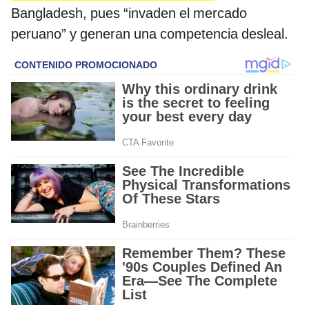
Bangladesh, pues “invaden el mercado
peruano” y generan una competencia desleal.