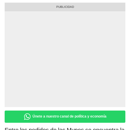
Únete a nuestro canal de política y economía