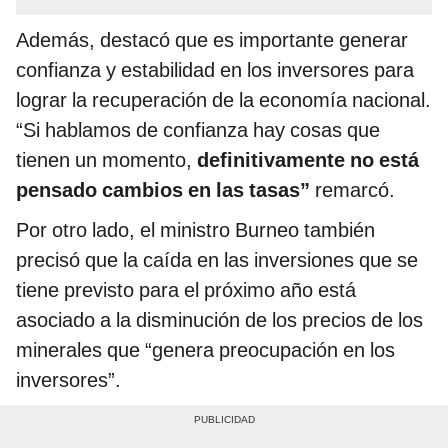
Además, destacó que es importante generar
confianza y estabilidad en los inversores para
lograr la recuperación de la economía nacional.
“Si hablamos de confianza hay cosas que
tienen un momento,
definitivamente no está
pensado cambios en las tasas”
remarcó.
Por otro lado, el ministro Burneo también
precisó que la caída en las inversiones que se
tiene previsto para el próximo año está
asociado a la disminución de los precios de los
minerales que “genera preocupación en los
inversores”.