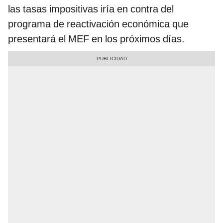
las tasas impositivas iría en contra del
programa de reactivación económica que
presentará el MEF en los próximos días.