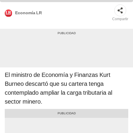
Economía LR
Compartir
El ministro de Economía y Finanzas Kurt
Burneo descartó que su cartera tenga
contemplado ampliar la carga tributaria al
sector minero.