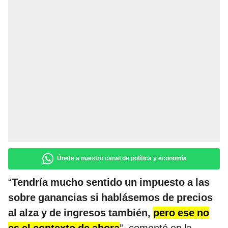
Únete a nuestro canal de política y economía
“
Tendría mucho sentido un impuesto a las
sobre ganancias si hablásemos de precios
al alza y de ingresos también,
pero ese no