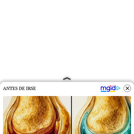
ANTES DE IRSE