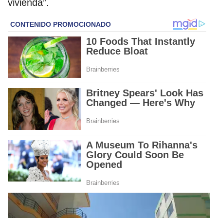
vivienda”.