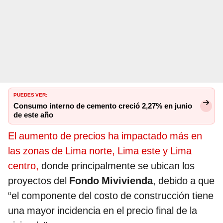
PUEDES VER:
Consumo interno de cemento creció 2,27% en junio
de este año
El aumento de precios ha impactado más en
las zonas de Lima norte, Lima este y Lima
centro,
donde principalmente se ubican los
proyectos del
Fondo Mivivienda
, debido a que
“el componente del costo de construcción tiene
una mayor incidencia en el precio final de la