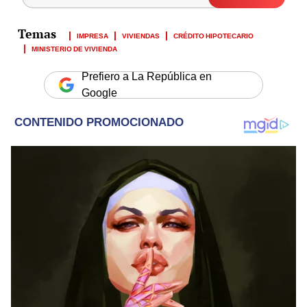
IMPRESA
VIVIENDAS
CRÉDITO HIPOTECARIO
MINISTERIO DE VIVIENDA
Prefiero a La República en
Google