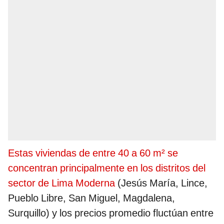
Estas viviendas de entre 40 a 60 m² se
concentran principalmente en los distritos del
sector de Lima Moderna
(Jesús María, Lince,
Pueblo Libre, San Miguel, Magdalena,
Surquillo) y los precios promedio fluctúan entre