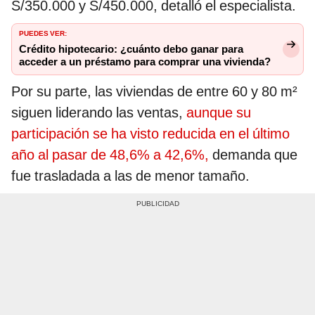
S/350.000 y S/450.000, detalló el especialista.
PUEDES VER:
Crédito hipotecario: ¿cuánto debo ganar para
acceder a un préstamo para comprar una vivienda?
Por su parte, las viviendas de entre 60 y 80 m²
siguen liderando las ventas,
aunque su
participación se ha visto reducida en el último
año al pasar de 48,6% a 42,6%,
demanda que
fue trasladada a las de menor tamaño.