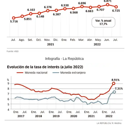
Infografía - La República