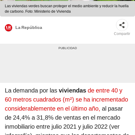
Las viviendas verdes buscan proteger el medio ambiente y reducir la huella
de carbono. Foto: Ministerio de Vivienda
La República
Compartir
La demanda por las
viviendas
de entre 40 y
60 metros cuadrados (m²) se ha incrementado
considerablemente en el último año,
al pasar
de 24,4% a 31,8% de ventas en el mercado
inmobiliario entre julio 2021 y julio 2022 (ver