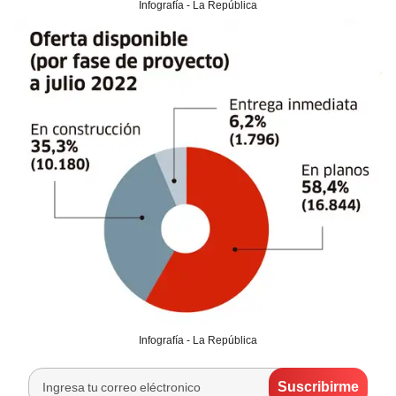
Infografía - La República
Infografía - La República