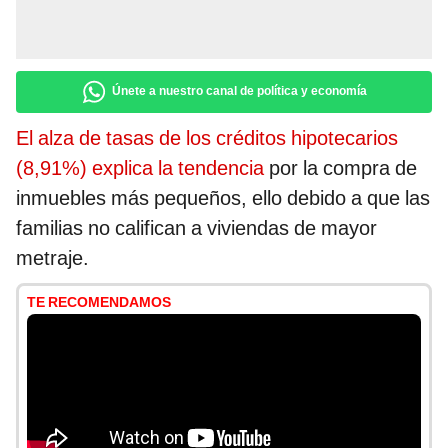
Únete a nuestro canal de política y economía
El alza de tasas de los créditos hipotecarios
(8,91%) explica la tendencia
por la compra de
inmuebles más pequeños, ello debido a que las
familias no califican a viviendas de mayor
metraje.
TE RECOMENDAMOS