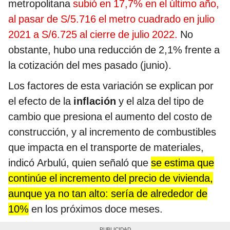
metropolitana
subió en 17,7% en el último año,
al pasar de S/5.716 el metro cuadrado en julio
2021 a S/6.725 al cierre de julio 2022.
No
obstante, hubo una reducción de 2,1% frente a
la cotización del mes pasado (junio).
Los factores de esta variación se explican por
el efecto de la
inflación
y el alza del tipo de
cambio que presiona el aumento del costo de
construcción, y al incremento de combustibles
que impacta en el transporte de materiales,
indicó Arbulú, quien señaló que
se estima que
continúe el incremento del precio de vivienda,
aunque ya no tan alto: sería de alrededor de
10%
en los próximos doce meses.