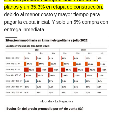
planos y un 35,3% en etapa de construcción,
debido al menor costo y mayor tiempo para
pagar la cuota inicial. Y solo un 6% compra con
entrega inmediata.
Infografía - La República