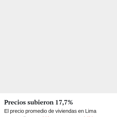
Precios subieron 17,7%
El precio promedio de viviendas en Lima