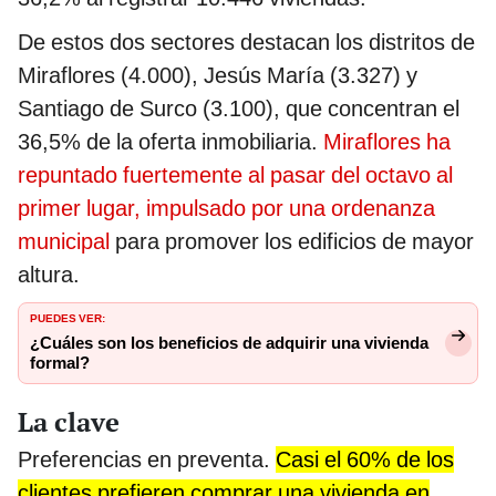
De estos dos sectores destacan los distritos de
Miraflores (4.000), Jesús María (3.327) y
Santiago de Surco (3.100), que concentran el
36,5% de la oferta inmobiliaria.
Miraflores ha
repuntado fuertemente al pasar del octavo al
primer lugar, impulsado por una ordenanza
municipal
para promover los edificios de mayor
altura.
PUEDES VER:
¿Cuáles son los beneficios de adquirir una vivienda
formal?
La clave
Preferencias en preventa.
Casi el 60% de los
clientes prefieren comprar una vivienda en