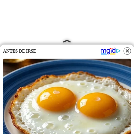
ANTES DE IRSE