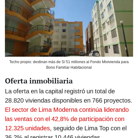
Techo propio: destinan más de S/ 51 millones al Fondo Mivivienda para
Bono Familiar Habitacional
Oferta inmobiliaria
La oferta en la capital registró un total de
28.820 viviendas disponibles en 766 proyectos.
El sector de Lima Moderna continúa liderando
las ventas con el 42,8% de participación con
12.325 unidades
, seguido de Lima Top con el
36,2% al registrar 10.446 viviendas.