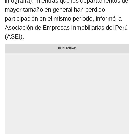
infografía), mientras que los departamentos de
mayor tamaño en general han perdido
participación en el mismo periodo, informó la
Asociación de Empresas Inmobiliarias del Perú
(ASEI).