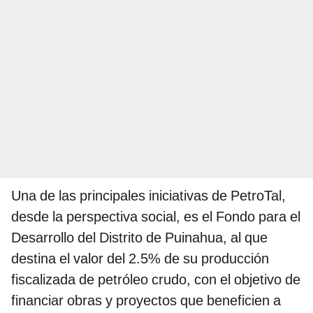
Una de las principales iniciativas de PetroTal,
desde la perspectiva social, es el Fondo para el
Desarrollo del Distrito de Puinahua, al que
destina el valor del 2.5% de su producción
fiscalizada de petróleo crudo, con el objetivo de
financiar obras y proyectos que beneficien a