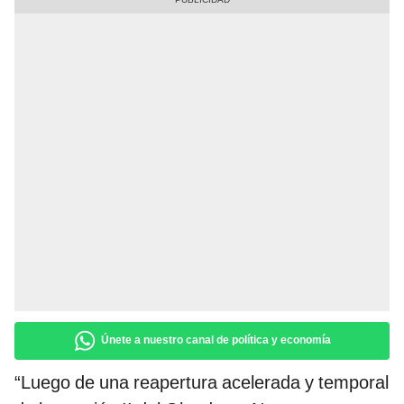
Únete a nuestro canal de política y economía
“Luego de una reapertura acelerada y temporal