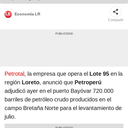
Economía LR
Compartir
Petrotal
, la empresa que opera el
Lote 95
en la
región
Loreto
, anunció que
Petroperú
adjudicó ayer en el puerto Bayóvar 720.000
barriles de petróleo crudo producidos en el
campo Bretaña Norte para el levantamiento de
julio.