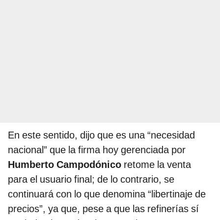
En este sentido, dijo que es una “necesidad
nacional” que la firma hoy gerenciada por
Humberto Campodónico
retome la venta
para el usuario final; de lo contrario, se
continuará con lo que denomina “libertinaje de
precios”, ya que, pese a que las refinerías sí