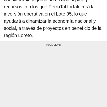
recursos con los que PetroTal fortalecerá la
inversión operativa en el Lote 95, lo que
ayudará a dinamizar la economía nacional y
social, a través de proyectos en beneficio de la
región Loreto.