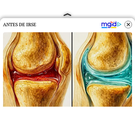
ANTES DE IRSE