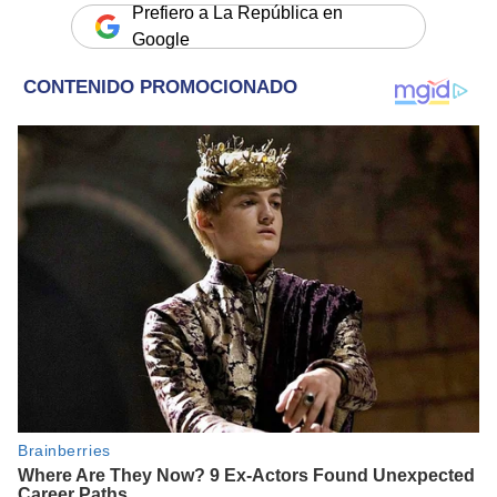
Prefiero a La República en
Google