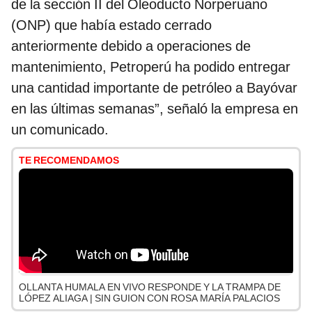
de la sección II del Oleoducto Norperuano
(ONP) que había estado cerrado
anteriormente debido a operaciones de
mantenimiento, Petroperú ha podido entregar
una cantidad importante de petróleo a Bayóvar
en las últimas semanas”, señaló la empresa en
un comunicado.
TE RECOMENDAMOS
OLLANTA HUMALA EN VIVO RESPONDE Y LA TRAMPA DE
LÓPEZ ALIAGA | SIN GUION CON ROSA MARÍA PALACIOS