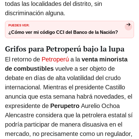
todas las localidades del distrito, sin
discriminación alguna.
PUEDES VER:
¿Cómo ver mi código CCI del Banco de la Nación?
Grifos para Petroperú bajo la lupa
El retorno de
Petroperú
a la
venta minorista
de combustibles
vuelve a ser objeto de
debate en días de alta volatilidad del crudo
internacional. Mientras el presidente Castillo
anuncia que esta semana habrá novedades, el
expresidente de
Perupetro
Aurelio Ochoa
Alencastre considera que la petrolera estatal sí
podría participar de manera disuasiva en el
mercado, no precisamente como un regulador,