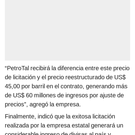
“PetroTal recibirá la diferencia entre este precio
de licitación y el precio reestructurado de US$
45,00 por barril en el contrato, generando más
de US$ 60 millones de ingresos por ajuste de
precios”, agregó la empresa.
Finalmente, indicó que la exitosa licitación
realizada por la empresa estatal generará un
considerable ingreso de divisas al país y