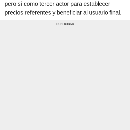
pero sí como tercer actor para establecer
precios referentes y beneficiar al usuario final.