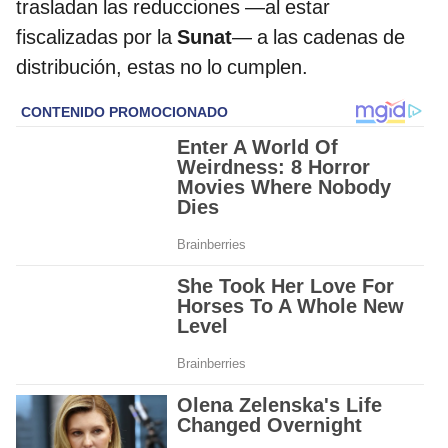
trasladan las reducciones —al estar
fiscalizadas por la
Sunat
— a las cadenas de
distribución, estas no lo cumplen.