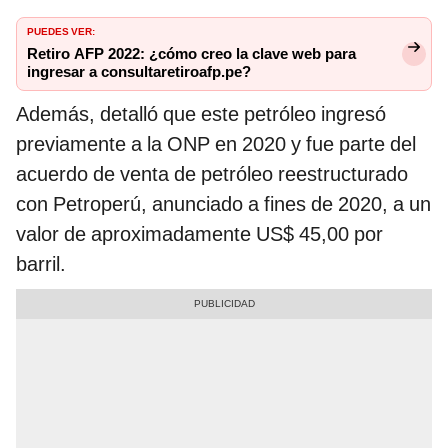
PUEDES VER:
Retiro AFP 2022: ¿cómo creo la clave web para
ingresar a consultaretiroafp.pe?
Además, detalló que este petróleo ingresó
previamente a la ONP en 2020 y fue parte del
acuerdo de venta de petróleo reestructurado
con Petroperú, anunciado a fines de 2020, a un
valor de aproximadamente US$ 45,00 por
barril.