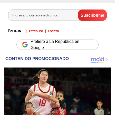
PETRÓLEO
LORETO
Prefiero a La República en
Google