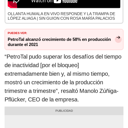
OLLANTA HUMALA EN VIVO RESPONDE Y LA TRAMPA DE
LÓPEZ ALIAGA | SIN GUION CON ROSA MARÍA PALACIOS
PUEDES VER:
PetroTal alcanzó crecimiento de 58% en producción
durante el 2021
“PetroTal pudo superar los desafíos del tiempo
de inactividad [por el bloqueo]
extremadamente bien y, al mismo tiempo,
mostró un crecimiento de la producción
trimestre a trimestre”, resaltó Manolo Zúñiga-
Pflücker, CEO de la empresa.