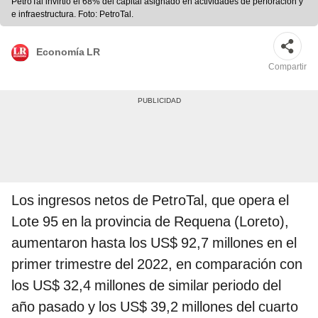
PetroTal invirtió el 68% del capital asignado en actividades de perforación y
e infraestructura. Foto: PetroTal.
Economía LR
Compartir
Los ingresos netos de PetroTal, que opera el
Lote 95 en la provincia de Requena (Loreto),
aumentaron hasta los US$ 92,7 millones en el
primer trimestre del 2022, en comparación con
los US$ 32,4 millones de similar periodo del
año pasado y los US$ 39,2 millones del cuarto