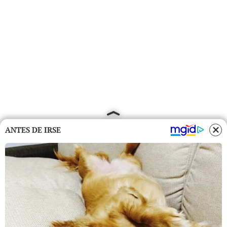
ANTES DE IRSE