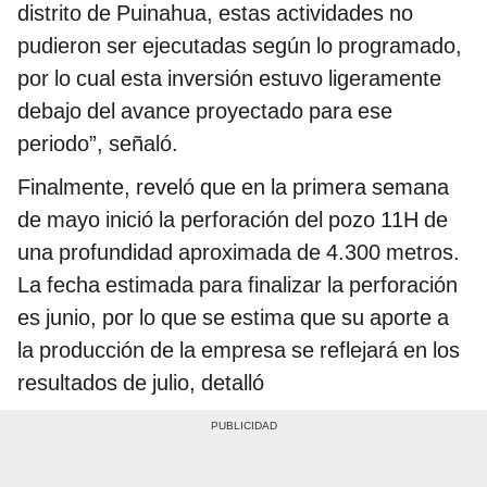
distrito de Puinahua, estas actividades no
pudieron ser ejecutadas según lo programado,
por lo cual esta inversión estuvo ligeramente
debajo del avance proyectado para ese
periodo”, señaló.
Finalmente, reveló que en la primera semana
de mayo inició la perforación del pozo 11H de
una profundidad aproximada de 4.300 metros.
La fecha estimada para finalizar la perforación
es junio, por lo que se estima que su aporte a
la producción de la empresa se reflejará en los
resultados de julio, detalló