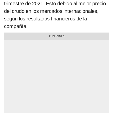
trimestre de 2021. Esto debido al mejor precio
del crudo en los mercados internacionales,
según los resultados financieros de la
compañía.