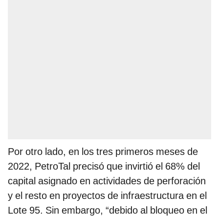
Por otro lado, en los tres primeros meses de
2022, PetroTal precisó que invirtió el 68% del
capital asignado en actividades de perforación
y el resto en proyectos de infraestructura en el
Lote 95. Sin embargo, “debido al bloqueo en el