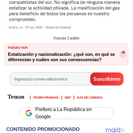
Francke Castillo
PUEDES VER:
Estatización y nacionalización: ¿qué son, en qué se
diferencian y cuáles son sus consecuencias?
PEDRO FRANCKE
MEF
GAS DE CAMISEA
Prefiero a La República en
Google