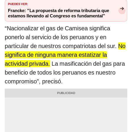
PUEDES VER:
Francke: “La propuesta de reforma tributaria que
estamos llevando al Congreso es fundamental”
“Nacionalizar el gas de Camisea significa
ponerlo al servicio de los peruanos y en
particular de nuestros compatriotas del sur.
No
significa de ninguna manera estatizar la
actividad privada.
La masificación del gas para
beneficio de todos los peruanos es nuestro
compromiso”, precisó.