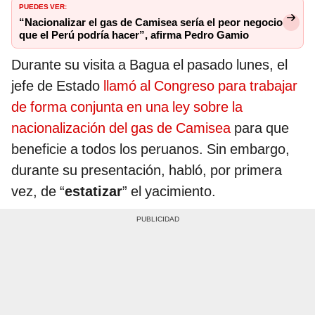
PUEDES VER:
“Nacionalizar el gas de Camisea sería el peor negocio
que el Perú podría hacer”, afirma Pedro Gamio
Durante su visita a Bagua el pasado lunes, el
jefe de Estado
llamó al Congreso para trabajar
de forma conjunta en una ley sobre la
nacionalización del gas de Camisea
para que
beneficie a todos los peruanos. Sin embargo,
durante su presentación, habló, por primera
vez, de “
estatizar
” el yacimiento.