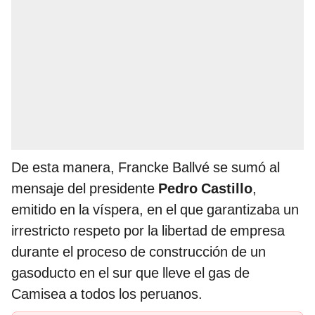
De esta manera, Francke Ballvé se sumó al
mensaje del presidente
Pedro Castillo
,
emitido en la víspera, en el que garantizaba un
irrestricto respeto por la libertad de empresa
durante el proceso de construcción de un
gasoducto en el sur que lleve el gas de
Camisea a todos los peruanos.