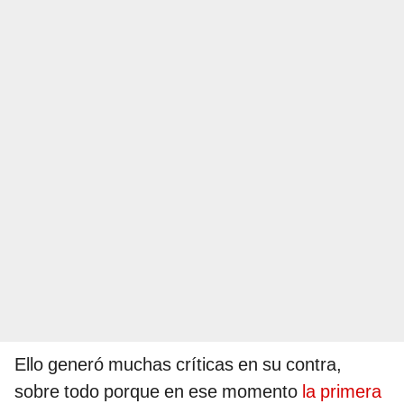
Ello generó muchas críticas en su contra,
sobre todo porque en ese momento
la primera