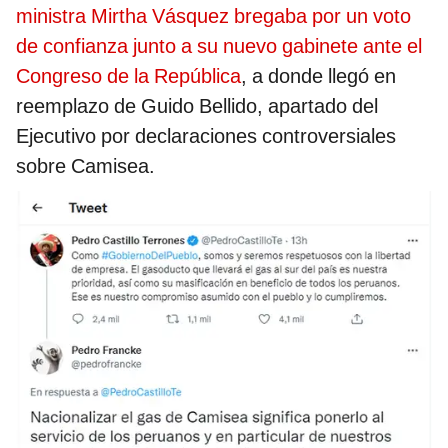
ministra Mirtha Vásquez bregaba por un voto
de confianza junto a su nuevo gabinete ante el
Congreso de la República
, a donde llegó en
reemplazo de Guido Bellido, apartado del
Ejecutivo por declaraciones controversiales
sobre Camisea.