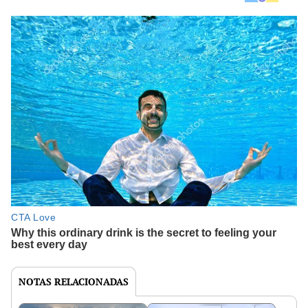
NOTAS RELACIONADAS