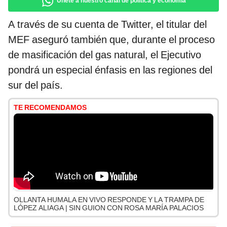
Únete a nuestro canal de política y economía
A través de su cuenta de Twitter, el titular del
MEF aseguró también que, durante el proceso
de masificación del gas natural, el Ejecutivo
pondrá un especial énfasis en las regiones del
sur del país.
TE RECOMENDAMOS
OLLANTA HUMALA EN VIVO RESPONDE Y LA TRAMPA DE
LÓPEZ ALIAGA | SIN GUION CON ROSA MARÍA PALACIOS