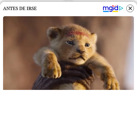
ANTES DE IRSE