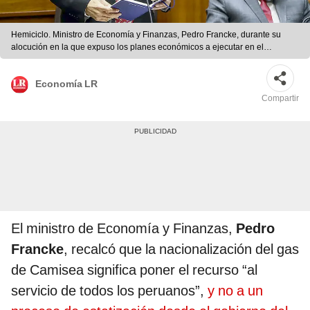
Hemiciclo. Ministro de Economía y Finanzas, Pedro Francke, durante su
alocución en la que expuso los planes económicos a ejecutar en el
gobierno de Pedro Castillo Terrones. Foto: difusión
Economía LR
Compartir
El ministro de Economía y Finanzas,
Pedro
Francke
, recalcó que la nacionalización del gas
de Camisea significa poner el recurso “al
servicio de todos los peruanos”,
y no a un