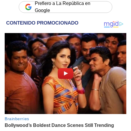
Prefiero a La República en
Google