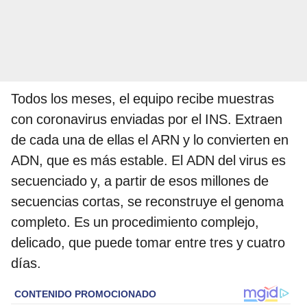
Todos los meses, el equipo recibe muestras
con coronavirus enviadas por el INS. Extraen
de cada una de ellas el ARN y lo convierten en
ADN, que es más estable. El ADN del virus es
secuenciado y, a partir de esos millones de
secuencias cortas, se reconstruye el genoma
completo. Es un procedimiento complejo,
delicado, que puede tomar entre tres y cuatro
días.