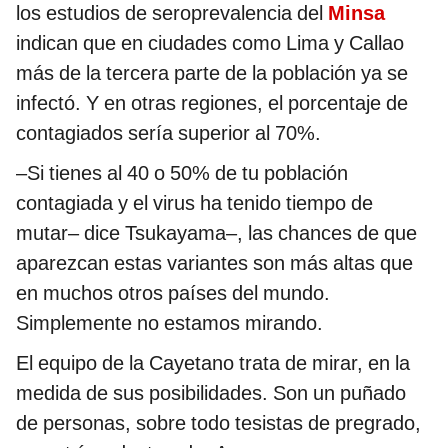
los estudios de seroprevalencia del
Minsa
indican que en ciudades como Lima y Callao
más de la tercera parte de la población ya se
infectó. Y en otras regiones, el porcentaje de
contagiados sería superior al 70%.
–Si tienes al 40 o 50% de tu población
contagiada y el virus ha tenido tiempo de
mutar– dice Tsukayama–, las chances de que
aparezcan estas variantes son más altas que
en muchos otros países del mundo.
Simplemente no estamos mirando.
El equipo de la Cayetano trata de mirar, en la
medida de sus posibilidades. Son un puñado
de personas, sobre todo tesistas de pregrado,