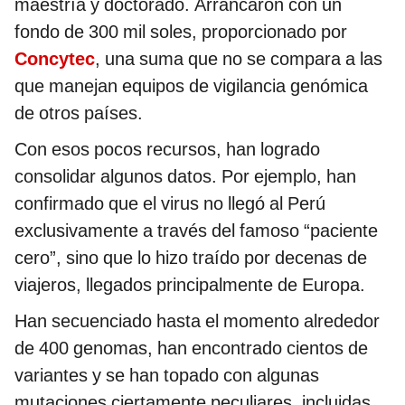
maestría y doctorado. Arrancaron con un
fondo de 300 mil soles, proporcionado por
Concytec
, una suma que no se compara a las
que manejan equipos de vigilancia genómica
de otros países.
Con esos pocos recursos, han logrado
consolidar algunos datos. Por ejemplo, han
confirmado que el virus no llegó al Perú
exclusivamente a través del famoso “paciente
cero”, sino que lo hizo traído por decenas de
viajeros, llegados principalmente de Europa.
Han secuenciado hasta el momento alrededor
de 400 genomas, han encontrado cientos de
variantes y se han topado con algunas
mutaciones ciertamente peculiares, incluidas