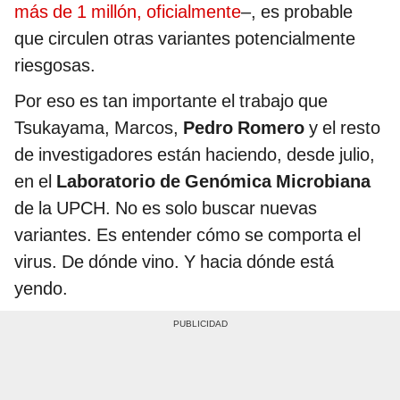
más de 1 millón, oficialmente
–, es probable
que circulen otras variantes potencialmente
riesgosas.
Por eso es tan importante el trabajo que
Tsukayama, Marcos,
Pedro Romero
y el resto
de investigadores están haciendo, desde julio,
en el
Laboratorio de Genómica Microbiana
de la UPCH. No es solo buscar nuevas
variantes. Es entender cómo se comporta el
virus. De dónde vino. Y hacia dónde está
yendo.