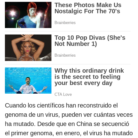
Cuando los científicos han reconstruido el
genoma de un virus, pueden ver cuántas veces
ha mutado. Desde que en China se secuenció
el primer genoma, en enero, el virus ha mutado