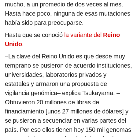
mucho, a un promedio de dos veces al mes.
Hasta hace poco, ninguna de esas mutaciones
había sido para preocuparse.
Hasta que se conoció
la variante del
Reino
Unido
.
–La clave del Reino Unido es que desde muy
temprano se pusieron de acuerdo instituciones,
universidades, laboratorios privados y
estatales y armaron una propuesta de
vigilancia genómica– explica Tsukayama. –
Obtuvieron 20 millones de libras de
financiamiento [unos 27 millones de dólares] y
se pusieron a secuenciar en varias partes del
país. Por eso ellos tienen hoy 150 mil genomas