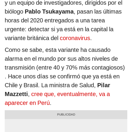
y un equipo de investigadores, dirigidos por el
biólogo
Pablo Tsukayama
, pasan las últimas
horas del 2020 entregados a una tarea
urgente: detectar si ya está en la capital la
variante británica del
coronavirus
.
Como se sabe, esta variante ha causado
alarma en el mundo por sus altos niveles de
transmisión (entre 40 y 70% más contagiosos)
. Hace unos días se confirmó que ya está en
Chile y Brasil. La ministra de Salud,
Pilar
Mazzetti
,
cree que, eventualmente, va a
aparecer en Perú
.