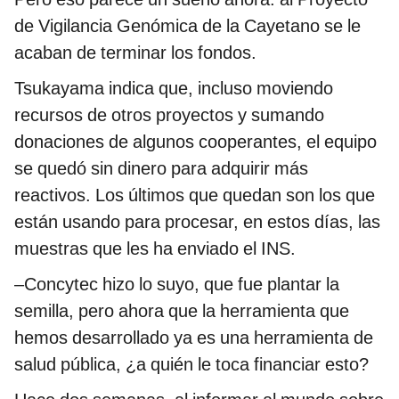
de Vigilancia Genómica de la Cayetano se le
acaban de terminar los fondos.
Tsukayama indica que, incluso moviendo
recursos de otros proyectos y sumando
donaciones de algunos cooperantes, el equipo
se quedó sin dinero para adquirir más
reactivos. Los últimos que quedan son los que
están usando para procesar, en estos días, las
muestras que les ha enviado el INS.
–Concytec hizo lo suyo, que fue plantar la
semilla, pero ahora que la herramienta que
hemos desarrollado ya es una herramienta de
salud pública, ¿a quién le toca financiar esto?