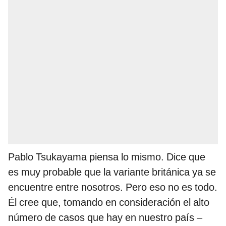
Pablo Tsukayama piensa lo mismo. Dice que
es muy probable que la variante británica ya se
encuentre entre nosotros. Pero eso no es todo.
Él cree que, tomando en consideración el alto
número de casos que hay en nuestro país –