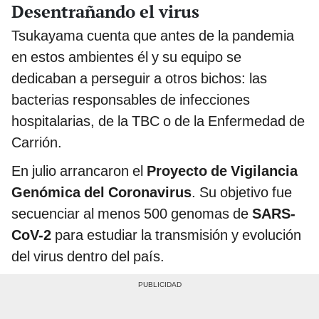
Desentrañando el virus
Tsukayama cuenta que antes de la pandemia
en estos ambientes él y su equipo se
dedicaban a perseguir a otros bichos: las
bacterias responsables de infecciones
hospitalarias, de la TBC o de la Enfermedad de
Carrión.
En julio arrancaron el
Proyecto de Vigilancia
Genómica del Coronavirus
. Su objetivo fue
secuenciar al menos 500 genomas de
SARS-
CoV-2
para estudiar la transmisión y evolución
del virus dentro del país.