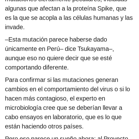
algunas que afectan a la proteína Spike, que
es la que se acopla a las células humanas y las
invade.
–Esta mutación parece haberse dado
únicamente en Perú– dice Tsukayama–,
aunque eso no quiere decir que se esté
comportando diferente.
Para confirmar si las mutaciones generan
cambios en el comportamiento del virus o si lo
hacen más contagioso, el experto en
microbiología cree que se deberían llevar a
cabo ensayos en laboratorio, que es lo que
están haciendo otros países.
Pero eso parece un sueño ahora: al Proyecto