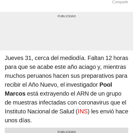
Compartir
Jueves 31, cerca del mediodía. Faltan 12 horas
para que se acabe este año aciago y, mientras
muchos peruanos hacen sus preparativos para
recibir el Año Nuevo, el investigador
Pool
Marcos
está extrayendo el ARN de un grupo
de muestras infectadas con coronavirus que el
Instituto Nacional de Salud (
INS
) les envió hace
unos días.