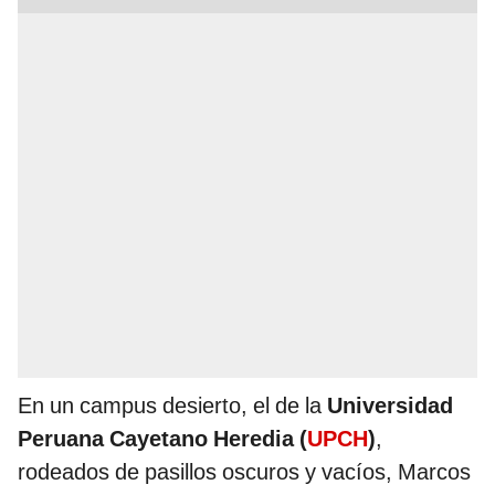
En un campus desierto, el de la
Universidad
Peruana Cayetano Heredia (
UPCH
)
,
rodeados de pasillos oscuros y vacíos, Marcos