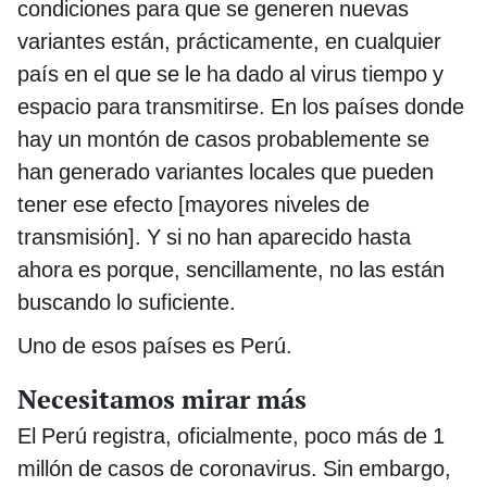
condiciones para que se generen nuevas
variantes están, prácticamente, en cualquier
país en el que se le ha dado al virus tiempo y
espacio para transmitirse. En los países donde
hay un montón de casos probablemente se
han generado variantes locales que pueden
tener ese efecto [mayores niveles de
transmisión]. Y si no han aparecido hasta
ahora es porque, sencillamente, no las están
buscando lo suficiente.
Uno de esos países es Perú.
Necesitamos mirar más
El Perú registra, oficialmente, poco más de 1
millón de casos de coronavirus. Sin embargo,