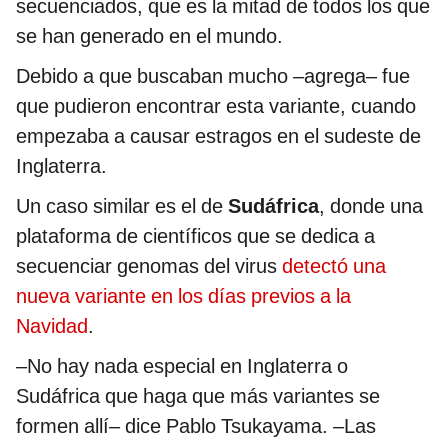
secuenciados, que es la mitad de todos los que
se han generado en el mundo.
Debido a que buscaban mucho –agrega– fue
que pudieron encontrar esta variante, cuando
empezaba a causar estragos en el sudeste de
Inglaterra.
Un caso similar es el de
Sudáfrica
, donde una
plataforma de científicos que se dedica a
secuenciar genomas del virus
detectó una
nueva variante en los días previos a la
Navidad
.
–No hay nada especial en Inglaterra o
Sudáfrica que haga que más variantes se
formen allí– dice Pablo Tsukayama. –Las