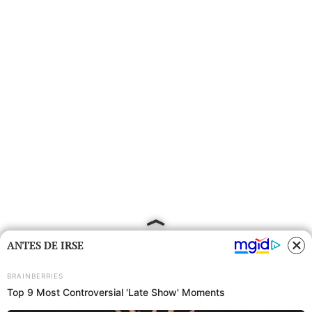
ANTES DE IRSE