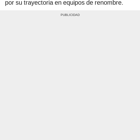
por su trayectoria en equipos de renombre.