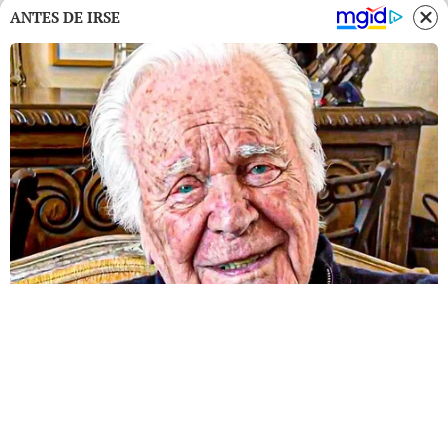
ANTES DE IRSE