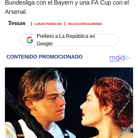
Bundesliga con el Bayern y una FA Cup con el
Arsenal.
LUKAS PODOLSKI
SELECCIÓN ALEMANA
Prefiero a La República en
Google