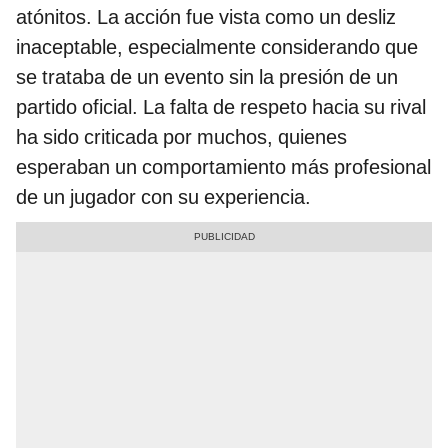
atónitos. La acción fue vista como un desliz
inaceptable, especialmente considerando que
se trataba de un evento sin la presión de un
partido oficial. La falta de respeto hacia su rival
ha sido criticada por muchos, quienes
esperaban un comportamiento más profesional
de un jugador con su experiencia.