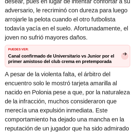
desear, pues en lugar de intentar confortar a su
adversario, le recriminó con dureza para luego
arrojarle la pelota cuando el otro futbolista
todavía yacía en el suelo. Afortunadamente, el
joven no sufrió mayores daños.
PUEDES VER:
Canal confirmado de Universitario vs Junior por el
primer amistoso del club crema en pretemporada
A pesar de la violenta falta, el árbitro del
encuentro solo le mostró tarjeta amarilla al
nacido en Polonia pese a que, por la naturaleza
de la infracción, muchos consideraron que
merecía una expulsión inmediata. Este
comportamiento ha dejado una mancha en la
reputación de un jugador que ha sido admirado