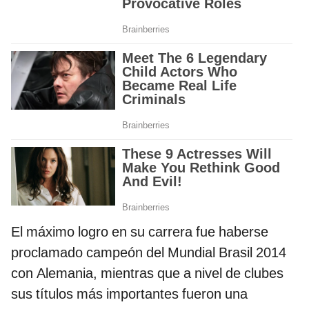
El máximo logro en su carrera fue haberse
proclamado campeón del Mundial Brasil 2014
con Alemania, mientras que a nivel de clubes
sus títulos más importantes fueron una