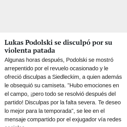
Lukas Podolski se disculpó por su
violenta patada
Algunas horas después, Podolski se mostró
arrepentido por el revuelo ocasionado y le
ofreció disculpas a Siedleckim, a quien además
le obsequió su camiseta. "Hubo emociones en
el campo, ¡pero todo se resolvió después del
partido! Disculpas por la falta severa. Te deseo
lo mejor para la temporada", se lee en el
mensaje compartido por el exjugador vía redes