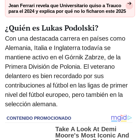
Jean Ferrari revela que Universitario quiso a Trauco
para el 2024 y explica por qué no lo ficharon este 2025
¿Quién es Lukas Podolski?
Con una destacada carrera en países como
Alemania, Italia e Inglaterra todavía se
mantiene activo en el Górnik Zabrze, de la
Primera División de Polonia. El veterano
delantero es bien recordado por sus
contribuciones al fútbol en las ligas de primer
nivel del fútbol europeo, pero también en la
selección alemana.