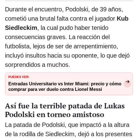
Durante el encuentro, Podolski, de 39 años,
cometió una brutal falta contra el jugador
Kub
Siedleckim
, la cual pudo haber tenido
consecuencias graves. La reacción del
futbolista, lejos de ser de arrepentimiento,
incluyó insultos hacia su oponente, lo que dejó
sorprendidos a muchos.
PUEDES VER:
Entradas Universitario vs Inter Miami: precio y cómo
comprar para ver duelo contra Lionel Messi
Así fue la terrible patada de Lukas
Podolski en torneo amistoso
La patada de Podolski, que impactó a la altura
de la rodilla de Siedleckim, dejó a los presentes