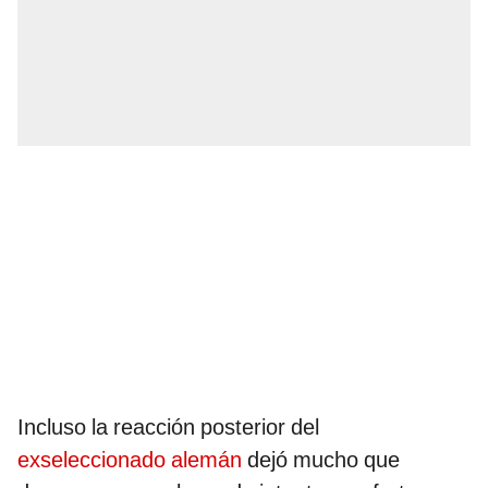
Incluso la reacción posterior del
exseleccionado alemán
dejó mucho que