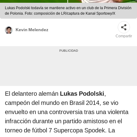
Lukas Podolski todavía se mantiene activo en un club de la Primera División
de Polonia. Foto: composición de LR/captura de Kanał Sportowy/X
Kevin Melendez
Compartir
El delantero alemán
Lukas Podolski
,
campeón del mundo en Brasil 2014, se vio
envuelto en una controversia tras una violenta
infracción durante un partido amistoso en el
torneo de fútbol 7 Supercopa Spodek. La