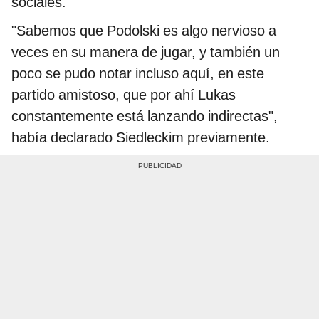
sociales.
"Sabemos que Podolski es algo nervioso a
veces en su manera de jugar, y también un
poco se pudo notar incluso aquí, en este
partido amistoso, que por ahí Lukas
constantemente está lanzando indirectas",
había declarado Siedleckim previamente.