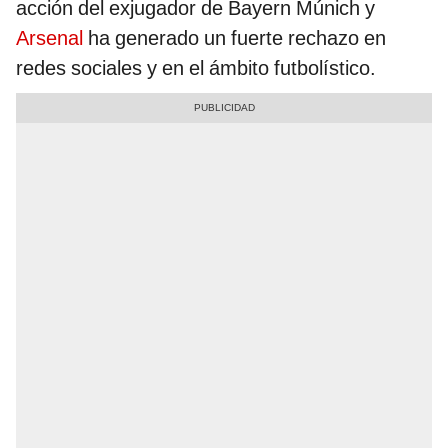
acción del exjugador de Bayern Múnich y
Arsenal
ha generado un fuerte rechazo en
redes sociales y en el ámbito futbolístico.