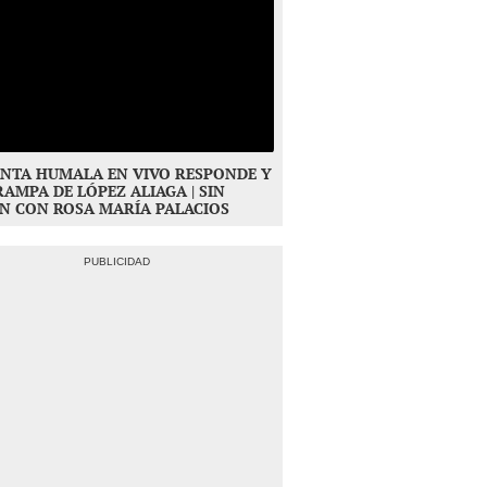
NTA HUMALA EN VIVO RESPONDE Y
RAMPA DE LÓPEZ ALIAGA | SIN
N CON ROSA MARÍA PALACIOS