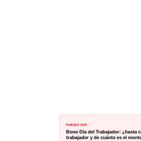
PUEDES VER:
Bono Día del Trabajador: ¿hasta 
trabajador y de cuánto es el mont