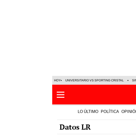
HOY
UNIVERSITARIO VS SPORTING CRISTAL
SI
LO ÚLTIMO
POLÍTICA
OPINIÓ
Datos LR