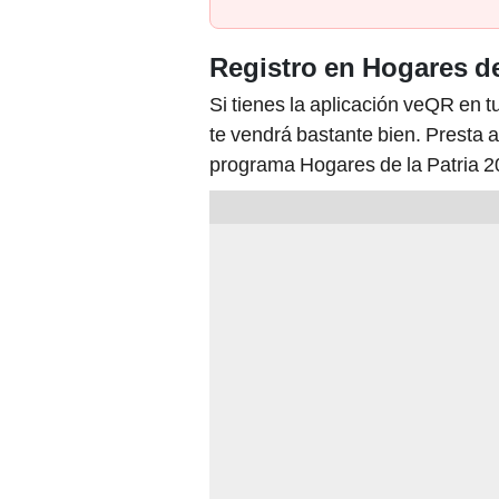
Registro en Hogares de
Si tienes la aplicación veQR en t
te vendrá bastante bien. Presta a
programa Hogares de la Patria 2