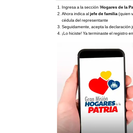
Ingresa a la sección ‘
Hogares de la Pa
Ahora indica al
jefe de familia
(quien v
cédula del representante
Seguidamente, acepta la declaración 
¡Lo hiciste! Ya terminaste el registro e