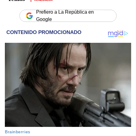
Prefiero a La República en
Google