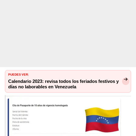
PUEDES VER:
Calendario 2023: revisa todos los feriados festivos y
días no laborables en Venezuela