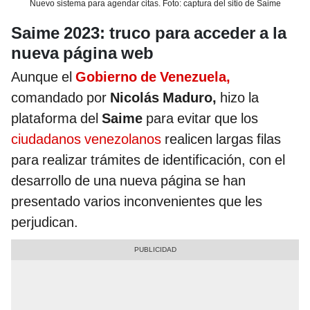
Nuevo sistema para agendar citas. Foto: captura del sitio de Saime
Saime 2023: truco para acceder a la
nueva página web
Aunque el
Gobierno de Venezuela,
comandado por
Nicolás Maduro,
hizo la
plataforma del
Saime
para evitar que los
ciudadanos venezolanos
realicen largas filas
para realizar trámites de identificación, con el
desarrollo de una nueva página se han
presentado varios inconvenientes que les
perjudican.