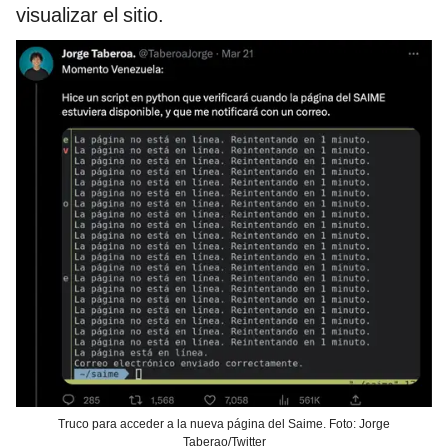
visualizar el sitio.
Truco para acceder a la nueva página del Saime. Foto: Jorge
Taberao/Twitter