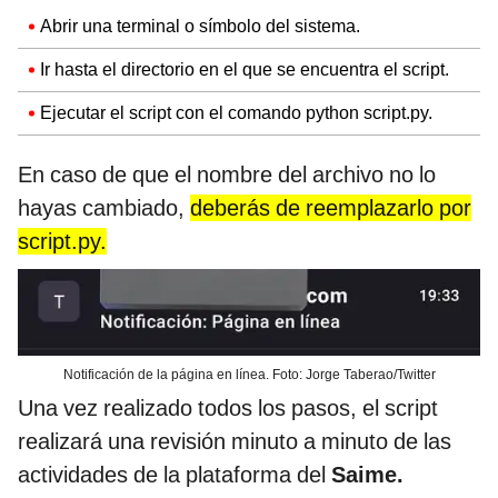
Abrir una terminal o símbolo del sistema.
Ir hasta el directorio en el que se encuentra el script.
Ejecutar el script con el comando python script.py.
En caso de que el nombre del archivo no lo
hayas cambiado,
deberás de reemplazarlo por
script.py.
Notificación de la página en línea. Foto: Jorge Taberao/Twitter
Una vez realizado todos los pasos, el script
realizará una revisión minuto a minuto de las
actividades de la plataforma del
Saime.