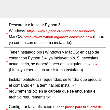
Descargar e instalar Python 3 |
Windows:
-
https://www.python.org/downloads/windows/
MacOS:
(Linux
https://www.python.org/downloads/mac-osx/
ya cuenta con un sistema instalado).
Tener instalado pip | Windows y MacOS: en caso de
contar con Python 3.4, ya incluyen pip. Si necesitas
actualizarlo, se deberá hacer en la siguiente
página
(Linux ya cuenta con un sistema instalado).
Instalar bibliotecas requeridas: se tendrá que ejecutar
el comando en la terminal pip install - r
requirements.txt, en la carpeta que se encuentra el
archivo requirements.txt.
Configurar la verificación en
dos pasos para tu cuenta de