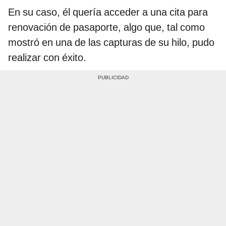
En su caso, él quería acceder a una cita para
renovación de pasaporte, algo que, tal como
mostró en una de las capturas de su hilo, pudo
realizar con éxito.