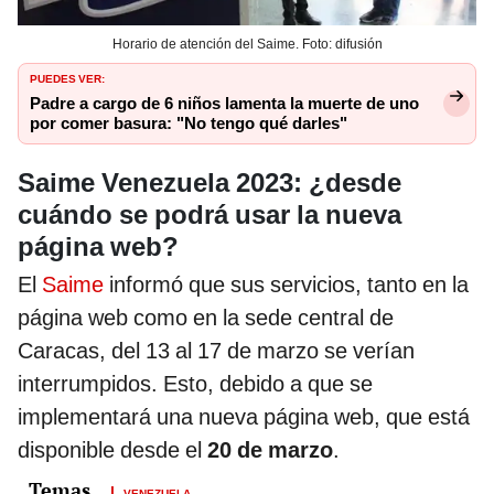
Horario de atención del Saime. Foto: difusión
PUEDES VER:
Padre a cargo de 6 niños lamenta la muerte de uno
por comer basura: "No tengo qué darles"
Saime Venezuela 2023: ¿desde
cuándo se podrá usar la nueva
página web?
El
Saime
informó que sus servicios, tanto en la
página web como en la sede central de
Caracas, del 13 al 17 de marzo se verían
interrumpidos. Esto, debido a que se
implementará una nueva página web, que está
disponible desde el
20 de marzo
.
VENEZUELA