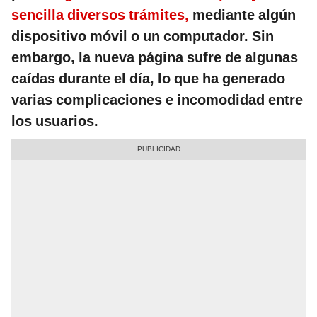
sencilla diversos trámites,
mediante algún
dispositivo móvil o un computador. Sin
embargo, la nueva página sufre de algunas
caídas durante el día, lo que ha generado
varias complicaciones e incomodidad entre
los usuarios.