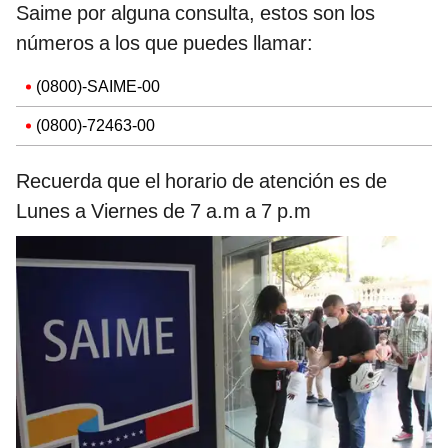
Saime por alguna consulta, estos son los
números a los que puedes llamar:
(0800)-SAIME-00
(0800)-72463-00
Recuerda que el horario de atención es de
Lunes a Viernes de 7 a.m a 7 p.m