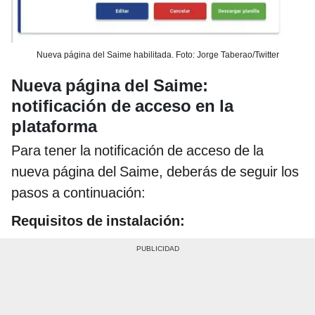
Nueva página del Saime habilitada. Foto: Jorge Taberao/Twitter
Nueva página del Saime:
notificación de acceso
en la
plataforma
Para tener la notificación de acceso de la
nueva página del Saime, deberás de seguir los
pasos a continuación:
Requisitos de instalación: