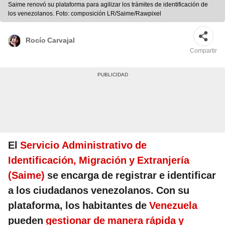
Saime renovó su plataforma para agilizar los trámites de identificación de
los venezolanos. Foto: composición LR/Saime/Rawpixel
Rocío Carvajal
Compartir
El
Servicio Administrativo de
Identificación, Migración y Extranjería
(Saime)
se encarga de registrar e identificar
a los ciudadanos venezolanos. Con su
plataforma, los habitantes de
Venezuela
pueden
gestionar de manera rápida y