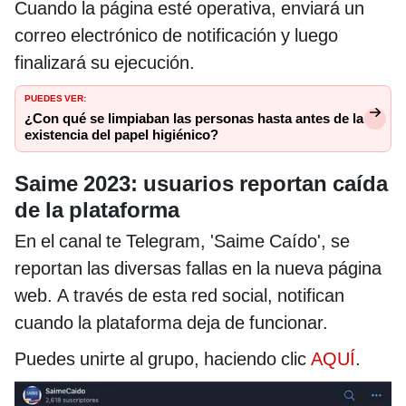
Cuando la página esté operativa, enviará un
correo electrónico de notificación y luego
finalizará su ejecución.
PUEDES VER:
¿Con qué se limpiaban las personas hasta antes de la
existencia del papel higiénico?
Saime 2023: usuarios reportan caída
de la plataforma
En el canal te Telegram, 'Saime Caído', se
reportan las diversas fallas en la nueva página
web. A través de esta red social, notifican
cuando la plataforma deja de funcionar.
Puedes unirte al grupo, haciendo clic
AQUÍ
.