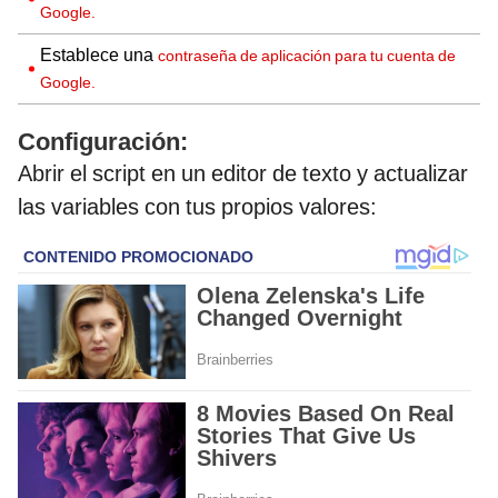
Google.
Establece una
contraseña de aplicación para tu cuenta de
Google.
Configuración:
Abrir el script en un editor de texto y actualizar
las variables con tus propios valores: