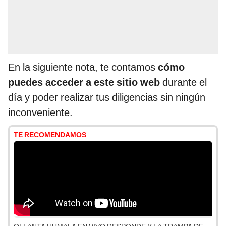
En la siguiente nota, te contamos
cómo
puedes acceder a este
sitio web
durante el
día y poder realizar tus diligencias sin ningún
inconveniente.
TE RECOMENDAMOS