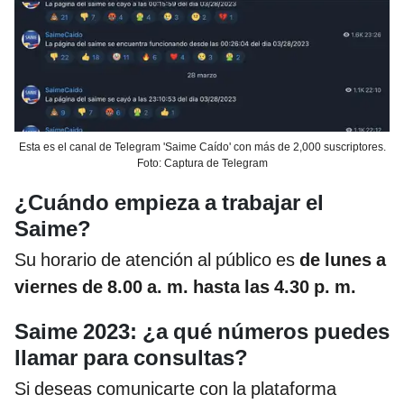
Esta es el canal de Telegram 'Saime Caído' con más de 2,000 suscriptores.
Foto: Captura de Telegram
¿Cuándo empieza a trabajar el
Saime?
Su horario de atención al público es
de lunes a
viernes de 8.00 a. m. hasta las 4.30 p. m.
Saime 2023: ¿a qué números puedes
llamar para consultas?
Si deseas comunicarte con la plataforma