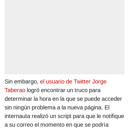
Sin embargo,
el usuario de Twitter Jorge
Taberao
logró encontrar un truco para
determinar la hora en la que se puede acceder
sin ningún problema a la nueva página. El
internauta realizó un script para que le notifique
a su correo el momento en que se podría