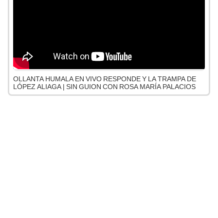
OLLANTA HUMALA EN VIVO RESPONDE Y LA TRAMPA DE
LÓPEZ ALIAGA | SIN GUION CON ROSA MARÍA PALACIOS