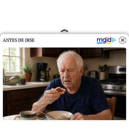
ANTES DE IRSE