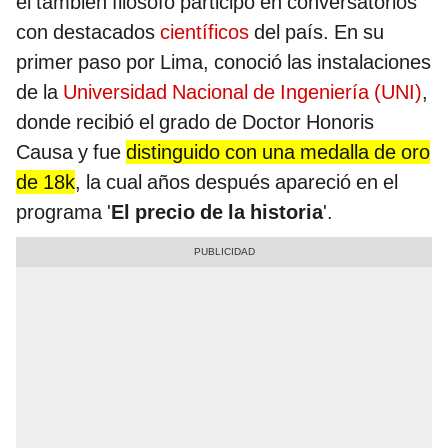
el también filósofo participó en conversatorios
con destacados
científicos
del país. En su
primer paso por Lima, conoció las instalaciones
de la
Universidad Nacional de Ingeniería (UNI)
,
donde recibió el grado de Doctor Honoris
Causa y fue
distinguido con una medalla de oro
de 18k
, la cual años después apareció en el
programa '
El precio de la historia
'.