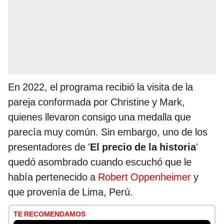
En 2022, el programa recibió la visita de la
pareja conformada por Christine y Mark,
quienes llevaron consigo una medalla que
parecía muy común. Sin embargo, uno de los
presentadores de '
El precio de la historia
'
quedó asombrado cuando escuchó que le
había pertenecido a
Robert Oppenheimer
y
que provenía de Lima, Perú.
TE RECOMENDAMOS