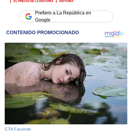
EL PRECIO DE LA HISTORIA
HISTORIA
Prefiero a La República en
Google