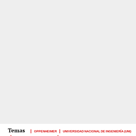
OPPENHEIMER
UNIVERSIDAD NACIONAL DE INGENIERÍA (UNI)