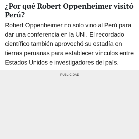
¿Por qué Robert Oppenheimer visitó
Perú?
Robert Oppenheimer no solo vino al Perú para
dar una conferencia en la UNI. El recordado
científico también aprovechó su estadía en
tierras peruanas para establecer vínculos entre
Estados Unidos e investigadores del país.