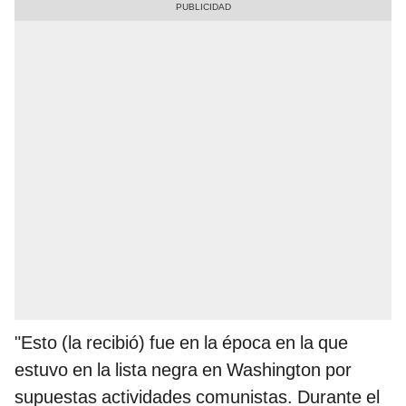
"Esto (la recibió) fue en la época en la que
estuvo en la lista negra en Washington por
supuestas actividades comunistas. Durante el