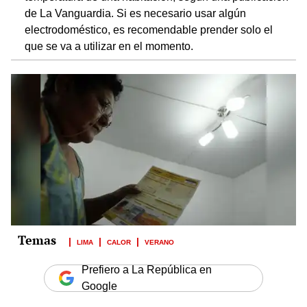
de La Vanguardia. Si es necesario usar algún
electrodoméstico, es recomendable prender solo el
que se va a utilizar en el momento.
LIMA
CALOR
VERANO
Prefiero a La República en
Google