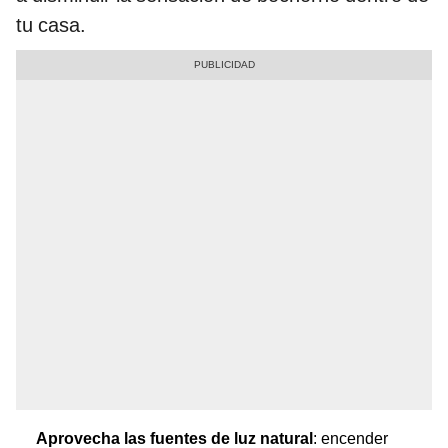
tu casa.
Aprovecha las fuentes de luz natural
: encender