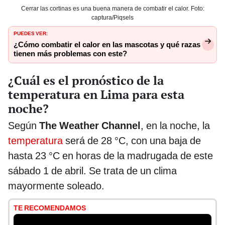
Cerrar las cortinas es una buena manera de combatir el calor. Foto:
captura/Piqsels
PUEDES VER:
¿Cómo combatir el calor en las mascotas y qué razas
tienen más problemas con este?
¿Cuál es el pronóstico de la
temperatura en Lima para esta
noche?
Según
The Weather Channel
, en la noche, la
temperatura
será de 28 °C, con una baja de
hasta 23 °C en horas de la madrugada de este
sábado 1 de abril. Se trata de un clima
mayormente soleado.
TE RECOMENDAMOS