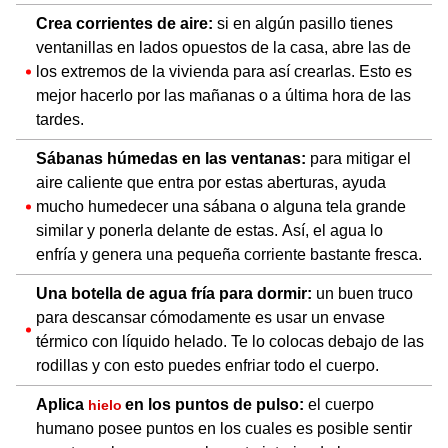
Crea corrientes de aire:
si en algún pasillo tienes
ventanillas en lados opuestos de la casa, abre las de
los extremos de la vivienda para así crearlas. Esto es
mejor hacerlo por las mañanas o a última hora de las
tardes.
Sábanas húmedas en las ventanas:
para mitigar el
aire caliente que entra por estas aberturas, ayuda
mucho humedecer una sábana o alguna tela grande
similar y ponerla delante de estas. Así, el agua lo
enfría y genera una pequeña corriente bastante fresca.
Una botella de agua fría para dormir:
un buen truco
para descansar cómodamente es usar un envase
térmico con líquido helado. Te lo colocas debajo de las
rodillas y con esto puedes enfriar todo el cuerpo.
Aplica
en los puntos de pulso:
el cuerpo
hielo
humano posee puntos en los cuales es posible sentir