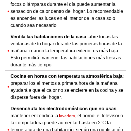
focos o lámparas durante el día puede aumentar la
sensación de calor dentro del hogar. Lo recomendable
es encender las luces en el interior de la casa solo
cuando sea necesario.
Ventila las habitaciones de la casa
: abre todas las
ventanas de tu hogar durante las primeras horas de la
mañana cuando la temperatura exterior es más baja.
Esto permitirá mantener las habitaciones más frescas
durante más tiempo.
Cocina en horas con temperatura atmosférica baja
:
preparar los alimentos a primera hora de la mañana
ayudará a que el calor no se encierre en la cocina y se
disperse fuera del hogar.
Desenchufa los electrodomésticos que no usas
:
mantener encendida la
, el horno, el televisor o
lavadora
la computadora puede aumentar hasta en 2°C la
temperatura de una habitación, según una publicación