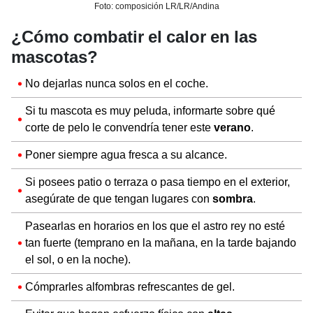
Foto: composición LR/LR/Andina
¿Cómo combatir el calor en las
mascotas?
No dejarlas nunca solos en el coche.
Si tu mascota es muy peluda, informarte sobre qué
corte de pelo le convendría tener este
verano
.
Poner siempre agua fresca a su alcance.
Si posees patio o terraza o pasa tiempo en el exterior,
asegúrate de que tengan lugares con
sombra
.
Pasearlas en horarios en los que el astro rey no esté
tan fuerte (temprano en la mañana, en la tarde bajando
el sol, o en la noche).
Cómprarles alfombras refrescantes de gel.