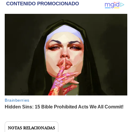
NOTAS RELACIONADAS