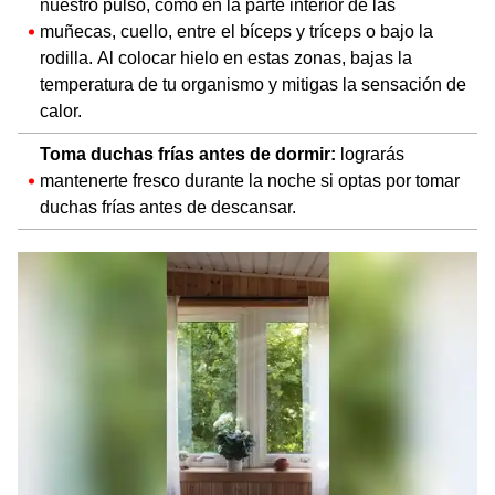
nuestro pulso, como en la parte interior de las
muñecas, cuello, entre el bíceps y tríceps o bajo la
rodilla. Al colocar hielo en estas zonas, bajas la
temperatura de tu organismo y mitigas la sensación de
calor.
Toma duchas frías antes de dormir:
lograrás
mantenerte fresco durante la noche si optas por tomar
duchas frías antes de descansar.