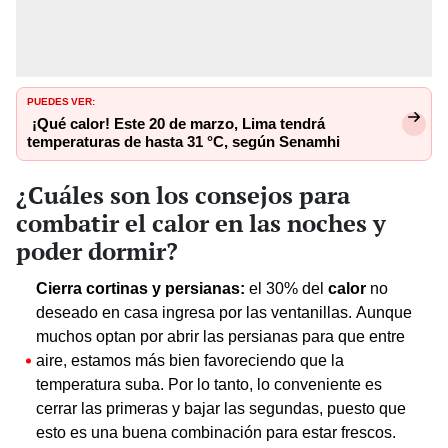
PUEDES VER:
¡Qué calor! Este 20 de marzo, Lima tendrá
temperaturas de hasta 31 °C, según Senamhi
¿Cuáles son los consejos para
combatir el calor en las noches y
poder dormir?
Cierra cortinas y persianas:
el 30% del
calor
no
deseado en casa ingresa por las ventanillas. Aunque
muchos optan por abrir las persianas para que entre
aire, estamos más bien favoreciendo que la
temperatura suba. Por lo tanto, lo conveniente es
cerrar las primeras y bajar las segundas, puesto que
esto es una buena combinación para estar frescos.