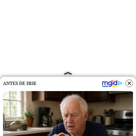
ANTES DE IRSE