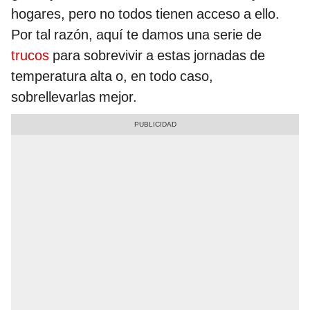
hogares, pero no todos tienen acceso a ello.
Por tal razón, aquí te damos una serie de
trucos
para sobrevivir a estas jornadas de
temperatura alta o, en todo caso,
sobrellevarlas mejor.