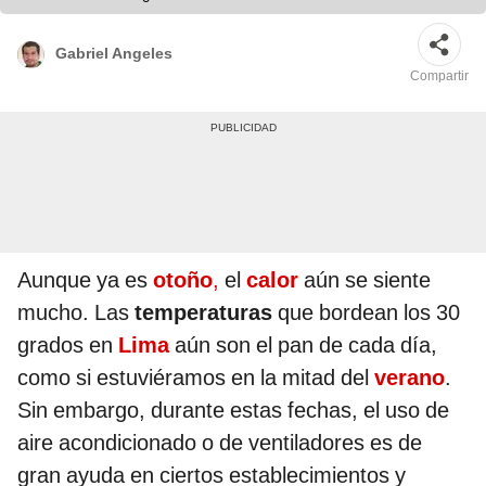
Gabriel Angeles
Compartir
Aunque ya es
otoño
,
el
calor
aún se siente
mucho. Las
temperaturas
que bordean los 30
grados en
Lima
aún son el pan de cada día,
como si estuviéramos en la mitad del
verano
.
Sin embargo, durante estas fechas, el uso de
aire acondicionado o de ventiladores es de
gran ayuda en ciertos establecimientos y