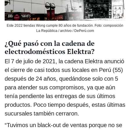
Este 2022 tiendas Wong cumple 80 años de fundación. Foto: composición
La República / archivo / DePerú.com
¿Qué pasó con la cadena de
electrodomésticos Elektra?
El 7 de julio de 2021, la cadena Elektra anunció
el cierre de casi todos sus locales en Perú (55)
después de 24 años, quedándose solo con 5
para atender sus compromisos, ya que aún
tenía pendiente las entregas de sus últimos
productos. Poco tiempo después, estas últimas
sucursales también cerraron.
“Tuvimos un black-out de ventas porque no se