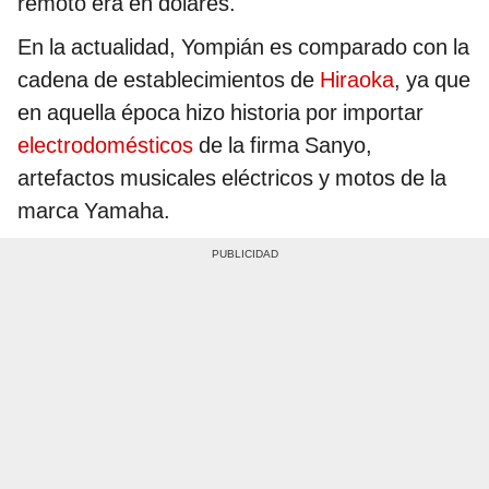
remoto era en dólares.
En la actualidad, Yompián es comparado con la
cadena de establecimientos de
Hiraoka
, ya que
en aquella época hizo historia por importar
electrodomésticos
de la firma Sanyo,
artefactos musicales eléctricos y motos de la
marca Yamaha.