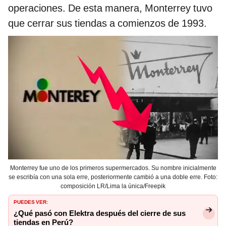
operaciones. De esta manera, Monterrey tuvo
que cerrar sus tiendas a comienzos de 1993.
Monterrey fue uno de los primeros supermercados. Su nombre inicialmente
se escribía con una sola erre, posteriormente cambió a una doble erre. Foto:
composición LR/Lima la única/Freepik
PUEDES VER:
¿Qué pasó con Elektra después del cierre de sus
tiendas en Perú?