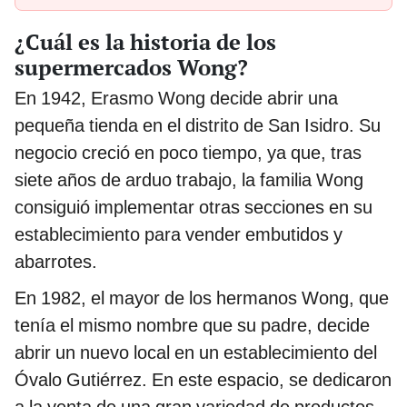
¿Cuál es la historia de los
supermercados Wong?
En 1942, Erasmo Wong decide abrir una
pequeña tienda en el distrito de San Isidro. Su
negocio creció en poco tiempo, ya que, tras
siete años de arduo trabajo, la familia Wong
consiguió implementar otras secciones en su
establecimiento para vender embutidos y
abarrotes.
En 1982, el mayor de los hermanos Wong, que
tenía el mismo nombre que su padre, decide
abrir un nuevo local en un establecimiento del
Óvalo Gutiérrez. En este espacio, se dedicaron
a la venta de una gran variedad de productos