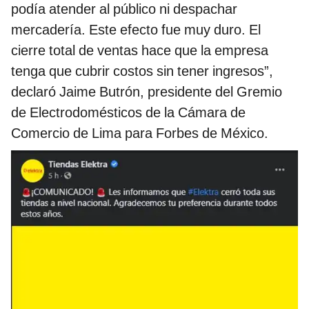
podía atender al público ni despachar
mercadería. Este efecto fue muy duro. El
cierre total de ventas hace que la empresa
tenga que cubrir costos sin tener ingresos”,
declaró Jaime Butrón, presidente del Gremio
de Electrodomésticos de la Cámara de
Comercio de Lima para Forbes de México.