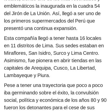
emblemáticos la inaugurada en la cuadra 54
del Jirón de La Unión. Así, llegó a ser uno de
los primeros supermercados del Perú que
presentó una continua expansión.
Esta compañía llegó a tener hasta 16 locales
en 11 distritos de Lima. Sus sedes estaban en
Miraflores, San Isidro, Surco y Lima Centro.
Asimismo, fue pionera en abrir tiendas en las
capitales de Arequipa, Cusco, La Libertad,
Lambayeque y Piura.
Pese a tener una trayectoria que poco a poco
iba germinando sobre el éxito, la convulsión
social, política y económica de los años 80 y 90
fueron los detonantes para el cese de sus