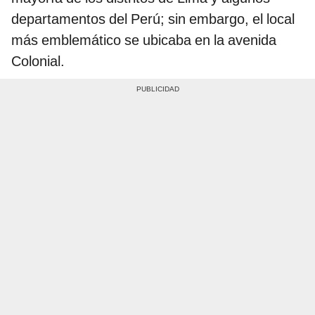
departamentos del Perú; sin embargo, el local
más emblemático se ubicaba en la avenida
Colonial.