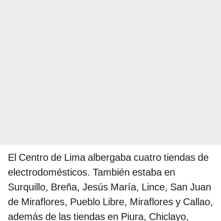
El Centro de Lima albergaba cuatro tiendas de
electrodomésticos. También estaba en
Surquillo, Breña, Jesús María, Lince, San Juan
de Miraflores, Pueblo Libre, Miraflores y Callao,
además de las tiendas en Piura, Chiclayo,