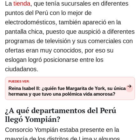
La
tienda
, que tenía sucursales en diferentes
puntos del Perú con lo mejor de
electrodomésticos, también apareció en la
pantalla chica, puesto que auspició a diferentes
programas de televisión y sus comerciales con
ofertas eran muy conocidos, por eso su
eslogan logró posicionarse entre los
ciudadanos.
PUEDES VER:
Reina Isabel II: ¿quién fue Margarita de York, su única
hermana y que tuvo una polémica vida amorosa?
¿A qué departamentos del Perú
llegó Yompián?
Consorcio Yompián estaba presente en la
mayoría de los distritos de Lima y algunos