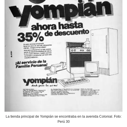
La tienda principal de Yompián se encontraba en la avenida Colonial. Foto:
Perú 30