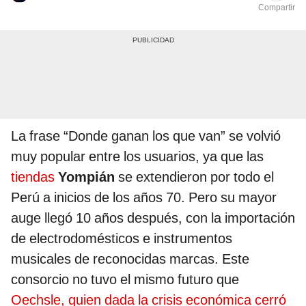
Compartir
La frase “Donde ganan los que van” se volvió
muy popular entre los usuarios, ya que las
tiendas
Yompián
se extendieron por todo el
Perú a inicios de los años 70. Pero su mayor
auge llegó 10 años después, con la importación
de electrodomésticos e instrumentos
musicales de reconocidas marcas. Este
consorcio no tuvo el mismo futuro que
Oechsle, quien dada la crisis económica cerró