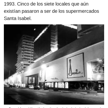
1993. Cinco de los siete locales que aún
existían pasaron a ser de los supermercados
Santa Isabel.