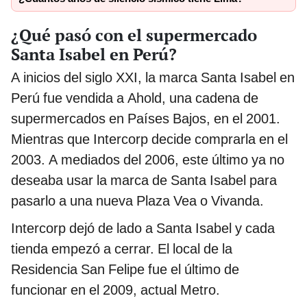
¿Qué pasó con el supermercado
Santa Isabel en Perú?
A inicios del siglo XXI, la marca Santa Isabel en
Perú fue vendida a Ahold, una cadena de
supermercados en Países Bajos, en el 2001.
Mientras que Intercorp decide comprarla en el
2003. A mediados del 2006, este último ya no
deseaba usar la marca de Santa Isabel para
pasarlo a una nueva Plaza Vea o Vivanda.
Intercorp dejó de lado a Santa Isabel y cada
tienda empezó a cerrar. El local de la
Residencia San Felipe fue el último de
funcionar en el 2009, actual Metro.