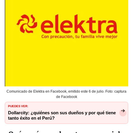
Comunicado de Elektra en Facebook, emitido este 6 de julio. Foto: captura
de Facebook
PUEDES VER:
Dollarcity: ¿quiénes son sus dueños y por qué tiene
tanto éxito en el Perú?