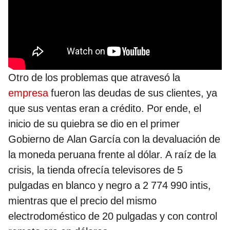
Otro de los problemas que atravesó la
empresa
fueron las deudas de sus clientes, ya
que sus ventas eran a crédito. Por ende, el
inicio de su quiebra se dio en el primer
Gobierno de Alan García con la devaluación de
la moneda peruana frente al dólar. A raíz de la
crisis, la tienda ofrecía televisores de 5
pulgadas en blanco y negro a 2 774 990 intis,
mientras que el precio del mismo
electrodoméstico de 20 pulgadas y con control