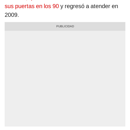
sus puertas en los 90
y regresó a atender en
2009.