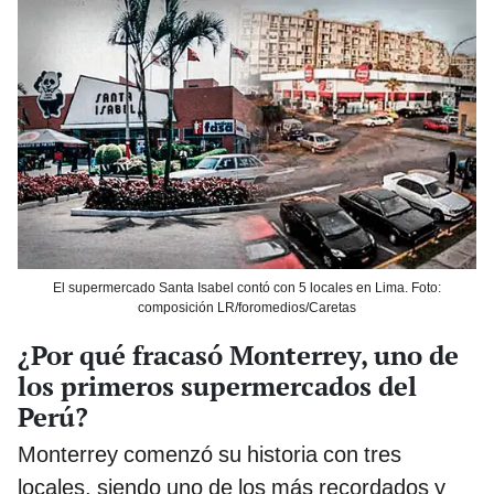
El supermercado Santa Isabel contó con 5 locales en Lima. Foto:
composición LR/foromedios/Caretas
¿Por qué fracasó Monterrey, uno de
los primeros supermercados del
Perú?
Monterrey comenzó su historia con tres
locales, siendo uno de los más recordados y