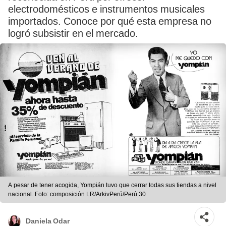
electrodomésticos e instrumentos musicales
importados. Conoce por qué esta empresa no
logró subsistir en el mercado.
A pesar de tener acogida, Yompián tuvo que cerrar todas sus tiendas a nivel
nacional. Foto: composición LR/ArkivPerú/Perú 30
Daniela Odar