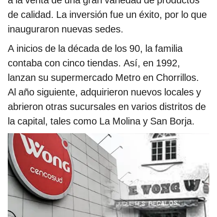
de calidad. La inversión fue un éxito, por lo que
inauguraron nuevas sedes.
A inicios de la década de los 90, la familia
contaba con cinco tiendas. Así, en 1992,
lanzan su supermercado Metro en Chorrillos.
Al año siguiente, adquirieron nuevos locales y
abrieron otras sucursales en varios distritos de
la capital, tales como La Molina y San Borja.