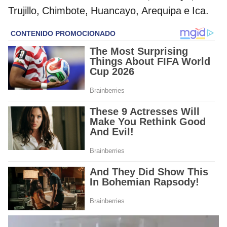
Trujillo, Chimbote, Huancayo, Arequipa e Ica.