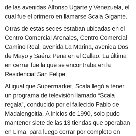
de las avenidas Alfonso Ugarte y Venezuela, el
cual fue el primero en llamarse Scala Gigante.
Otras de estas sedes estaban ubicadas en el
Centro Comercial Arenales, Centro Comercial
Camino Real, avenida La Marina, avenida Dos
de Mayo y Saénz Peña en el Callao. La última
en cerrar fue la que se encontraba en la
Residencial San Felipe.
Al igual que Supermarket, Scala llegó a tener
un programa de televisión llamado “Scala
regala”, conducido por el fallecido Pablo de
Madalengoitia. A inicios de 1990, solo pudo
mantener siete de las 13 tiendas que operaban
en Lima, para luego cerrar por completo en