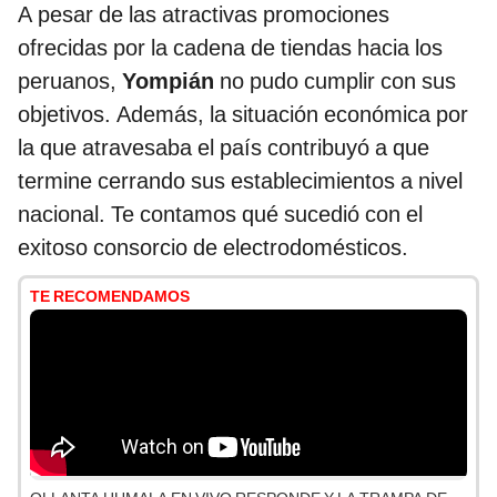
A pesar de las atractivas promociones
ofrecidas por la cadena de tiendas hacia los
peruanos,
Yompián
no pudo cumplir con sus
objetivos. Además, la situación económica por
la que atravesaba el país contribuyó a que
termine cerrando sus establecimientos a nivel
nacional. Te contamos qué sucedió con el
exitoso consorcio de electrodomésticos.
TE RECOMENDAMOS