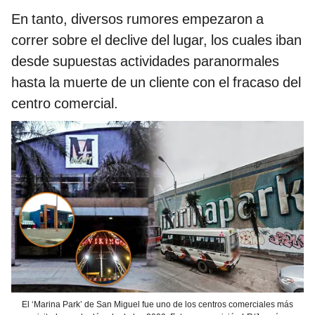
En tanto, diversos rumores empezaron a
correr sobre el declive del lugar, los cuales iban
desde supuestas actividades paranormales
hasta la muerte de un cliente con el fracaso del
centro comercial.
El ‘Marina Park’ de San Miguel fue uno de los centros comerciales más