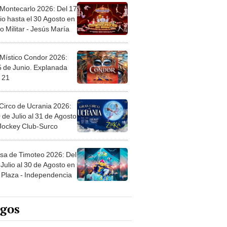
 Montecarlo 2026: Del 17
io hasta el 30 Agosto en
o Militar - Jesús María
 Místico Condor 2026:
5 de Junio. Explanada
 21
Circo de Ucrania 2026:
 de Julio al 31 de Agosto
 Jockey Club-Surco
sa de Timoteo 2026: Del
Julio al 30 de Agosto en
Plaza - Independencia
egos