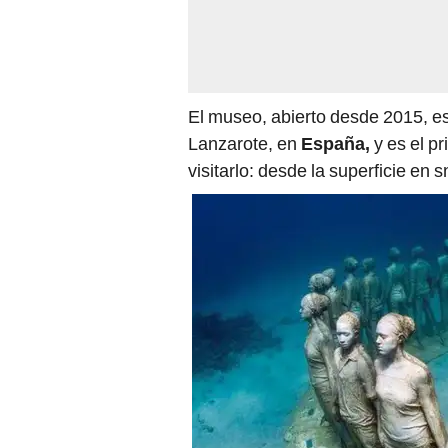
El museo, abierto desde 2015, es
Lanzarote, en
España,
y es el p
visitarlo: desde la superficie en