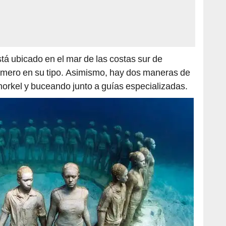
tá ubicado en el mar de las costas sur de
rimero en su tipo. Asimismo, hay dos maneras de
 snorkel y buceando junto a guías especializadas.