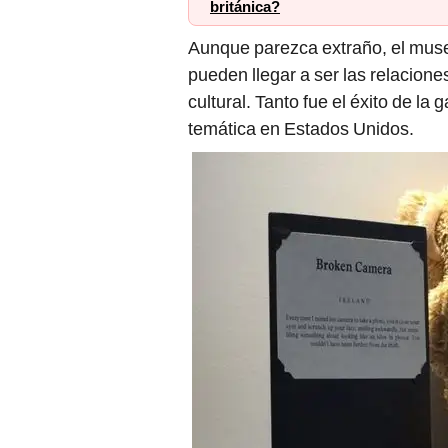
británica?
Aunque parezca extraño, el museo
pueden llegar a ser las relacion
cultural. Tanto fue el éxito de la
temática en Estados Unidos.