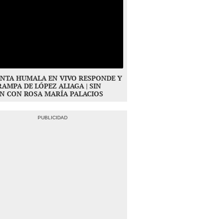
NTA HUMALA EN VIVO RESPONDE Y
RAMPA DE LÓPEZ ALIAGA | SIN
N CON ROSA MARÍA PALACIOS