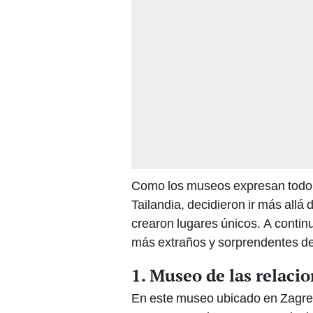
Como los museos expresan todo t
Tailandia, decidieron ir más allá 
crearon lugares únicos. A conti
más extraños y sorprendentes de
1. Museo de las relacio
En este museo ubicado en Zagreb,