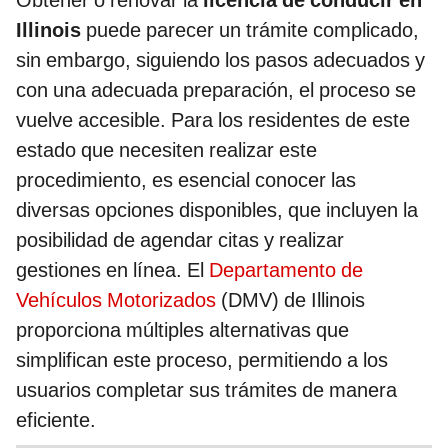
Obtener o renovar la
licencia de conducir en
Illinois
puede parecer un trámite complicado,
sin embargo, siguiendo los pasos adecuados y
con una adecuada preparación, el proceso se
vuelve accesible. Para los residentes de este
estado que necesiten realizar este
procedimiento, es esencial conocer las
diversas opciones disponibles, que incluyen la
posibilidad de agendar citas y realizar
gestiones en línea. El
Departamento de
Vehículos Motorizados
(DMV) de Illinois
proporciona múltiples alternativas que
simplifican este proceso, permitiendo a los
usuarios completar sus trámites de manera
eficiente.