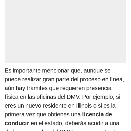
Es importante mencionar que, aunque se
puede realizar gran parte del proceso en línea,
aún hay trámites que requieren presencia
física en las oficinas del DMV. Por ejemplo, si
eres un nuevo residente en Illinois o si es la
primera vez que obtienes una
licencia de
conducir
en el estado, deberás acudir a una