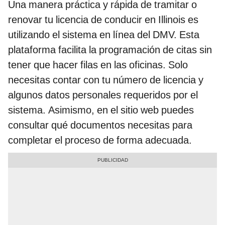
Una manera práctica y rápida de tramitar o
renovar tu licencia de conducir en Illinois es
utilizando el sistema en línea del DMV. Esta
plataforma facilita la programación de citas sin
tener que hacer filas en las oficinas. Solo
necesitas contar con tu número de licencia y
algunos datos personales requeridos por el
sistema. Asimismo, en el sitio web puedes
consultar qué documentos necesitas para
completar el proceso de forma adecuada.