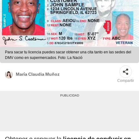
Para sacar tu licencia puedes sacar obtener una cita tanto en las sedes del
DMV como en supermercados. Foto: La Nació
María Claudia Muñoz
Compartir