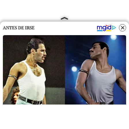
ANTES DE IRSE