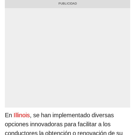
En
Illinois
, se han implementado diversas
opciones innovadoras para facilitar a los
conductores la obtención o renovación de su