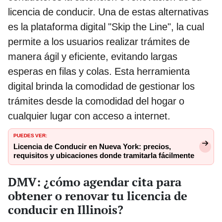
licencia de conducir. Una de estas alternativas
es la plataforma digital "Skip the Line", la cual
permite a los usuarios realizar trámites de
manera ágil y eficiente, evitando largas
esperas en filas y colas. Esta herramienta
digital brinda la comodidad de gestionar los
trámites desde la comodidad del hogar o
cualquier lugar con acceso a internet.
PUEDES VER:
Licencia de Conducir en Nueva York: precios,
requisitos y ubicaciones donde tramitarla fácilmente
DMV: ¿cómo agendar cita para
obtener o renovar tu licencia de
conducir en Illinois?