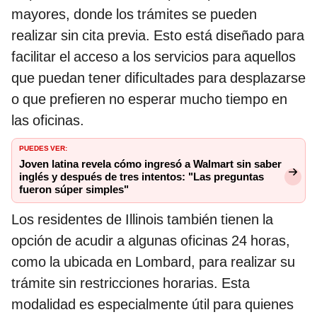
mayores, donde los trámites se pueden
realizar sin cita previa. Esto está diseñado para
facilitar el acceso a los servicios para aquellos
que puedan tener dificultades para desplazarse
o que prefieren no esperar mucho tiempo en
las oficinas.
PUEDES VER:
Joven latina revela cómo ingresó a Walmart sin saber
inglés y después de tres intentos: "Las preguntas
fueron súper simples"
Los residentes de Illinois también tienen la
opción de acudir a algunas oficinas 24 horas,
como la ubicada en Lombard, para realizar su
trámite sin restricciones horarias. Esta
modalidad es especialmente útil para quienes