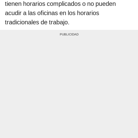
tienen horarios complicados o no pueden
acudir a las oficinas en los horarios
tradicionales de trabajo.