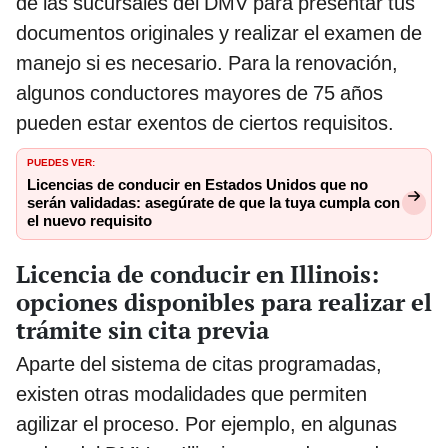
de las sucursales del DMV para presentar tus
documentos originales y realizar el examen de
manejo si es necesario. Para la renovación,
algunos conductores mayores de 75 años
pueden estar exentos de ciertos requisitos.
PUEDES VER:
Licencias de conducir en Estados Unidos que no
serán validadas: asegúrate de que la tuya cumpla con
el nuevo requisito
Licencia de conducir en Illinois:
opciones disponibles para realizar el
trámite sin cita previa
Aparte del sistema de citas programadas,
existen otras modalidades que permiten
agilizar el proceso. Por ejemplo, en algunas