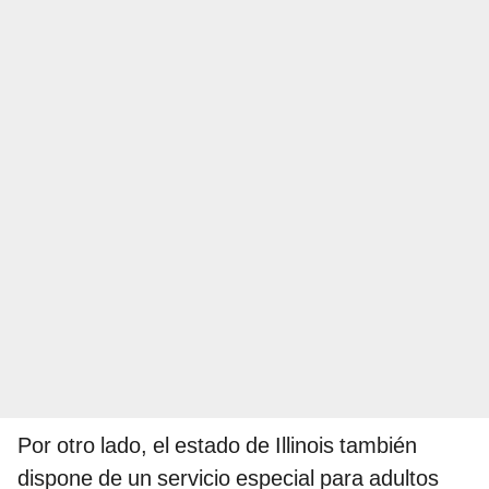
Por otro lado, el estado de Illinois también
dispone de un servicio especial para adultos