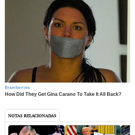
NOTAS RELACIONADAS