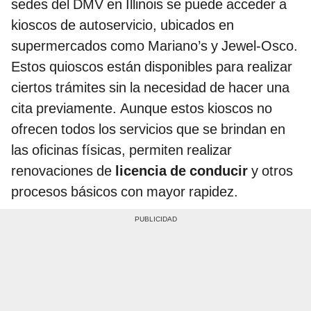
sedes del DMV en Illinois se puede acceder a
kioscos de autoservicio, ubicados en
supermercados como Mariano’s y Jewel-Osco.
Estos quioscos están disponibles para realizar
ciertos trámites sin la necesidad de hacer una
cita previamente. Aunque estos kioscos no
ofrecen todos los servicios que se brindan en
las oficinas físicas, permiten realizar
renovaciones de
licencia de conducir
y otros
procesos básicos con mayor rapidez.