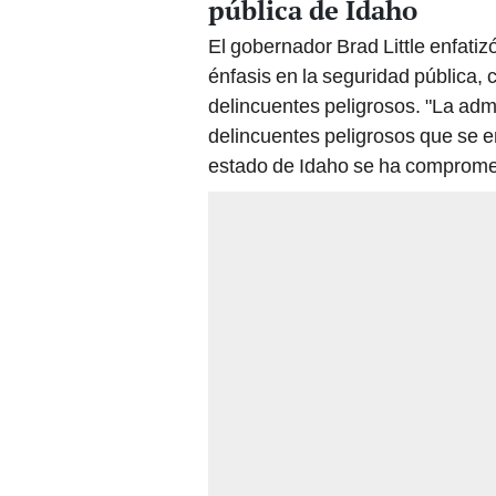
pública de Idaho
El gobernador Brad Little enfatiz
énfasis en la seguridad pública, 
delincuentes peligrosos. "La adm
delincuentes peligrosos que se e
estado de Idaho se ha comprometid