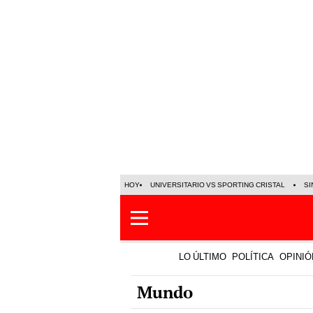
HOY
UNIVERSITARIO VS SPORTING CRISTAL
SI
LO ÚLTIMO
POLÍTICA
OPINIÓ
Mundo