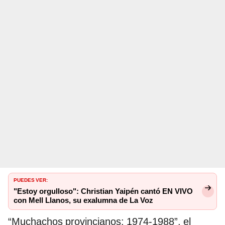
PUEDES VER:
"Estoy orgulloso": Christian Yaipén cantó EN VIVO
con Mell Llanos, su exalumna de La Voz
“Muchachos provincianos: 1974-1988”, el