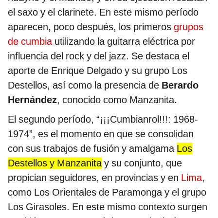
el saxo y el clarinete. En este mismo período
aparecen, poco después, los primeros
grupos
de cumbia
utilizando la guitarra eléctrica por
influencia del rock y del jazz. Se destaca el
aporte de Enrique Delgado y su grupo Los
Destellos, así como la presencia de
Berardo
Hernández
, conocido como Manzanita.
El segundo período, “¡¡¡Cumbianrol!!!: 1968-
1974”, es el momento en que se consolidan
con sus trabajos de fusión y amalgama
Los
Destellos y Manzanita
y su conjunto, que
propician seguidores, en provincias y en
Lima
,
como Los Orientales de Paramonga y el grupo
Los Girasoles. En este mismo contexto surgen