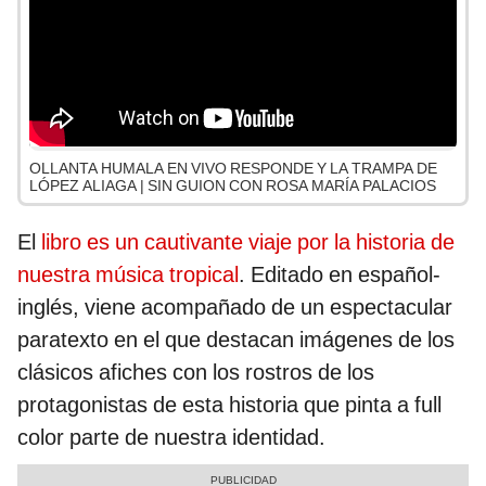
OLLANTA HUMALA EN VIVO RESPONDE Y LA TRAMPA DE
LÓPEZ ALIAGA | SIN GUION CON ROSA MARÍA PALACIOS
El
libro es un cautivante viaje por la historia de
nuestra música tropical
. Editado en español-
inglés, viene acompañado de un espectacular
paratexto en el que destacan imágenes de los
clásicos afiches con los rostros de los
protagonistas de esta historia que pinta a full
color parte de nuestra identidad.