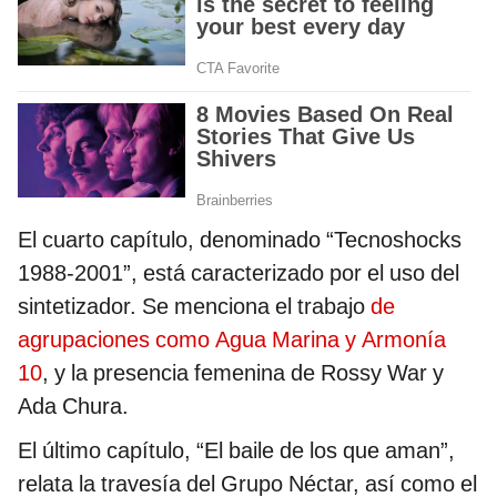
El cuarto capítulo, denominado “Tecnoshocks
1988-2001”, está caracterizado por el uso del
sintetizador. Se menciona el trabajo
de
agrupaciones como Agua Marina y Armonía
10
, y la presencia femenina de Rossy War y
Ada Chura.
El último capítulo, “El baile de los que aman”,
relata la travesía del Grupo Néctar, así como el