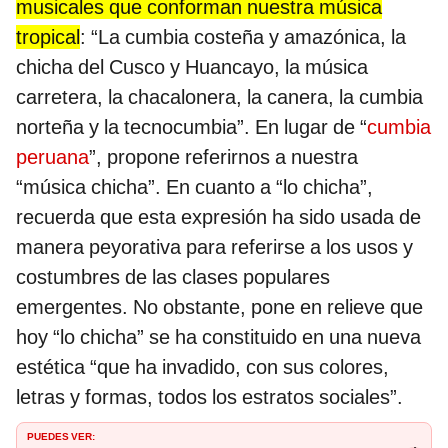
musicales que conforman nuestra música
tropical
: “La cumbia costeña y amazónica, la
chicha del Cusco y Huancayo, la música
carretera, la chacalonera, la canera, la cumbia
norteña y la tecnocumbia”. En lugar de “
cumbia
peruana
”, propone referirnos a nuestra
“música chicha”. En cuanto a “lo chicha”,
recuerda que esta expresión ha sido usada de
manera peyorativa para referirse a los usos y
costumbres de las clases populares
emergentes. No obstante, pone en relieve que
hoy “lo chicha” se ha constituido en una nueva
estética “que ha invadido, con sus colores,
letras y formas, todos los estratos sociales”.
PUEDES VER: