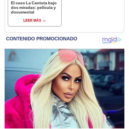
El caso La Cantuta bajo
dos miradas: película y
documental
LEER MÁS