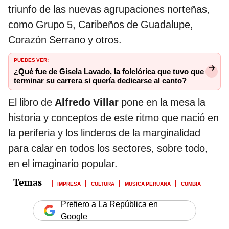
triunfo de las nuevas agrupaciones norteñas,
como Grupo 5, Caribeños de Guadalupe,
Corazón Serrano y otros.
PUEDES VER:
¿Qué fue de Gisela Lavado, la folclórica que tuvo que
terminar su carrera si quería dedicarse al canto?
El libro de
Alfredo Villar
pone en la mesa la
historia y conceptos de este ritmo que nació en
la periferia y los linderos de la marginalidad
para calar en todos los sectores, sobre todo,
en el imaginario popular.
IMPRESA
CULTURA
MUSICA PERUANA
CUMBIA
Prefiero a La República en
Google