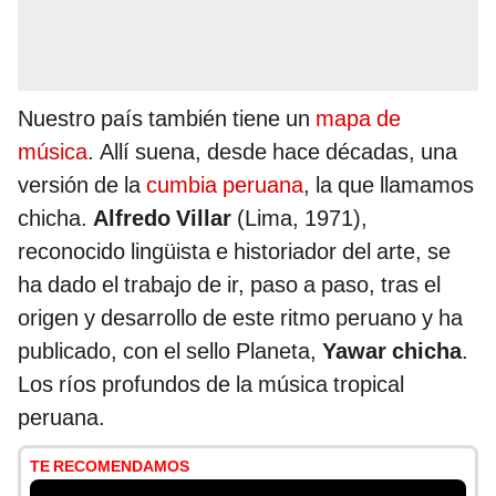
Nuestro país también tiene un
mapa de
música
. Allí suena, desde hace décadas, una
versión de la
cumbia peruana
, la que llamamos
chicha.
Alfredo Villar
(Lima, 1971),
reconocido lingüista e historiador del arte, se
ha dado el trabajo de ir, paso a paso, tras el
origen y desarrollo de este ritmo peruano y ha
publicado, con el sello Planeta,
Yawar chicha
.
Los ríos profundos de la música tropical
peruana.
TE RECOMENDAMOS