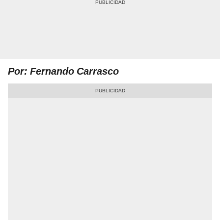
Por: Fernando Carrasco