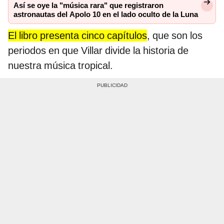
Así se oye la "música rara" que registraron
astronautas del Apolo 10 en el lado oculto de la Luna
El libro presenta cinco capítulos
, que son los
periodos en que Villar divide la historia de
nuestra música tropical.