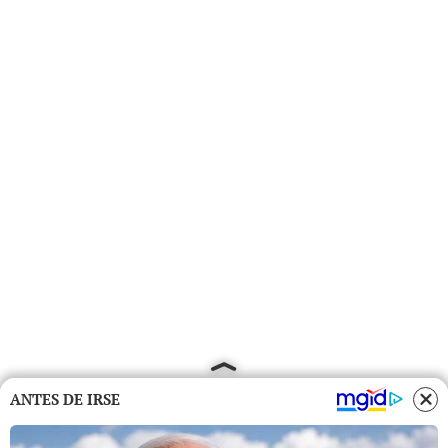
ANTES DE IRSE