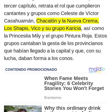
tercer capítulo, retrata el rol que cumplieron
cantantes y grupos como Celeste de Víctor
Casahuamán,
Chacalón y la Nueva Crema,
Los Shapis, Vico y su grupo Karicia
, así como
la Princesita Mily y el grupo Pintura Roja. Estos
grupos cantaban la gesta de los provincianos
que habían llegado a la capital y que, con su
lucha, daban forma a los conos.