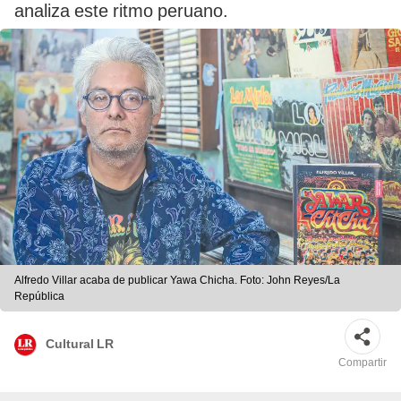
analiza este ritmo peruano.
Alfredo Villar acaba de publicar Yawa Chicha. Foto: John Reyes/La
República
Cultural LR
Compartir