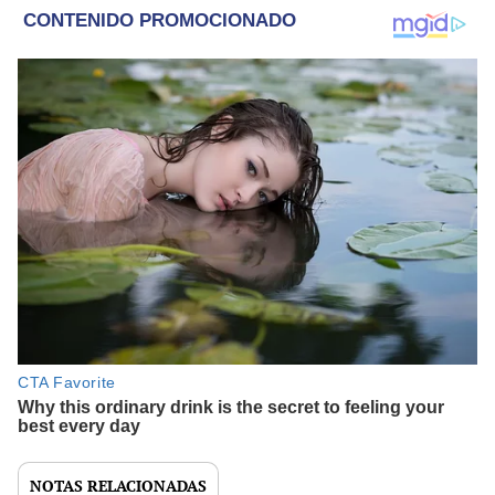
NOTAS RELACIONADAS