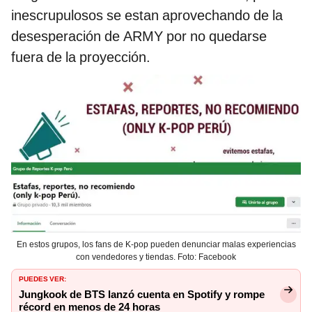
inescrupulosos se estan aprovechando de la
desesperación de ARMY por no quedarse
fuera de la proyección.
En estos grupos, los fans de K-pop pueden denunciar malas experiencias
con vendedores y tiendas. Foto: Facebook
PUEDES VER:
Jungkook de BTS lanzó cuenta en Spotify y rompe
récord en menos de 24 horas