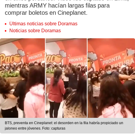
mientras ARMY hacían largas filas para
comprar boletos en Cineplanet.
Últimas noticias sobre Doramas
Noticias sobre Doramas
BTS, preventa en Cineplanet: el desorden en la fila habría propiciado un
jaloneo entre jóvenes. Foto: capturas