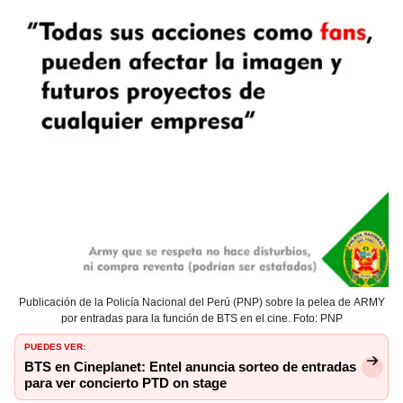
Publicación de la Policía Nacional del Perú (PNP) sobre la pelea de ARMY
por entradas para la función de BTS en el cine. Foto: PNP
PUEDES VER:
BTS en Cineplanet: Entel anuncia sorteo de entradas
para ver concierto PTD on stage