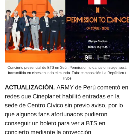
Concierto presencial de BTS en Seúl, Permission to dance on stage, será
transmitido en cines en todo el mundo. Foto: composición La República /
Hybe
ACTUALIZACIÓN.
ARMY de Perú comentó en
redes que Cineplanet habilitó entradas en la
sede de Centro Cívico sin previo aviso, por lo
que algunos fans afortunados pudieron
conseguir un boleto para ver a BTS en
concierto mediante la proyección.