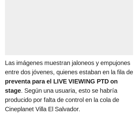
Las imágenes muestran jaloneos y empujones
entre dos jóvenes, quienes estaban en la fila de
preventa para el LIVE VIEWING PTD on
stage
. Según una usuaria, esto se habría
producido por falta de control en la cola de
Cineplanet Villa El Salvador.