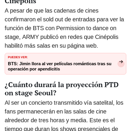
Cinépolis
A pesar de que las cadenas de cines
confirmaron el sold out de entradas para ver la
función de BTS con Permission to dance on
stage, ARMY publicó en redes que Cinépolis
habilitó más salas en su página web.
PUEDES VER:
BTS: Jimin llora al ver películas románticas tras su
operación por apendicitis
¿Cuánto durará la proyección PTD
on stage Seoul?
Al ser un concierto transmitido vía satelital, los
fans permanecerán en las salas de cine
alrededor de tres horas y media. Este es el
tiempo que duran los shows presenciales de