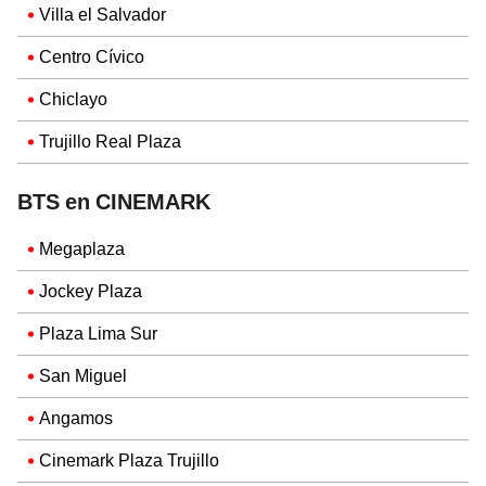
Villa el Salvador
Centro Cívico
Chiclayo
Trujillo Real Plaza
BTS en CINEMARK
Megaplaza
Jockey Plaza
Plaza Lima Sur
San Miguel
Angamos
Cinemark Plaza Trujillo