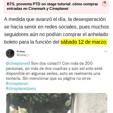
BTS, preventa PTD on stage tutorial: cómo comprar
entradas en Cinemark y Cineplanet
A medida que avanzó el día, la desesperación
se hacía sentir en redes sociales, pues muchos
seguidores aún no podían comprar el anhelado
boleto para la función del
sábado 12 de marzo.