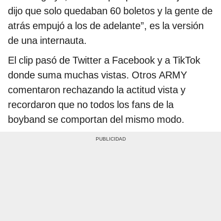
dijo que solo quedaban 60 boletos y la gente de
atrás empujó a los de adelante”, es la versión
de una internauta.
El clip pasó de Twitter a Facebook y a TikTok
donde suma muchas vistas. Otros ARMY
comentaron rechazando la actitud vista y
recordaron que no todos los fans de la
boyband se comportan del mismo modo.