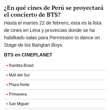
¿En qué cines de Perú se proyectará
el concierto de BTS?
Hasta el martes 22 de febrero, esta es la lista
de cines en Lima y provincias donde se ha
habilitado salas para Permission to dance on
Stage de los Bangtan Boys.
BTS en CINEPLANET
Rambla Brasil
Mall del Sur
Plaza Norte
Primavera
San Miguel