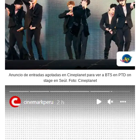
Anuncio de entradas agotadas en Cineplanet para ver a BTS en PTD on
stage en Seúl. Foto: Cineplanet