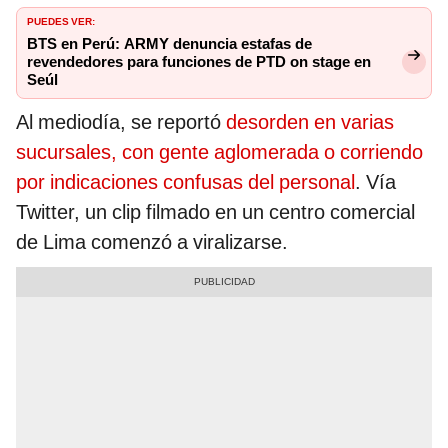
PUEDES VER:
BTS en Perú: ARMY denuncia estafas de
revendedores para funciones de PTD on stage en
Seúl
Al mediodía, se reportó
desorden en varias
sucursales, con gente aglomerada o corriendo
por indicaciones confusas del personal
. Vía
Twitter, un clip filmado en un centro comercial
de Lima comenzó a viralizarse.