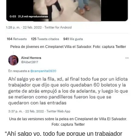
Pelea de jóvenes en Cineplanet Villa el Salvador. Foto: captura Twitter
Una de las versiones sobre la pelea en Cineplanet de Villa El Salvador.
Foto: captura Twitter
“Ahí salgo yo, todo fue porque un trabajador