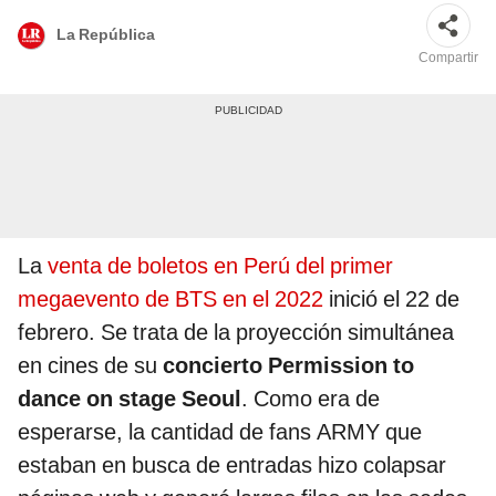
La República
Compartir
La
venta de boletos en Perú del primer
megaevento de BTS en el 2022
inició el 22 de
febrero. Se trata de la proyección simultánea
en cines de su
concierto Permission to
dance on stage Seoul
. Como era de
esperarse, la cantidad de fans ARMY que
estaban en busca de entradas hizo colapsar