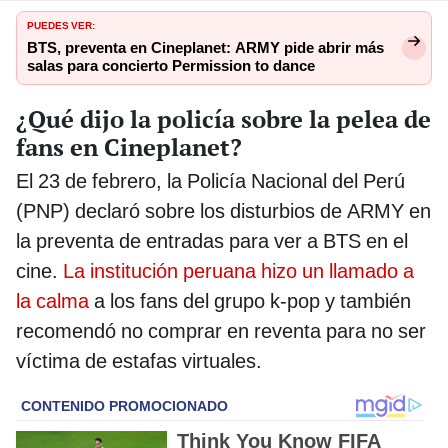
PUEDES VER:
BTS, preventa en Cineplanet: ARMY pide abrir más
salas para concierto Permission to dance
¿Qué dijo la policía sobre la pelea de
fans en Cineplanet?
El 23 de febrero, la Policía Nacional del Perú
(PNP) declaró sobre los disturbios de ARMY en
la preventa de entradas para ver a BTS en el
cine.
La institución peruana hizo un llamado a
la calma
a los fans del grupo k-pop y también
recomendó no comprar en reventa para no ser
víctima de estafas virtuales.