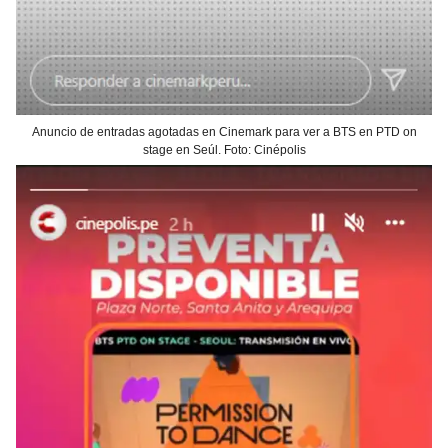
Anuncio de entradas agotadas en Cinemark para ver a BTS en PTD on
stage en Seúl. Foto: Cinépolis