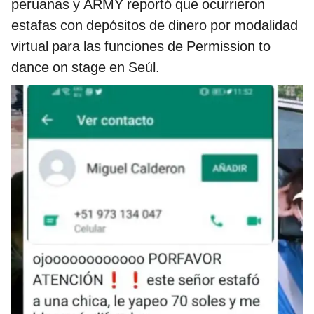
peruanas y ARMY reportó que ocurrieron
estafas con depósitos de dinero por modalidad
virtual para las funciones de Permission to
dance on stage en Seúl.