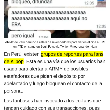
ARMY de Perú denuncia estafa de revendedores para ver en el cine a BTS
en PTD on stage en Seúl. Foto: vía Twitter @neurona_de_Nam
En Perú, existen
grupos de reportes para fans
de K-pop
. Esta es una vía que los usuarios han
usado para alertar a ARMY de posibles
estafadores que piden el depósito por
adelantado y luego bloquean el contacto de la
persona.
Las fanbases han invocado a los co-fans que
tengan cuidado con sus transacciones, pues