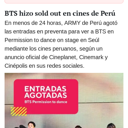
BTS hizo sold out en cines de Perú
En menos de 24 horas, ARMY de Perú agotó
las entradas en preventa para ver a BTS en
Permission to dance on stage en Seúl
mediante los cines peruanos, según un
anuncio oficial de Cineplanet, Cinemark y
Cinépolis en sus redes sociales.