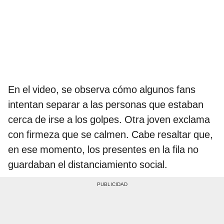
En el video, se observa cómo algunos fans
intentan separar a las personas que estaban
cerca de irse a los golpes. Otra joven exclama
con firmeza que se calmen. Cabe resaltar que,
en ese momento, los presentes en la fila no
guardaban el distanciamiento social.