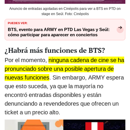
Anuncio de entradas agotadas en Cinépolis para ver a BTS en PTD on
stage en Seúl. Foto: Cinépolis
PUEDES VER:
BTS, evento para ARMY en PTD Las Vegas y Seúl:
cómo participar para aparecer en conciertos
¿Habrá más funciones de BTS?
Por el momento,
ninguna cadena de cine se ha
pronunciado sobre una posible apertura de
nuevas funciones
. Sin embargo, ARMY espera
que esto suceda, ya que la mayoría no
encontró entradas disponibles y están
denunciando a revendedores que ofrecen un
ticket a un precio alto.