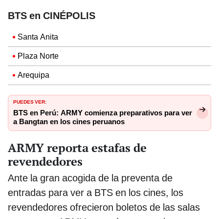
BTS en CINÉPOLIS
Santa Anita
Plaza Norte
Arequipa
PUEDES VER:
BTS en Perú: ARMY comienza preparativos para ver
a Bangtan en los cines peruanos
ARMY reporta estafas de
revendedores
Ante la gran acogida de la preventa de
entradas para ver a BTS en los cines, los
revendedores ofrecieron boletos de las salas