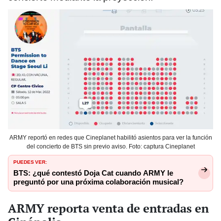
ARMY reportó en redes que Cineplanet habilitó asientos para ver la función
del concierto de BTS sin previo aviso. Foto: captura Cineplanet
PUEDES VER:
BTS: ¿qué contestó Doja Cat cuando ARMY le
preguntó por una próxima colaboración musical?
ARMY reporta venta de entradas en