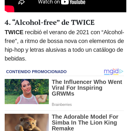
4. “Alcohol-free” de TWICE
TWICE
recibió el verano de 2021 con “Alcohol-
free”, a ritmo de bossa nova con elementos de
hip-hop y letras alusivas a todo un catálogo de
bebidas.