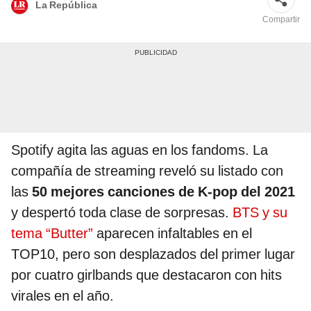
La República
Compartir
Spotify agita las aguas en los fandoms. La
compañía de streaming reveló su listado con
las
50 mejores canciones de K-pop del 2021
y despertó toda clase de sorpresas.
BTS y su
tema “Butter”
aparecen infaltables en el
TOP10, pero son desplazados del primer lugar
por cuatro girlbands que destacaron con hits
virales en el año.