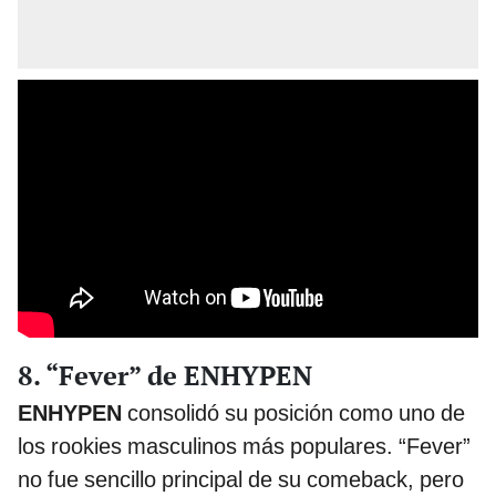
8. “Fever” de ENHYPEN
ENHYPEN
consolidó su posición como uno de
los rookies masculinos más populares. “Fever”
no fue sencillo principal de su comeback, pero