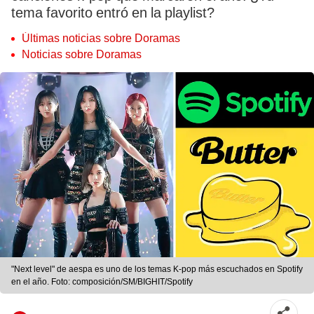
tema favorito entró en la playlist?
Últimas noticias sobre Doramas
Noticias sobre Doramas
"Next level" de aespa es uno de los temas K-pop más escuchados en Spotify
en el año. Foto: composición/SM/BIGHIT/Spotify