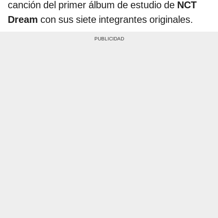
canción del primer álbum de estudio de
NCT
Dream
con sus siete integrantes originales.