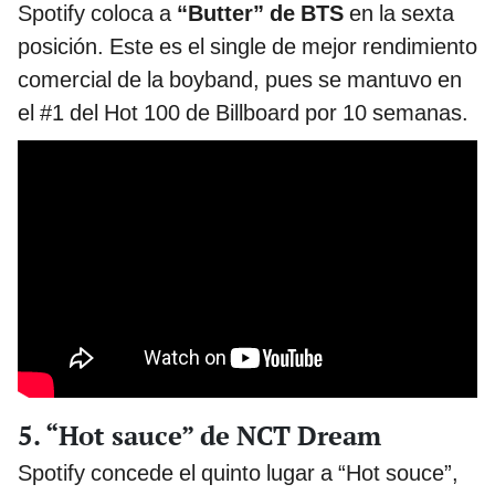
Spotify coloca a
“Butter” de BTS
en la sexta
posición. Este es el single de mejor rendimiento
comercial de la boyband, pues se mantuvo en
el #1 del Hot 100 de Billboard por 10 semanas.
5. “Hot sauce” de NCT Dream
Spotify concede el quinto lugar a “Hot souce”,