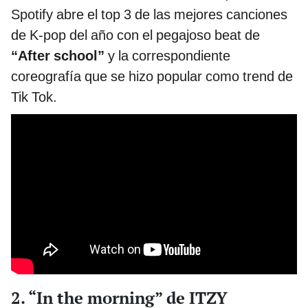
Spotify abre el top 3 de las mejores canciones
de K-pop del año con el pegajoso beat de
“After school”
y la correspondiente
coreografía que se hizo popular como trend de
Tik Tok.
2. “In the morning” de ITZY