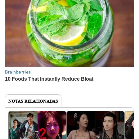
NOTAS RELACIONADAS