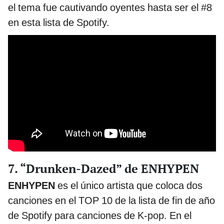
el tema fue cautivando oyentes hasta ser el #8
en esta lista de Spotify.
7. “Drunken-Dazed” de ENHYPEN
ENHYPEN
es el único artista que coloca dos
canciones en el TOP 10 de la lista de fin de año
de Spotify para canciones de K-pop. En el