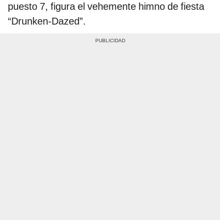
puesto 7, figura el vehemente himno de fiesta
“Drunken-Dazed”.