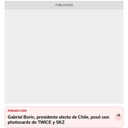
PUEDES VER:
Gabriel Boric, presidente electo de Chile, posó con
photocards de TWICE y SKZ