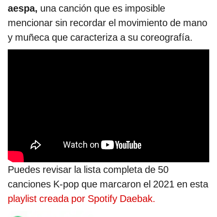
aespa,
una canción que es imposible
mencionar sin recordar el movimiento de mano
y muñeca que caracteriza a su coreografía.
Puedes revisar la lista completa de 50
canciones K-pop que marcaron el 2021 en esta
playlist creada por Spotify Daebak.