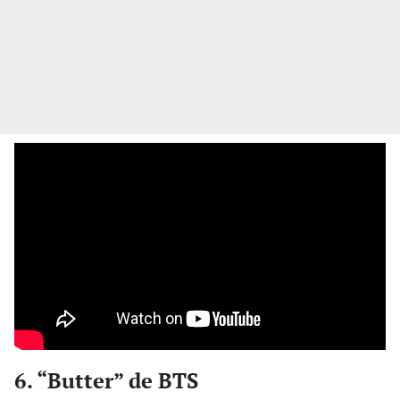
6. “Butter” de BTS