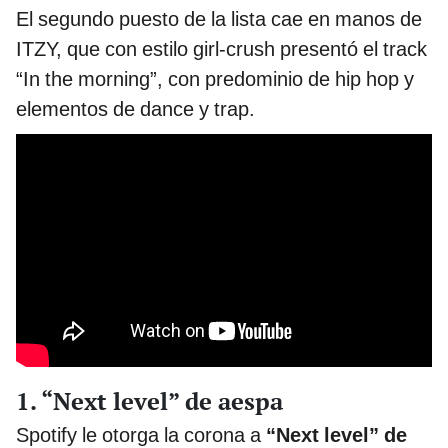
El segundo puesto de la lista cae en manos de
ITZY, que con estilo girl-crush presentó el track
“In the morning”, con predominio de hip hop y
elementos de dance y trap.
1. “Next level” de aespa
Spotify le otorga la corona a
“Next level” de