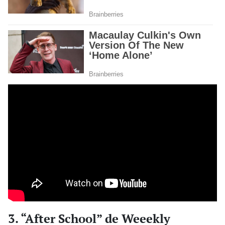
3. “After School” de Weeekly