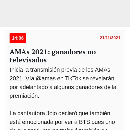
14:06
21/11/2021
AMAs 2021: ganadores no
televisados
Inicia la transmisión previa de los AMAs
2021. Vía @amas en TikTok se revelarán
por adelantado a algunos ganadores de la
premiación.
La cantautora Jojo declaró que también
está emocionada por ver a BTS pues uno