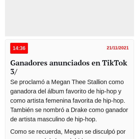
14:36
21/11/2021
Ganadores anunciados en TikTok
3/
Se proclamó a Megan Thee Stallion como
ganadora del álbum favorito de hip-hop y
como artista femenina favorita de hip-hop.
También se nombró a Drake como ganador
de artista masculino de hip-hop.
Como se recuerda, Megan se disculpó por