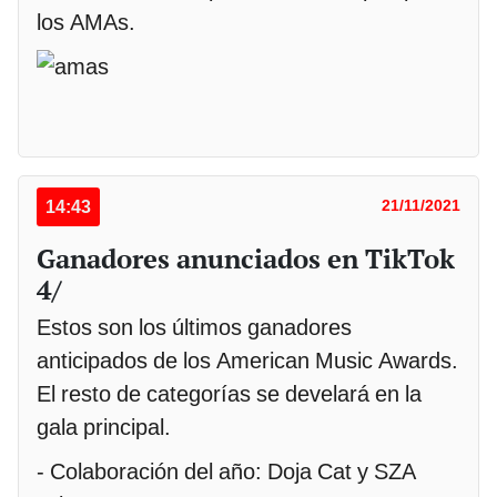
los AMAs.
14:43
21/11/2021
Ganadores anunciados en TikTok
4/
Estos son los últimos ganadores
anticipados de los American Music Awards.
El resto de categorías se develará en la
gala principal.
- Colaboración del año: Doja Cat y SZA