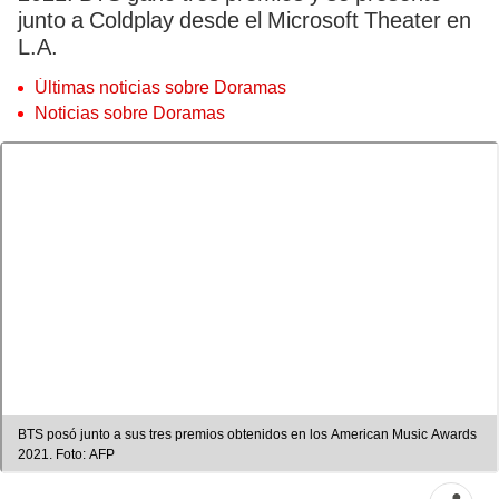
junto a Coldplay desde el Microsoft Theater en
L.A.
Últimas noticias sobre Doramas
Noticias sobre Doramas
BTS posó junto a sus tres premios obtenidos en los American Music Awards
2021. Foto: AFP