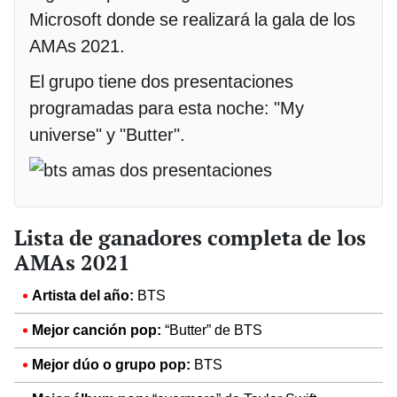
Microsoft donde se realizará la gala de los
AMAs 2021.
El grupo tiene dos presentaciones
programadas para esta noche: "My
universe" y "Butter".
Lista de ganadores completa de los
AMAs 2021
Artista del año:
BTS
Mejor canción pop:
“Butter” de BTS
Mejor dúo o grupo pop:
BTS