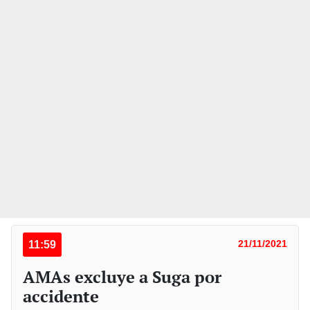
11:59
21/11/2021
AMAs excluye a Suga por
accidente