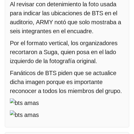
Al revisar con detenimiento la foto usada
para indicar las ubicaciones de BTS en el
auditorio, ARMY notó que solo mostraba a
seis integrantes en el encuadre.
Por el formato vertical, los organizadores
recortaron a Suga, quien posa en el lado
izquierdo de la fotografía original.
Fanáticos de BTS piden que se actualice
dicha imagen porque es importante
reconocer a todos los miembros del grupo.