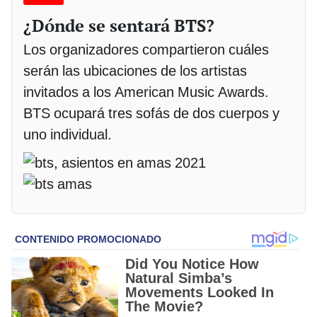
¿Dónde se sentará BTS?
Los organizadores compartieron cuáles
serán las ubicaciones de los artistas
invitados a los American Music Awards.
BTS ocupará tres sofás de dos cuerpos y
uno individual.