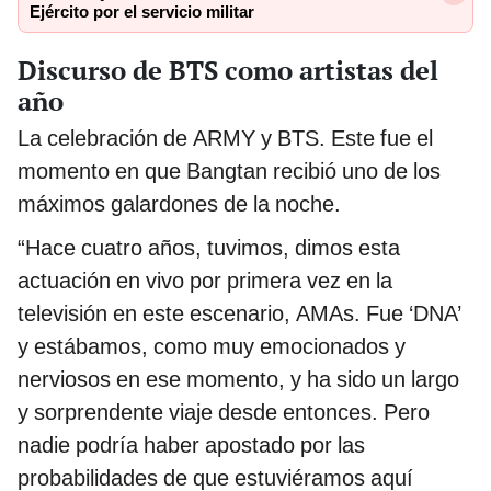
Ejército por el servicio militar
Discurso de BTS como artistas del
año
La celebración de ARMY y BTS. Este fue el
momento en que Bangtan recibió uno de los
máximos galardones de la noche.
“Hace cuatro años, tuvimos, dimos esta
actuación en vivo por primera vez en la
televisión en este escenario, AMAs. Fue ‘DNA’
y estábamos, como muy emocionados y
nerviosos en ese momento, y ha sido un largo
y sorprendente viaje desde entonces. Pero
nadie podría haber apostado por las
probabilidades de que estuviéramos aquí