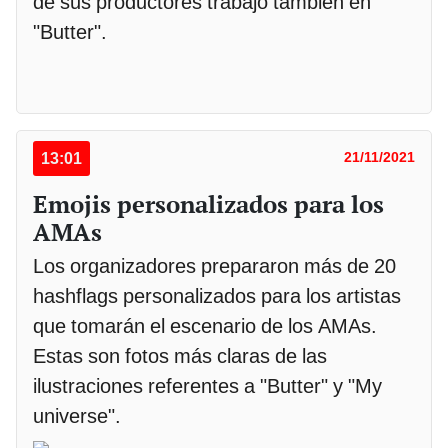
de sus productores trabajó también en
"Butter".
13:01
21/11/2021
Emojis personalizados para los
AMAs
Los organizadores prepararon más de 20
hashflags personalizados para los artistas
que tomarán el escenario de los AMAs.
Estas son fotos más claras de las
ilustraciones referentes a "Butter" y "My
universe".