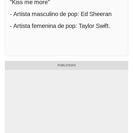
"Kiss me more"
- Artista masculino de pop: Ed Sheeran
- Artista femenina de pop: Taylor Swift.