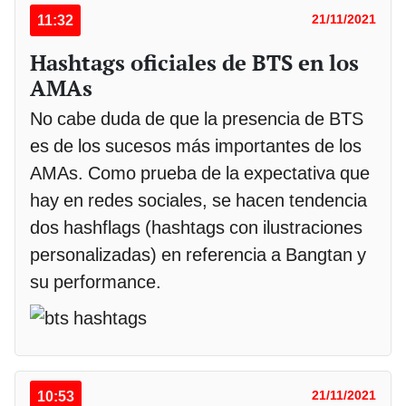
11:32
21/11/2021
Hashtags oficiales de BTS en los
AMAs
No cabe duda de que la presencia de BTS
es de los sucesos más importantes de los
AMAs. Como prueba de la expectativa que
hay en redes sociales, se hacen tendencia
dos hashflags (hashtags con ilustraciones
personalizadas) en referencia a Bangtan y
su performance.
10:53
21/11/2021