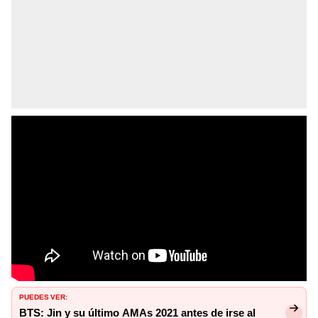
PUEDES VER:
BTS: Jin y su último AMAs 2021 antes de irse al