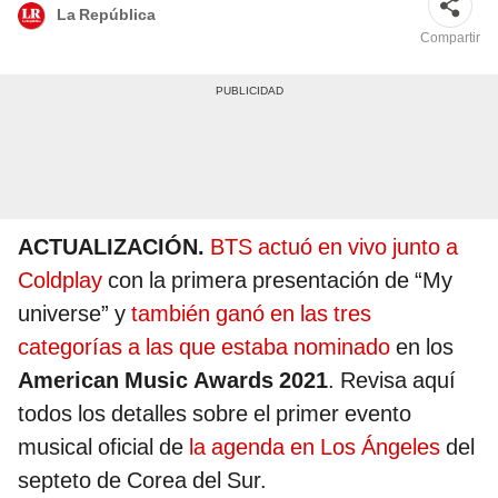
La República
Compartir
ACTUALIZACIÓN.
BTS actuó en vivo junto a
Coldplay
con la primera presentación de “My
universe” y
también ganó en las tres
categorías a las que estaba nominado
en los
American Music Awards 2021
. Revisa aquí
todos los detalles sobre el primer evento
musical oficial de
la agenda en Los Ángeles
del
septeto de Corea del Sur.