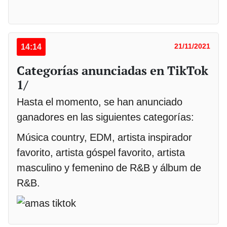
14:14
21/11/2021
Categorías anunciadas en TikTok
1/
Hasta el momento, se han anunciado
ganadores en las siguientes categorías:
Música country, EDM, artista inspirador
favorito, artista góspel favorito, artista
masculino y femenino de R&B y álbum de
R&B.