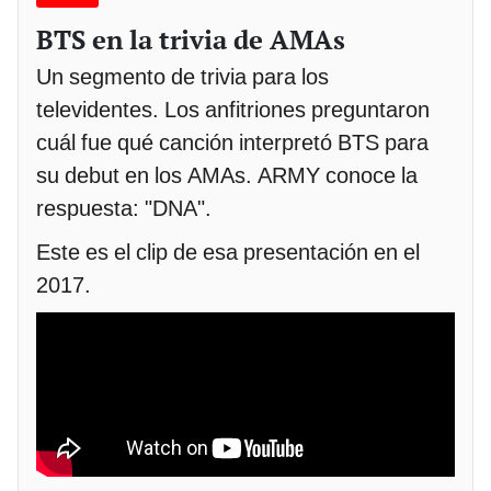
BTS en la trivia de AMAs
Un segmento de trivia para los
televidentes. Los anfitriones preguntaron
cuál fue qué canción interpretó BTS para
su debut en los AMAs. ARMY conoce la
respuesta: "DNA".
Este es el clip de esa presentación en el
2017.