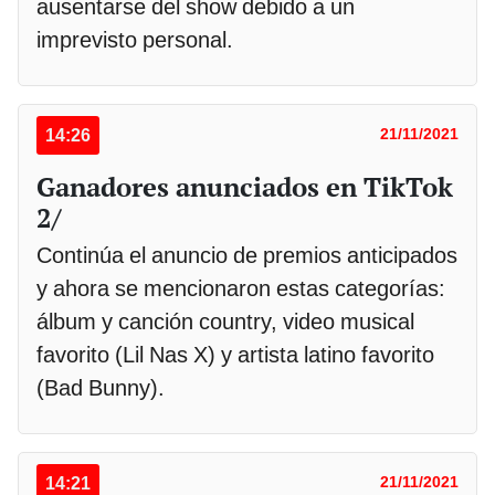
ausentarse del show debido a un
imprevisto personal.
14:26
21/11/2021
Ganadores anunciados en TikTok
2/
Continúa el anuncio de premios anticipados
y ahora se mencionaron estas categorías:
álbum y canción country, video musical
favorito (Lil Nas X) y artista latino favorito
(Bad Bunny).
14:21
21/11/2021