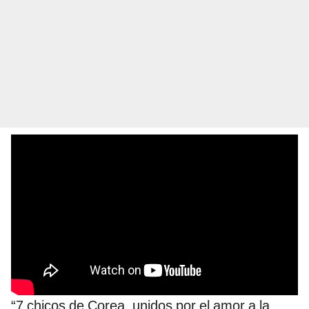
“7 chicos de Corea, unidos por el amor a la