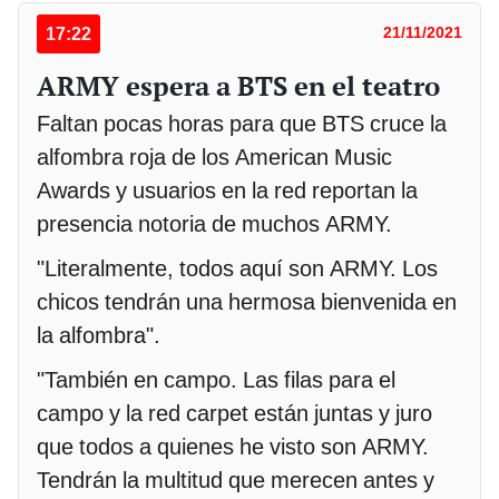
17:22
21/11/2021
ARMY espera a BTS en el teatro
Faltan pocas horas para que BTS cruce la
alfombra roja de los American Music
Awards y usuarios en la red reportan la
presencia notoria de muchos ARMY.
"Literalmente, todos aquí son ARMY. Los
chicos tendrán una hermosa bienvenida en
la alfombra".
"También en campo. Las filas para el
campo y la red carpet están juntas y juro
que todos a quienes he visto son ARMY.
Tendrán la multitud que merecen antes y