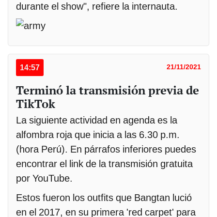
durante el show", refiere la internauta.
14:57
21/11/2021
Terminó la transmisión previa de
TikTok
La siguiente actividad en agenda es la
alfombra roja que inicia a las 6.30 p.m.
(hora Perú). En párrafos inferiores puedes
encontrar el link de la transmisión gratuita
por YouTube.
Estos fueron los outfits que Bangtan lució
en el 2017, en su primera 'red carpet' para