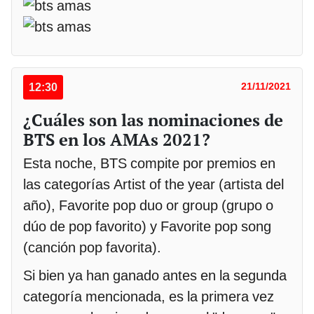
12:30
21/11/2021
¿Cuáles son las nominaciones de
BTS en los AMAs 2021?
Esta noche, BTS compite por premios en
las categorías Artist of the year (artista del
año), Favorite pop duo or group (grupo o
dúo de pop favorito) y Favorite pop song
(canción pop favorita).
Si bien ya han ganado antes en la segunda
categoría mencionada, es la primera vez