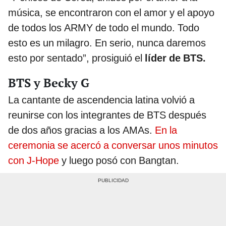
música, se encontraron con el amor y el apoyo
de todos los ARMY de todo el mundo. Todo
esto es un milagro. En serio, nunca daremos
esto por sentado”, prosiguió el
líder de BTS.
BTS y Becky G
La cantante de ascendencia latina volvió a
reunirse con los integrantes de BTS después
de dos años gracias a los AMAs.
En la
ceremonia se acercó a conversar unos minutos
con J-Hope
y luego posó con Bangtan.