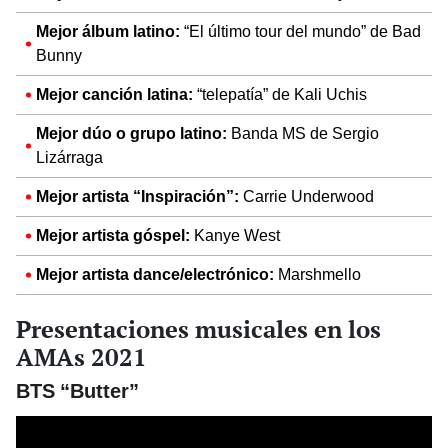
Mejor álbum latino:
“El último tour del mundo” de Bad
Bunny
Mejor canción latina:
“telepatía” de Kali Uchis
Mejor dúo o grupo latino:
Banda MS de Sergio
Lizárraga
Mejor artista “Inspiración”:
Carrie Underwood
Mejor artista góspel:
Kanye West
Mejor artista dance/electrónico:
Marshmello
Presentaciones musicales en los
AMAs 2021
BTS “Butter”