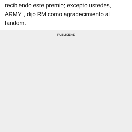
recibiendo este premio; excepto ustedes,
ARMY”, dijo RM como agradecimiento al
fandom.