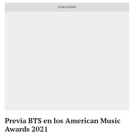
Previa BTS en los American Music
Awards 2021