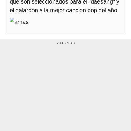
que son seleccionados para el "daesang" y
el galardón a la mejor canción pop del año.