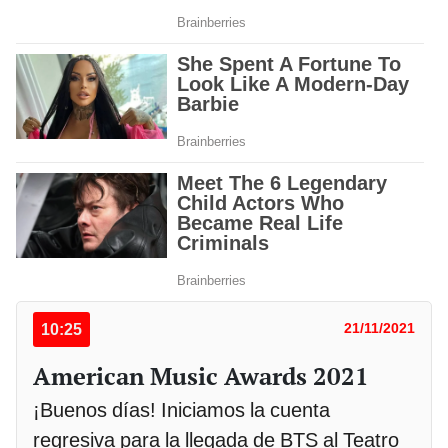
10:25
21/11/2021
American Music Awards 2021
¡Buenos días! Iniciamos la cuenta
regresiva para la llegada de BTS al Teatro