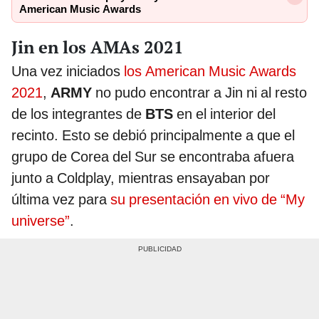
American Music Awards
Jin en los AMAs 2021
Una vez iniciados
los American Music Awards
2021
,
ARMY
no pudo encontrar a Jin ni al resto
de los integrantes de
BTS
en el interior del
recinto. Esto se debió principalmente a que el
grupo de Corea del Sur se encontraba afuera
junto a Coldplay, mientras ensayaban por
última vez para
su presentación en vivo de “My
universe”
.