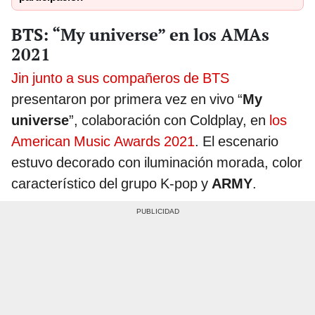
BTS: “My universe” en los AMAs
2021
Jin junto a sus compañeros de BTS
presentaron por primera vez en vivo “
My
universe
”, colaboración con Coldplay, en
los
American Music Awards 2021
. El escenario
estuvo decorado con iluminación morada, color
característico del grupo K-pop y
ARMY
.