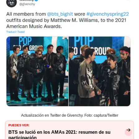
Actualización en Twitter de Givenchy. Foto: captura/Twitter
PUEDES VER:
BTS se lució en los AMAs 2021: resumen de su
participación