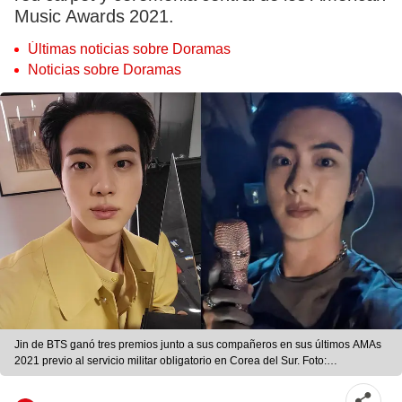
Music Awards 2021.
Últimas noticias sobre Doramas
Noticias sobre Doramas
Jin de BTS ganó tres premios junto a sus compañeros en sus últimos AMAs
2021 previo al servicio militar obligatorio en Corea del Sur. Foto:
composición La República/Weverse