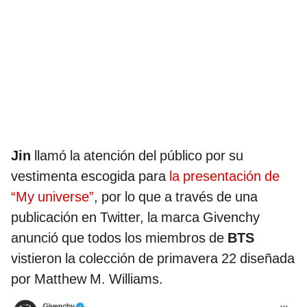
Jin
llamó la atención del público por su
vestimenta escogida para
la presentación de
“My universe”
, por lo que a través de una
publicación en Twitter, la marca Givenchy
anunció que todos los miembros de
BTS
vistieron la colección de primavera 22 diseñada
por Matthew M. Williams.