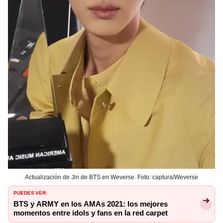
Actualización de Jin de BTS en Weverse. Foto: captura/Weverse
PUEDES VER:
BTS y ARMY en los AMAs 2021: los mejores
momentos entre idols y fans en la red carpet