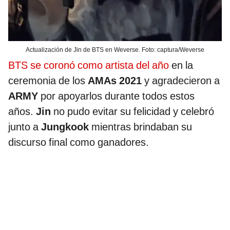
Actualización de Jin de BTS en Weverse. Foto: captura/Weverse
BTS se coronó como artista del año
en la
ceremonia de los
AMAs 2021
y agradecieron a
ARMY
por apoyarlos durante todos estos
años.
Jin
no pudo evitar su felicidad y celebró
junto a
Jungkook
mientras brindaban su
discurso final como ganadores.