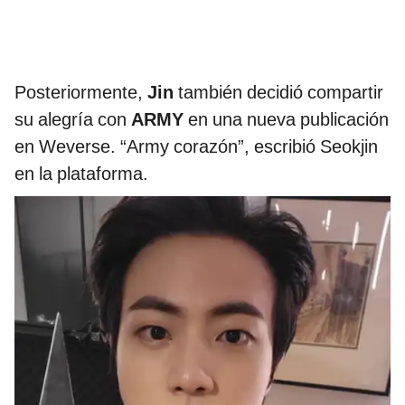
Posteriormente,
Jin
también decidió compartir
su alegría con
ARMY
en una nueva publicación
en Weverse. “Army corazón”, escribió Seokjin
en la plataforma.