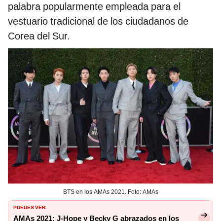
palabra popularmente empleada para el
vestuario tradicional de los ciudadanos de
Corea del Sur.
BTS en los AMAs 2021. Foto: AMAs
PUEDES VER:
AMAs 2021: J-Hope y Becky G abrazados en los