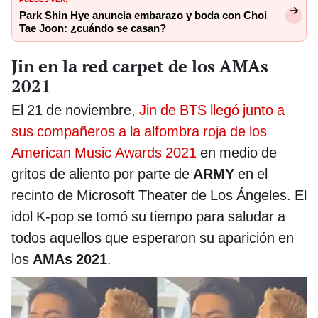
Park Shin Hye anuncia embarazo y boda con Choi
Tae Joon: ¿cuándo se casan?
Jin en la red carpet de los AMAs
2021
El 21 de noviembre,
Jin de BTS llegó junto a
sus compañeros a la alfombra roja de los
American Music Awards 2021
en medio de
gritos de aliento por parte de
ARMY
en el
recinto de Microsoft Theater de Los Ángeles. El
idol K-pop se tomó su tiempo para saludar a
todos aquellos que esperaron su aparición en
los
AMAs 2021
.