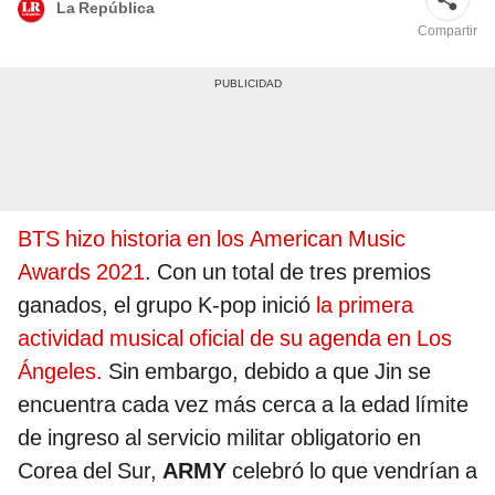
La República
Compartir
BTS hizo historia en los American Music
Awards 2021
. Con un total de tres premios
ganados, el grupo K-pop inició
la primera
actividad musical oficial de su agenda en Los
Ángeles.
Sin embargo, debido a que Jin se
encuentra cada vez más cerca a la edad límite
de ingreso al servicio militar obligatorio en
Corea del Sur,
ARMY
celebró lo que vendrían a