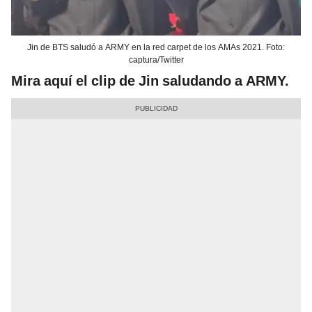
Jin de BTS saludó a ARMY en la red carpet de los AMAs 2021. Foto:
captura/Twitter
Mira aquí el clip de Jin saludando a ARMY.