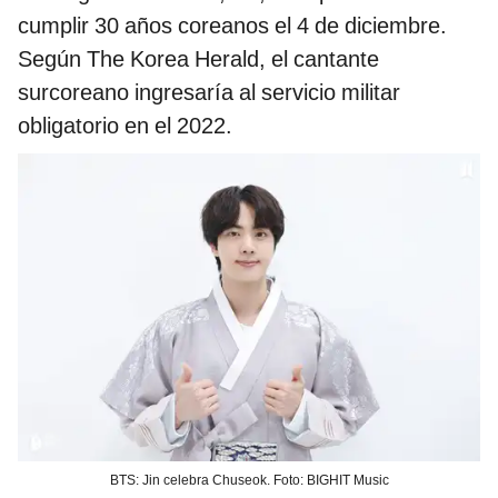
cumplir 30 años coreanos el 4 de diciembre.
Según The Korea Herald, el cantante
surcoreano ingresaría al servicio militar
obligatorio en el 2022.
BTS: Jin celebra Chuseok. Foto: BIGHIT Music