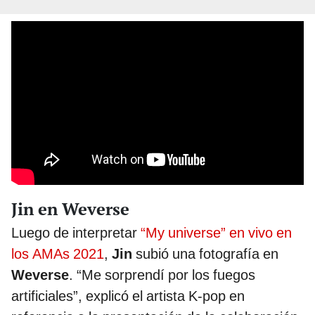
Jin en Weverse
Luego de interpretar
“My universe” en vivo en
los AMAs 2021
,
Jin
subió una fotografía en
Weverse
. “Me sorprendí por los fuegos
artificiales”, explicó el artista K-pop en