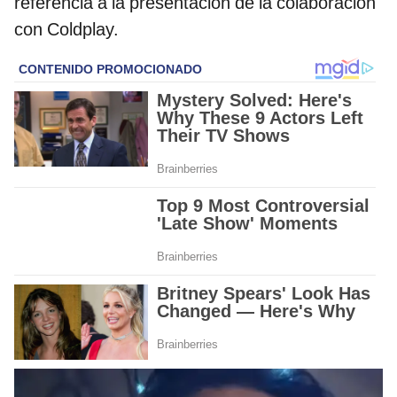
referencia a la presentación de la colaboración
con Coldplay.