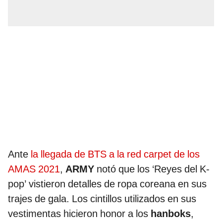
Ante
la llegada de BTS a la red carpet de los
AMAS 2021
,
ARMY
notó que los ‘Reyes del K-
pop’ vistieron detalles de ropa coreana en sus
trajes de gala. Los cintillos utilizados en sus
vestimentas hicieron honor a los
hanboks
,