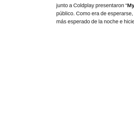
junto a Coldplay presentaron “
My
público. Como era de esperarse
más esperado de la noche e hicie