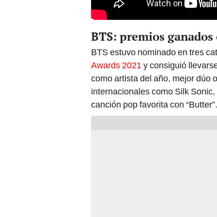
BTS: premios ganados
BTS estuvo nominado en tres cat
Awards 2021
y consiguió llevars
como artista del año, mejor dúo o
internacionales como Silk Sonic
canción pop favorita con “Butter”