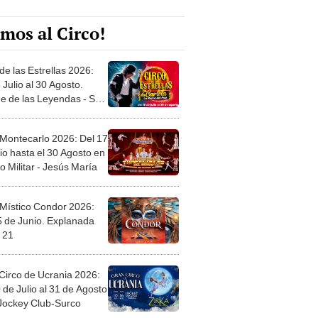
mos al Circo!
de las Estrellas 2026:
 Julio al 30 Agosto.
e de las Leyendas - San
l
 Montecarlo 2026: Del 17
io hasta el 30 Agosto en
o Militar - Jesús María
 Místico Condor 2026:
5 de Junio. Explanada
 21
Circo de Ucrania 2026:
 de Julio al 31 de Agosto
 Jockey Club-Surco