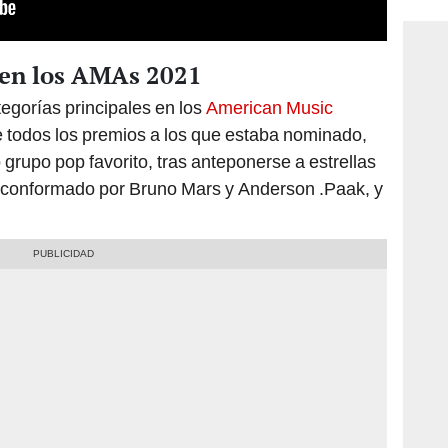
 en los AMAs 2021
egorías principales en los
American Music
e todos los premios a los que estaba nominado,
 grupo pop favorito, tras anteponerse a estrellas
, conformado por Bruno Mars y Anderson .Paak, y
.