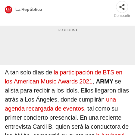
La República
Compartir
A tan solo días de
la participación de BTS en
los American Music Awards 2021
,
ARMY
se
alista para recibir a los idols. Ellos llegaron días
atrás a Los Ángeles, donde cumplirán
una
agenda recargada de eventos
, tal como su
primer concierto presencial. En una reciente
entrevista Cardi B, quien será la conductora de