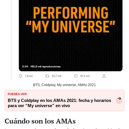
BTS, Coldplay, My universe, AMAs 2021
PUEDES VER:
BTS y Coldplay en los AMAs 2021: fecha y horarios
para ver “My universe” en vivo
Cuándo son los AMAs