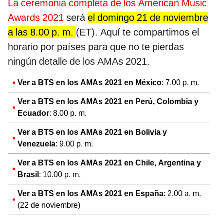
La ceremonia completa de los American Music
Awards 2021
será
el domingo 21 de noviembre
a las 8.00 p. m.
(ET). Aquí te compartimos el
horario por países para que no te pierdas
ningún detalle de los AMAs 2021.
Ver a BTS en los AMAs 2021 en México
: 7.00 p. m.
Ver a BTS en los AMAs 2021 en Perú, Colombia y
Ecuador
: 8.00 p. m.
Ver a BTS en los AMAs 2021 en Bolivia y
Venezuela
: 9.00 p. m.
Ver a BTS en los AMAs 2021 en Chile, Argentina y
Brasil
: 10.00 p. m.
Ver a BTS en los AMAs 2021 en España
: 2.00 a. m.
(22 de noviembre)