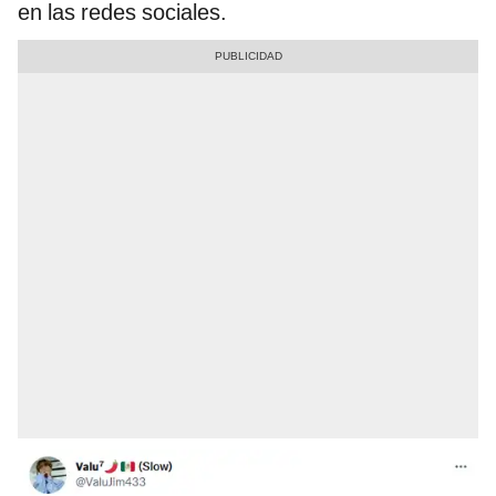
en las redes sociales.