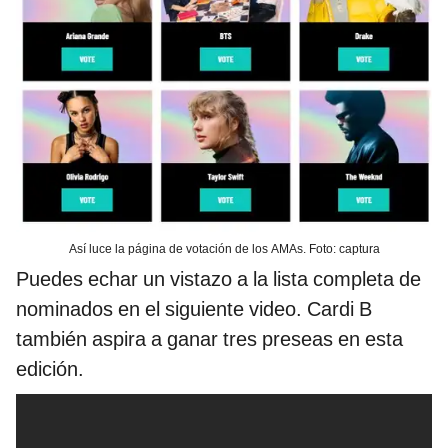
Así luce la página de votación de los AMAs. Foto: captura
Puedes echar un vistazo a la lista completa de
nominados en el siguiente video. Cardi B
también aspira a ganar tres preseas en esta
edición.