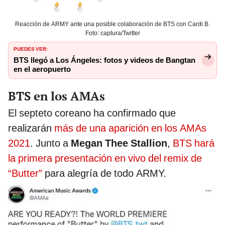
Reacción de ARMY ante una posible colaboración de BTS con Cardi B.
Foto: captura/Twitter
PUEDES VER:
BTS llegó a Los Ángeles: fotos y videos de Bangtan
en el aeropuerto
BTS en los AMAs
El septeto coreano ha confirmado que
realizarán
más de una aparición en los AMAs
2021
. Junto a
Megan Thee Stallion
,
BTS hará
la primera presentación en vivo del remix de
“Butter”
para alegría de todo ARMY.