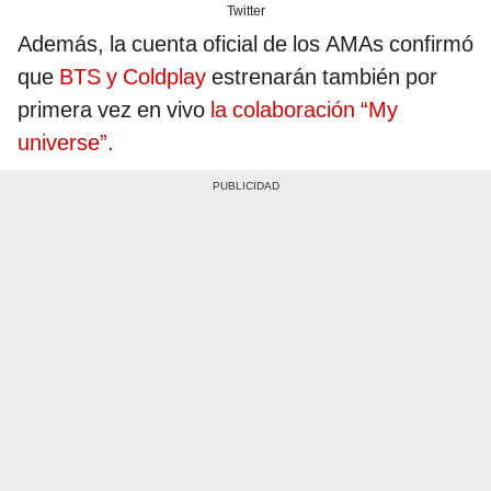
Twitter
Además, la cuenta oficial de los AMAs confirmó
que
BTS y Coldplay
estrenarán también por
primera vez en vivo
la colaboración “My
universe”
.