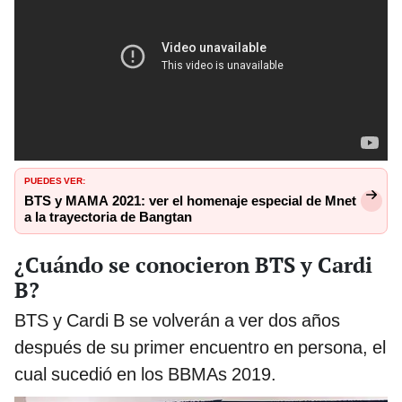
PUEDES VER:
BTS y MAMA 2021: ver el homenaje especial de Mnet
a la trayectoria de Bangtan
¿Cuándo se conocieron BTS y Cardi
B?
BTS y Cardi B se volverán a ver dos años
después de su primer encuentro en persona, el
cual sucedió en los BBMAs 2019.