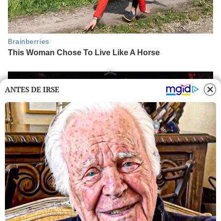
ANTES DE IRSE