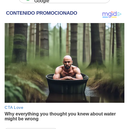
Google