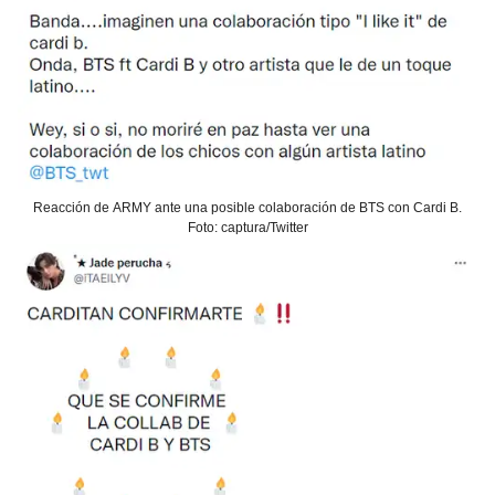
Reacción de ARMY ante una posible colaboración de BTS con Cardi B.
Foto: captura/Twitter