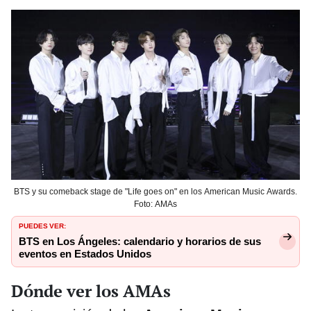
BTS y su comeback stage de "Life goes on" en los American Music Awards.
Foto: AMAs
PUEDES VER:
BTS en Los Ángeles: calendario y horarios de sus
eventos en Estados Unidos
Dónde ver los AMAs