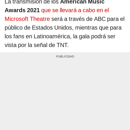
La transmisión de los
American Music
Awards 2021
que se llevará a cabo en el
Microsoft Theatre
será a través de ABC para el
público de Estados Unidos, mientras que para
los fans en Latinoamérica, la gala podrá ser
vista por la señal de TNT.