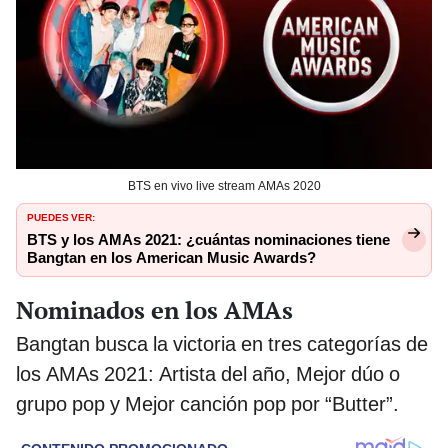
BTS en vivo live stream AMAs 2020
PUEDES VER:
BTS y los AMAs 2021: ¿cuántas nominaciones tiene
Bangtan en los American Music Awards?
Nominados en los AMAs
Bangtan busca la victoria en tres categorías de
los AMAs 2021: Artista del año, Mejor dúo o
grupo pop y Mejor canción pop por “Butter”.