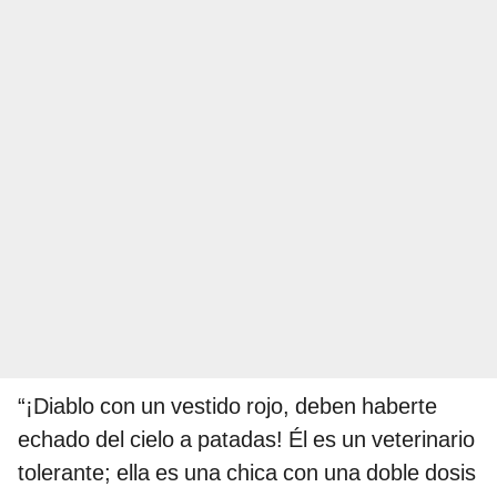
“¡Diablo con un vestido rojo, deben haberte
echado del cielo a patadas! Él es un veterinario
tolerante; ella es una chica con una doble dosis