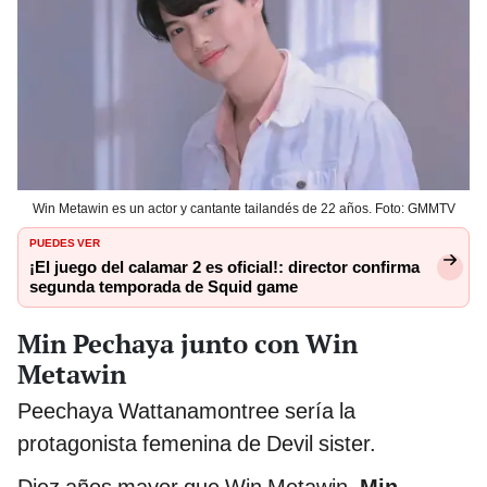
Win Metawin es un actor y cantante tailandés de 22 años. Foto: GMMTV
PUEDES VER
¡El juego del calamar 2 es oficial!: director confirma
segunda temporada de Squid game
Min Pechaya junto con Win
Metawin
Peechaya Wattanamontree sería la
protagonista femenina de Devil sister.