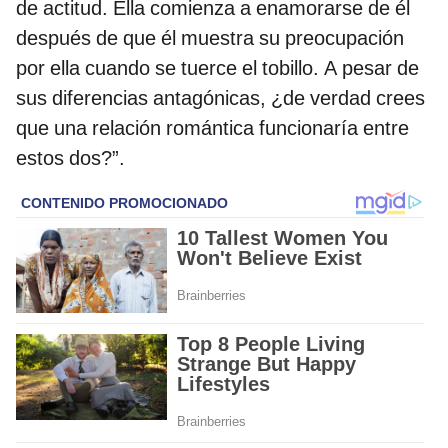
de actitud. Ella comienza a enamorarse de él
después de que él muestra su preocupación
por ella cuando se tuerce el tobillo. A pesar de
sus diferencias antagónicas, ¿de verdad crees
que una relación romántica funcionaría entre
estos dos?”.