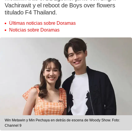
Vachirawit y el reboot de Boys over flowers
titulado F4 Thailand.
Últimas noticias sobre Doramas
Noticias sobre Doramas
Win Metawin y Min Pechaya en detrás de escena de Woody Show. Foto:
Channel 9