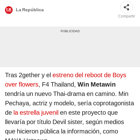
La República
Compartir
Tras 2gether y el
estreno del reboot de Boys
over flowers
, F4 Thailand,
Win Metawin
tendría un nuevo Thai-drama en camino. Min
Pechaya, actriz y modelo, sería coprotagonista
de
la estrella juvenil
en este proyecto que
llevaría por título Devil sister, según medios
que hicieron pública la información, como