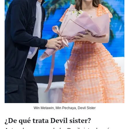
Win Metawin, Min Pechaya, Devil Sister
¿De qué trata Devil sister?