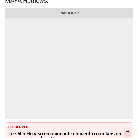
MAYA Hotnews.
PUEDES VER
Lee Min Ho y su emocionante encuentro con fans en