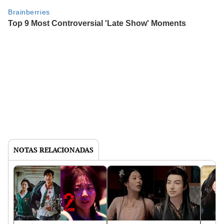
NOTAS RELACIONADAS