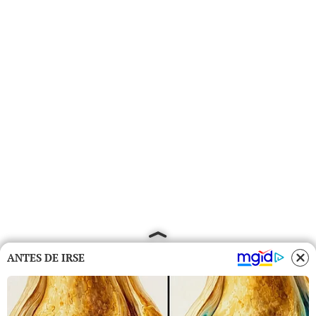
ANTES DE IRSE