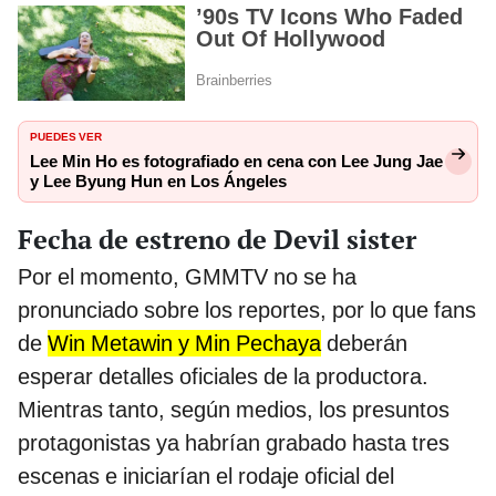
PUEDES VER
Lee Min Ho es fotografiado en cena con Lee Jung Jae
y Lee Byung Hun en Los Ángeles
Fecha de estreno de Devil sister
Por el momento, GMMTV no se ha
pronunciado sobre los reportes, por lo que fans
de
Win Metawin y Min Pechaya
deberán
esperar detalles oficiales de la productora.
Mientras tanto, según medios, los presuntos
protagonistas ya habrían grabado hasta tres
escenas e iniciarían el rodaje oficial del