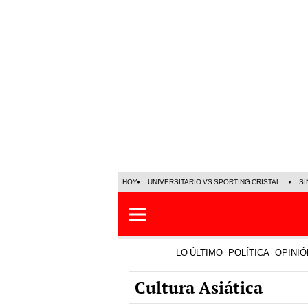
HOY
UNIVERSITARIO VS SPORTING CRISTAL
SI
LO ÚLTIMO
POLÍTICA
OPINIÓ
Cultura Asiática