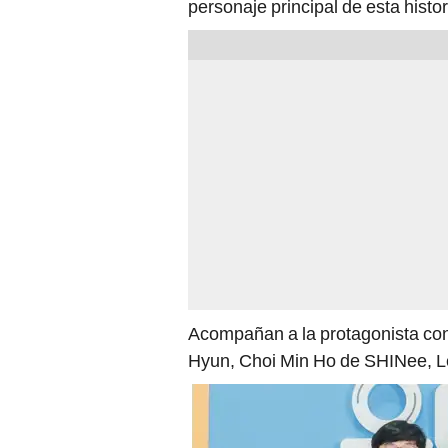
personaje principal de esta histor
Acompañan a la protagonista con
Hyun, Choi Min Ho de SHINee, L