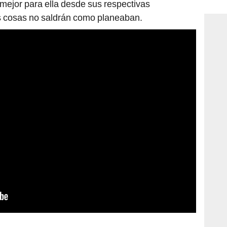
consi
 mejor para ella desde sus respectivas
s cosas no saldrán como planeaban.