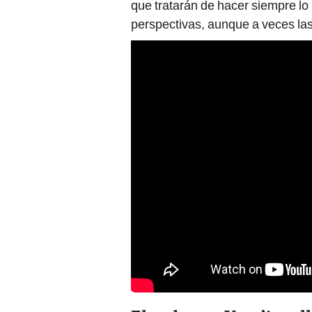
que tratarán de hacer siempre lo
perspectivas, aunque a veces la