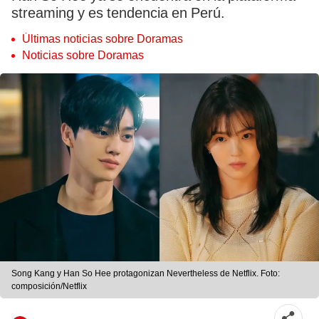
streaming y es tendencia en Perú.
Últimas noticias sobre Doramas
Noticias sobre Doramas
Song Kang y Han So Hee protagonizan Nevertheless de Netflix. Foto:
composición/Netflix