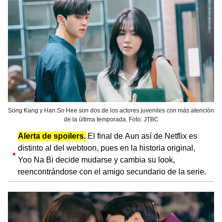
Song Kang y Han So Hee son dos de los actores juveniles con más atención
de la última temporada. Foto: JTBC
Alerta de spoilers.
El final de Aun así de Netflix es
distinto al del webtoon, pues en la historia original,
Yoo Na Bi decide mudarse y cambia su look,
reencontrándose con el amigo secundario de la serie.