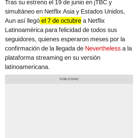
Tras su estreno el 19 de junio en jTBC y
simultáneo en Netflix Asia y Estados Unidos,
Aun así llegó
el 7 de octubre
a Netflix
Latinoamérica para felicidad de todos sus
seguidores, quienes esperaron meses por la
confirmación de la llegada de
Nevertheless
a la
plataforma streaming en su versión
latinoamericana.