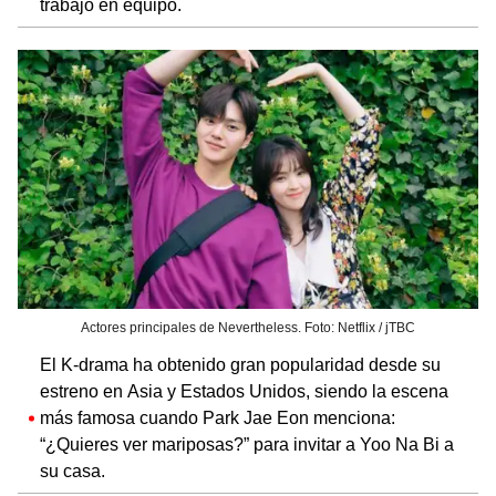
trabajo en equipo.
Actores principales de Nevertheless. Foto: Netflix / jTBC
El K-drama ha obtenido gran popularidad desde su
estreno en Asia y Estados Unidos, siendo la escena
más famosa cuando Park Jae Eon menciona:
“¿Quieres ver mariposas?” para invitar a Yoo Na Bi a
su casa.