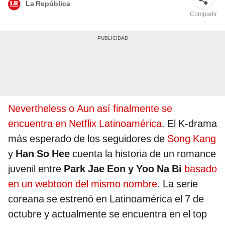
La República
Compartir
Nevertheless o Aun así finalmente se
encuentra en Netflix Latinoamérica
. El K-drama
más esperado de los seguidores de
Song Kang
y
Han So Hee
cuenta la historia de un romance
juvenil entre
Park Jae Eon y Yoo Na Bi
basado
en un webtoon del mismo nombre
. La serie
coreana se estrenó en Latinoamérica el 7 de
octubre y actualmente se encuentra en el top