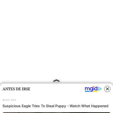
ANTES DE IRSE