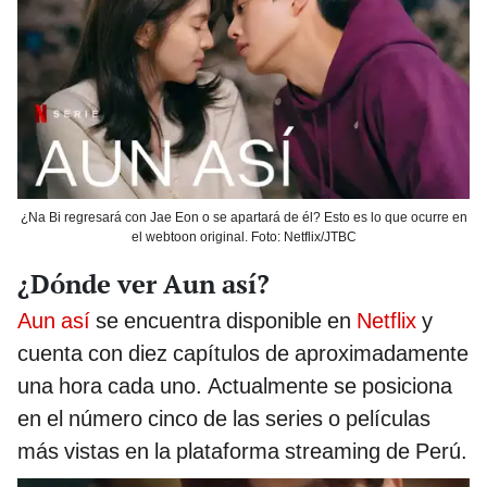
¿Na Bi regresará con Jae Eon o se apartará de él? Esto es lo que ocurre en
el webtoon original. Foto: Netflix/JTBC
¿Dónde ver Aun así?
Aun así
se encuentra disponible en
Netflix
y
cuenta con diez capítulos de aproximadamente
una hora cada uno. Actualmente se posiciona
en el número cinco de las series o películas
más vistas en la plataforma streaming de Perú.