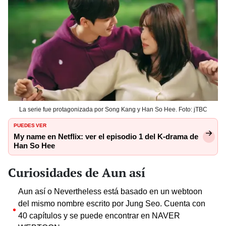
La serie fue protagonizada por Song Kang y Han So Hee. Foto: jTBC
PUEDES VER
My name en Netflix: ver el episodio 1 del K-drama de
Han So Hee
Curiosidades de Aun así
Aun así o Nevertheless está basado en un webtoon
del mismo nombre escrito por Jung Seo. Cuenta con
40 capítulos y se puede encontrar en NAVER