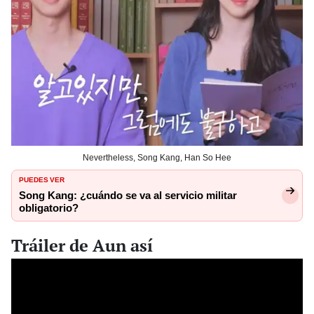
Nevertheless, Song Kang, Han So Hee
PUEDES VER
Song Kang: ¿cuándo se va al servicio militar
obligatorio?
Tráiler de Aun así