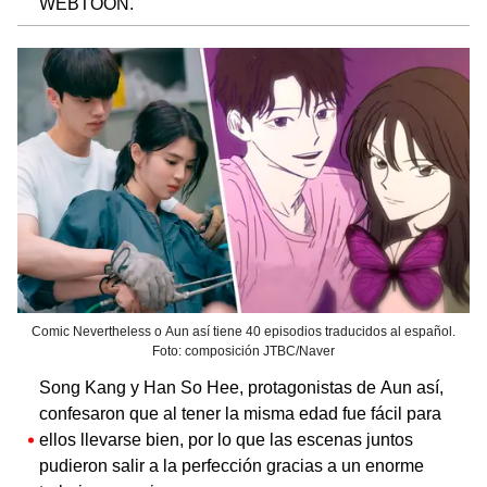
WEBTOON.
Comic Nevertheless o Aun así tiene 40 episodios traducidos al español.
Foto: composición JTBC/Naver
Song Kang y Han So Hee, protagonistas de Aun así,
confesaron que al tener la misma edad fue fácil para
ellos llevarse bien, por lo que las escenas juntos
pudieron salir a la perfección gracias a un enorme