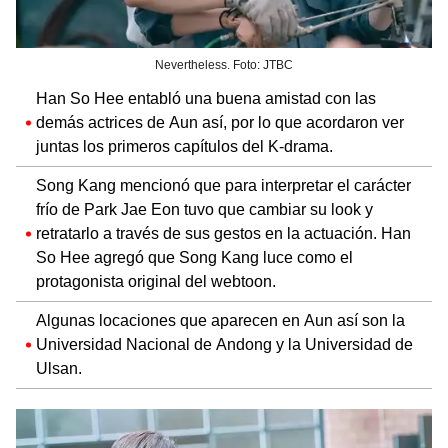
Nevertheless. Foto: JTBC
Han So Hee entabló una buena amistad con las
demás actrices de Aun así, por lo que acordaron ver
juntas los primeros capítulos del K-drama.
Song Kang mencionó que para interpretar el carácter
frío de Park Jae Eon tuvo que cambiar su look y
retratarlo a través de sus gestos en la actuación. Han
So Hee agregó que Song Kang luce como el
protagonista original del webtoon.
Algunas locaciones que aparecen en Aun así son la
Universidad Nacional de Andong y la Universidad de
Ulsan.