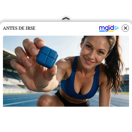
ANTES DE IRSE