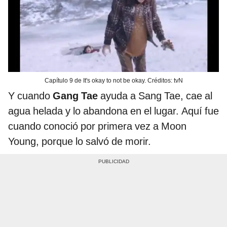
Capítulo 9 de It's okay to not be okay. Créditos: tvN
Y cuando
Gang Tae
ayuda a Sang Tae, cae al
agua helada y lo abandona en el lugar. Aquí fue
cuando conoció por primera vez a Moon
Young, porque lo salvó de morir.