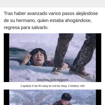
Tras haber avanzado varios pasos alejándose
de su hermano, quien estaba ahogándose,
regresa para salvarlo.
Capítulo 9 de It's okay to not be okay. Créditos: tvN