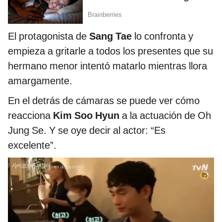
El protagonista de
Sang Tae
lo confronta y
empieza a gritarle a todos los presentes que su
hermano menor intentó matarlo mientras llora
amargamente.
En el detrás de cámaras se puede ver cómo
reacciona
Kim Soo Hyun
a la actuación de Oh
Jung Se. Y se oye decir al actor: “Es
excelente”.