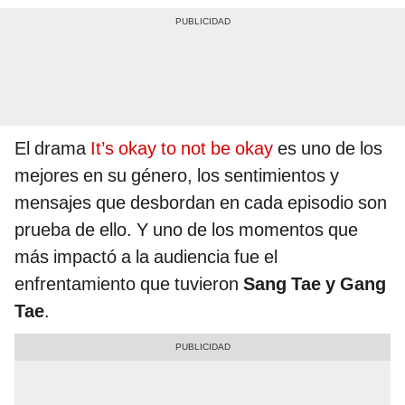
El drama
It’s okay to not be okay
es uno de los
mejores en su género, los sentimientos y
mensajes que desbordan en cada episodio son
prueba de ello. Y uno de los momentos que
más impactó a la audiencia fue el
enfrentamiento que tuvieron
Sang Tae y Gang
Tae
.