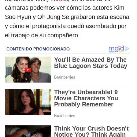
cámaras podemos ver cómo los actores Kim
Soo Hyun y Oh Jung Se grabaron esta escena
y cómo el protagonista quedó asombrado por
el trabajo de su compañero.