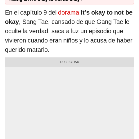
En el capítulo 9 del
dorama
It’s okay to not be
okay
, Sang Tae, cansado de que Gang Tae le
oculte la verdad, saca a luz un episodio que
vivieron cuando eran niños y lo acusa de haber
querido matarlo.