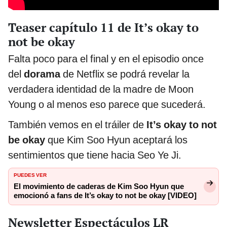
Teaser capítulo 11 de It’s okay to
not be okay
Falta poco para el final y en el episodio once
del
dorama
de Netflix se podrá revelar la
verdadera identidad de la madre de Moon
Young o al menos eso parece que sucederá.
También vemos en el tráiler de
It’s okay to not
be okay
que Kim Soo Hyun aceptará los
sentimientos que tiene hacia Seo Ye Ji.
PUEDES VER
El movimiento de caderas de Kim Soo Hyun que
emocionó a fans de It’s okay to not be okay [VIDEO]
Newsletter Espectáculos LR