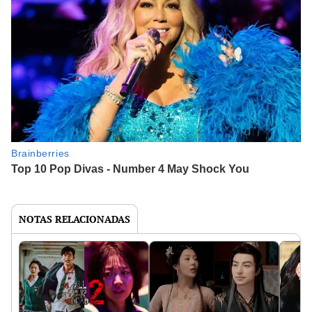
NOTAS RELACIONADAS