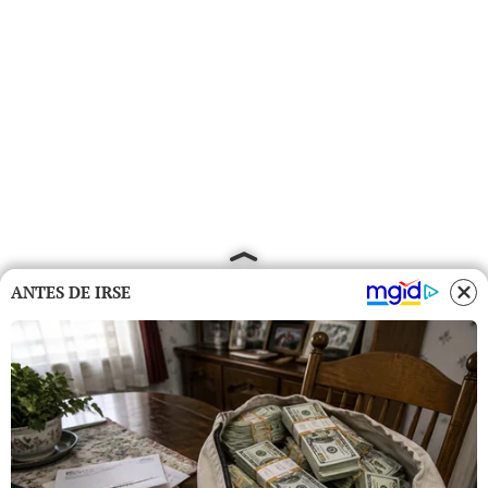
ANTES DE IRSE