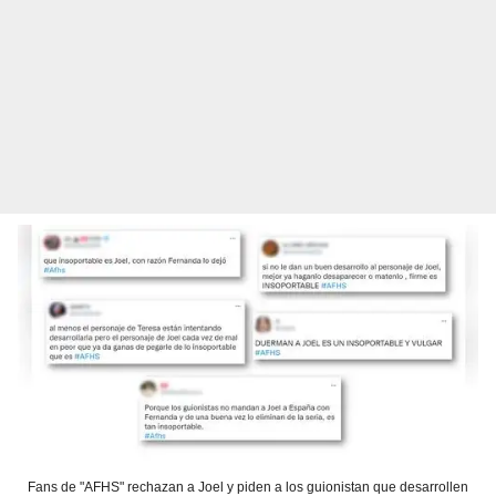
Fans de "AFHS" rechazan a Joel y piden a los guionistan que desarrollen