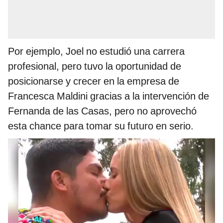
Por ejemplo, Joel no estudió una carrera
profesional, pero tuvo la oportunidad de
posicionarse y crecer en la empresa de
Francesca Maldini gracias a la intervención de
Fernanda de las Casas, pero no aprovechó
esta chance para tomar su futuro en serio.