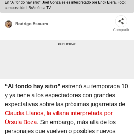
En "Al fondo hay sitio", Joel Gonzales es interpretado por Erick Elera. Foto:
composición LR/América TV
Rodrigo Escurra
Compartir
“Al fondo hay sitio”
estrenó su temporada 10
y ya tiene a los espectadores con grandes
expectativas sobre las próximas jugarretas de
Claudia Llanos, la villana interpretada por
Úrsula Boza
. Sin embargo, más allá de los
personajes que vuelven o posibles nuevos