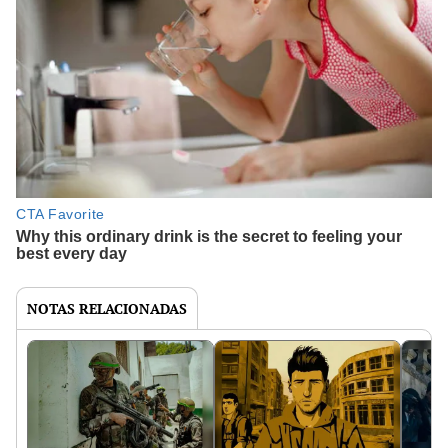
NOTAS RELACIONADAS