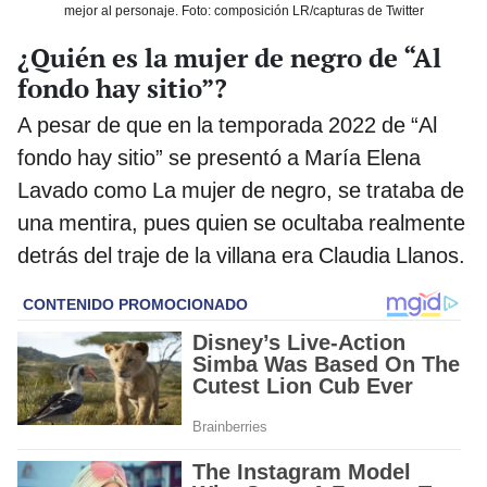
mejor al personaje. Foto: composición LR/capturas de Twitter
¿Quién es la mujer de negro de “Al
fondo hay sitio”?
A pesar de que en la temporada 2022 de “Al
fondo hay sitio” se presentó a María Elena
Lavado como La mujer de negro, se trataba de
una mentira, pues quien se ocultaba realmente
detrás del traje de la villana era Claudia Llanos.