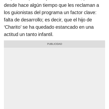
desde hace algún tiempo que les reclaman a
los guionistas del programa un factor clave:
falta de desarrollo; es decir, que el hijo de
‘Charito’ se ha quedado estancado en una
actitud un tanto infantil.