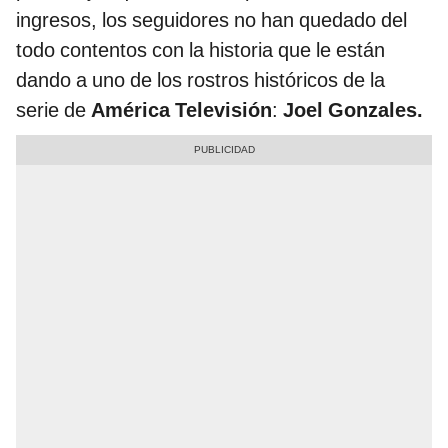
ingresos, los seguidores no han quedado del
todo contentos con la historia que le están
dando a uno de los rostros históricos de la
serie de
América Televisión
:
Joel Gonzales.