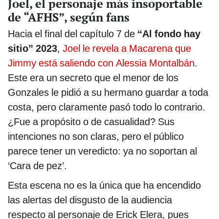
Joel, el personaje más insoportable
de “AFHS”, según fans
Hacia el final del capítulo 7 de
“Al fondo hay
sitio” 2023
,
Joel le revela a Macarena que
Jimmy está saliendo con Alessia Montalbán
.
Este era un secreto que el menor de los
Gonzales le pidió a su hermano guardar a toda
costa, pero claramente pasó todo lo contrario.
¿Fue a propósito o de casualidad? Sus
intenciones no son claras, pero el público
parece tener un veredicto: ya no soportan al
‘Cara de pez’.
Esta escena no es la única que ha encendido
las alertas del disgusto de la audiencia
respecto al personaje de Erick Elera, pues