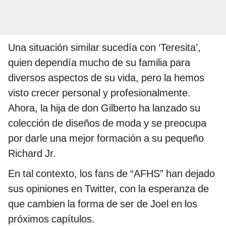
Una situación similar sucedía con ‘Teresita’,
quien dependía mucho de su familia para
diversos aspectos de su vida, pero la hemos
visto crecer personal y profesionalmente.
Ahora, la hija de don Gilberto ha lanzado su
colección de diseños de moda y se preocupa
por darle una mejor formación a su pequeño
Richard Jr.
En tal contexto, los fans de “AFHS” han dejado
sus opiniones en Twitter, con la esperanza de
que cambien la forma de ser de Joel en los
próximos capítulos.