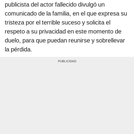
publicista del actor fallecido divulgó un
comunicado de la familia, en el que expresa su
tristeza por el terrible suceso y solicita el
respeto a su privacidad en este momento de
duelo, para que puedan reunirse y sobrellevar
la pérdida.