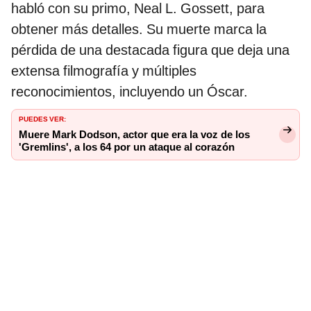
habló con su primo, Neal L. Gossett, para
obtener más detalles. Su muerte marca la
pérdida de una destacada figura que deja una
extensa filmografía y múltiples
reconocimientos, incluyendo un Óscar.
PUEDES VER:
Muere Mark Dodson, actor que era la voz de los
'Gremlins', a los 64 por un ataque al corazón