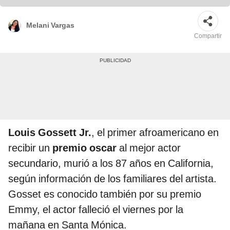
Melani Vargas
Compartir
Louis Gossett Jr.
, el primer afroamericano en
recibir un
premio oscar
al mejor actor
secundario, murió a los 87 años en California,
según información de los familiares del artista.
Gosset es conocido también por su premio
Emmy, el actor falleció el viernes por la
mañana en Santa Mónica.