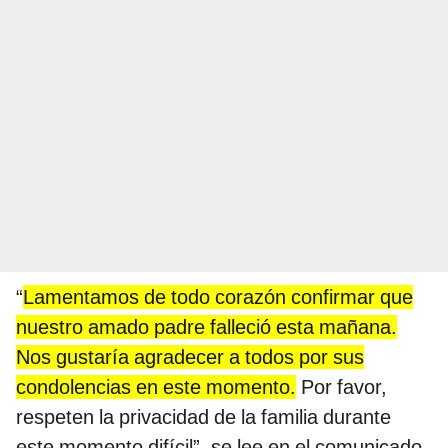
“
Lamentamos de todo corazón confirmar que
nuestro amado padre falleció esta mañana.
Nos gustaría agradecer a todos por sus
condolencias en este momento.
Por favor,
respeten la privacidad de la familia durante
este momento difícil”, se lee en el comunicado