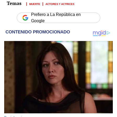
MUERTE
ACTORES Y ACTRICES
Prefiero a La República en
Google