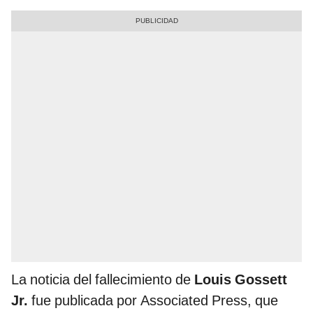
La noticia del fallecimiento de
Louis Gossett
Jr.
fue publicada por Associated Press, que