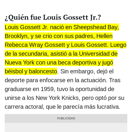
¿Quién fue Louis Gossett Jr.?
Louis Gossett Jr. nació en Sheepshead Bay,
Brooklyn, y se crio con sus padres, Hellen
Rebecca Wray Gossett y Louis Gossett. Luego
de la secundaria, asistió a la Universidad de
Nueva York con una beca deportiva y jugó
béisbol y baloncesto
. Sin embargo, dejó el
deporte para enfocarse en la actuación. Tras
graduarse en 1959, tuvo la oportunidad de
unirse a los New York Knicks, pero optó por su
carrera actoral, que le parecía más lucrativa.