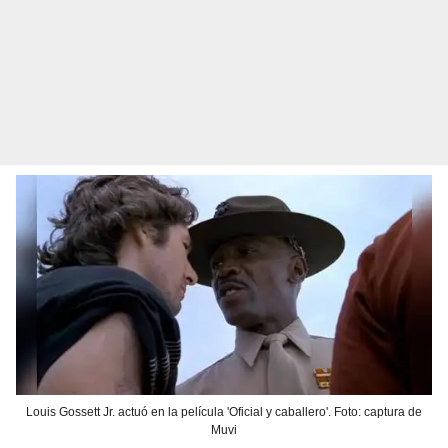
Louis Gossett Jr. actuó en la película 'Oficial y caballero'. Foto: captura de
Muvi