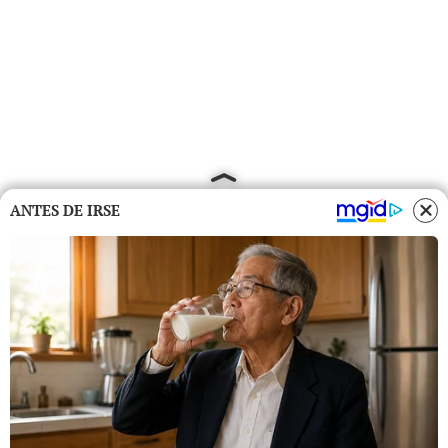
ANTES DE IRSE