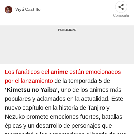
Viyú Castillo
Compartir
Los fanáticos del
anime
están emocionados
por el lanzamiento
de la temporada 5 de
‘Kimetsu no Yaiba’
, uno de los animes más
populares y aclamados en la actualidad. Este
nuevo capítulo en la historia de Tanjiro y
Nezuko promete emociones fuertes, batallas
épicas y un desarrollo de personajes que