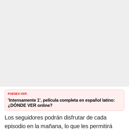
PUEDES VER:
'Intensamente 1', película completa en español latino:
¿DÓNDE VER online?
Los seguidores podrán disfrutar de cada
episodio en la mañana, lo que les permitirá