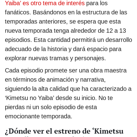
Yaiba’ es otro tema de interés
para los
fanáticos. Basándonos en la estructura de las
temporadas anteriores, se espera que esta
nueva temporada tenga alrededor de 12 a 13
episodios. Esta cantidad permitirá un desarrollo
adecuado de la historia y dará espacio para
explorar nuevas tramas y personajes.
Cada episodio promete ser una obra maestra
en términos de animación y narrativa,
siguiendo la alta calidad que ha caracterizado a
‘Kimetsu no Yaiba’ desde su inicio. No te
pierdas ni un solo episodio de esta
emocionante temporada.
¿Dónde ver el estreno de ‘Kimetsu