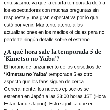
entusiasmo, ya que la cuarta temporada dejó a
los espectadores con muchas preguntas sin
respuesta y una gran expectativa por lo que
está por venir. Mantente atento a las
actualizaciones en los medios oficiales para no
perderte ningún detalle sobre el estreno.
¿A qué hora sale la temporada 5 de
‘Kimetsu no Yaiba’?
El horario de lanzamiento de los episodios de
‘Kimetsu no Yaiba’
temporada 5 es otro
aspecto que los fans siguen de cerca.
Generalmente, los nuevos episodios se
estrenan en Japón a las 23:00 horas JST (Hora
Estándar de Japón). Esto significa que en