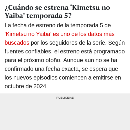
¿Cuándo se estrena ‘Kimetsu no
Yaiba’ temporada 5?
La fecha de estreno de la temporada 5 de
‘Kimetsu no Yaiba’ es uno de los datos más
buscados
por los seguidores de la serie. Según
fuentes confiables, el estreno está programado
para el próximo otoño. Aunque aún no se ha
confirmado una fecha exacta, se espera que
los nuevos episodios comiencen a emitirse en
octubre de 2024.