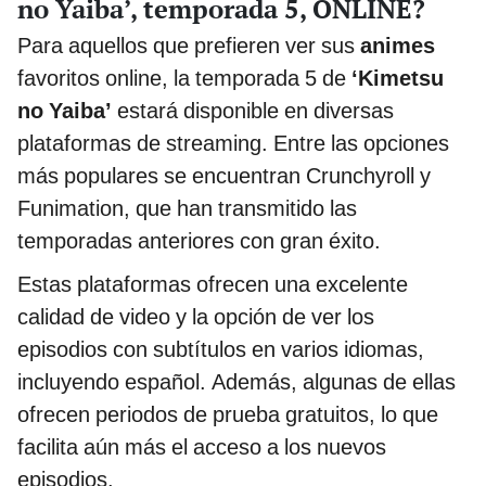
no Yaiba’, temporada 5, ONLINE?
Para aquellos que prefieren ver sus
animes
favoritos online, la temporada 5 de
‘Kimetsu
no Yaiba’
estará disponible en diversas
plataformas de streaming. Entre las opciones
más populares se encuentran Crunchyroll y
Funimation, que han transmitido las
temporadas anteriores con gran éxito.
Estas plataformas ofrecen una excelente
calidad de video y la opción de ver los
episodios con subtítulos en varios idiomas,
incluyendo español. Además, algunas de ellas
ofrecen periodos de prueba gratuitos, lo que
facilita aún más el acceso a los nuevos
episodios.