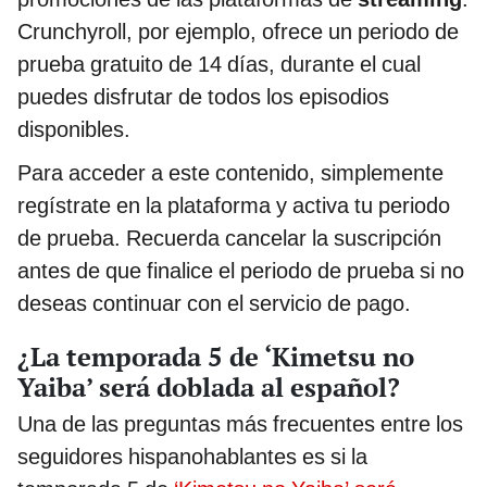
Crunchyroll, por ejemplo, ofrece un periodo de
prueba gratuito de 14 días, durante el cual
puedes disfrutar de todos los episodios
disponibles.
Para acceder a este contenido, simplemente
regístrate en la plataforma y activa tu periodo
de prueba. Recuerda cancelar la suscripción
antes de que finalice el periodo de prueba si no
deseas continuar con el servicio de pago.
¿La temporada 5 de ‘Kimetsu no
Yaiba’ será doblada al español?
Una de las preguntas más frecuentes entre los
seguidores hispanohablantes es si la