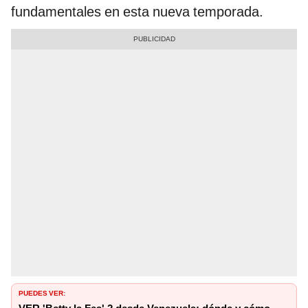
fundamentales en esta nueva temporada.
PUEDES VER: