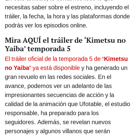
necesitas saber sobre el estreno, incluyendo el
tráiler, la fecha, la hora y las plataformas donde
podrás ver los episodios online.
Mira AQUÍ el tráiler de ‘Kimetsu no
Yaiba’ temporada 5
El tráiler oficial de la temporada 5 de
‘Kimetsu
no Yaiba’
ya está disponible
y ha generado un
gran revuelo en las redes sociales. En el
avance, podemos ver un adelanto de las
impresionantes secuencias de acción y la
calidad de la animación que Ufotable, el estudio
responsable, ha preparado para los
seguidores. Además, se revelan nuevos
personajes y algunos villanos que serán