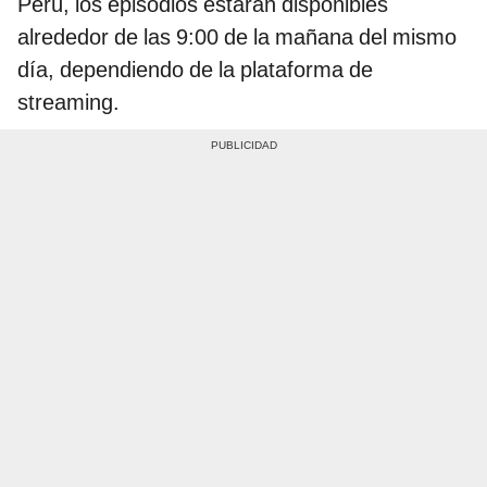
Perú, los episodios estarán disponibles
alrededor de las 9:00 de la mañana del mismo
día, dependiendo de la plataforma de
streaming.