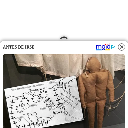
ANTES DE IRSE