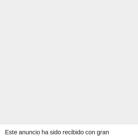
Este anuncio ha sido recibido con gran