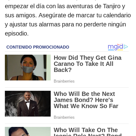
empezar el día con las aventuras de Tanjiro y
sus amigos. Asegúrate de marcar tu calendario
y ajustar tus alarmas para no perderte ningún
episodio.