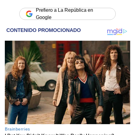
Prefiero a La República en
Google