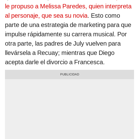
le propuso a Melissa Paredes, quien interpreta
al personaje, que sea su novia
. Esto como
parte de una estrategia de marketing para que
impulse rápidamente su carrera musical. Por
otra parte, las padres de July vuelven para
llevársela a Recuay; mientras que Diego
acepta darle el divorcio a Francesca.