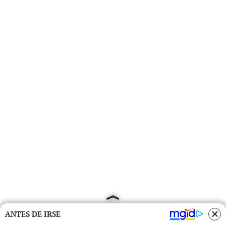
ANTES DE IRSE