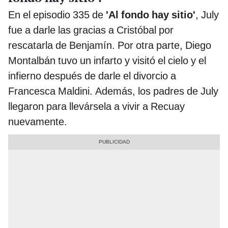
En el episodio 335 de
'Al fondo hay sitio'
, July
fue a darle las gracias a Cristóbal por
rescatarla de Benjamín. Por otra parte, Diego
Montalbán tuvo un infarto y visitó el cielo y el
infierno después de darle el divorcio a
Francesca Maldini. Además, los padres de July
llegaron para llevársela a vivir a Recuay
nuevamente.