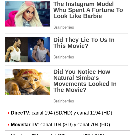
DirecTV:
canal 194 (SD/HD) y canal 1194 (HD)
Movistar TV:
canal 104 (SD) y canal 704 (HD)