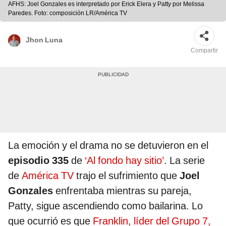
AFHS: Joel Gonzales es interpretado por Erick Elera y Patty por Melissa
Paredes. Foto: composición LR/América TV
Jhon Luna
Compartir
La emoción y el drama no se detuvieron en el
episodio 335
de
‘Al fondo hay sitio’
. La serie
de
América TV
trajo el sufrimiento que
Joel
Gonzales
enfrentaba mientras su pareja,
Patty, sigue ascendiendo como bailarina. Lo
que ocurrió es que
Franklin, líder del Grupo 7,