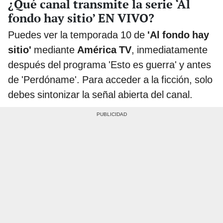
¿Qué canal transmite la serie ‘Al
fondo hay sitio’ EN VIVO?
Puedes ver la temporada 10 de
'Al fondo hay
sitio'
mediante
América TV
, inmediatamente
después del programa 'Esto es guerra' y antes
de 'Perdóname'. Para acceder a la ficción, solo
debes sintonizar la señal abierta del canal.