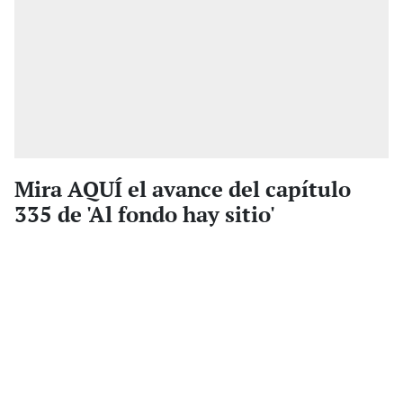
Mira AQUÍ el avance del capítulo
335 de 'Al fondo hay sitio'