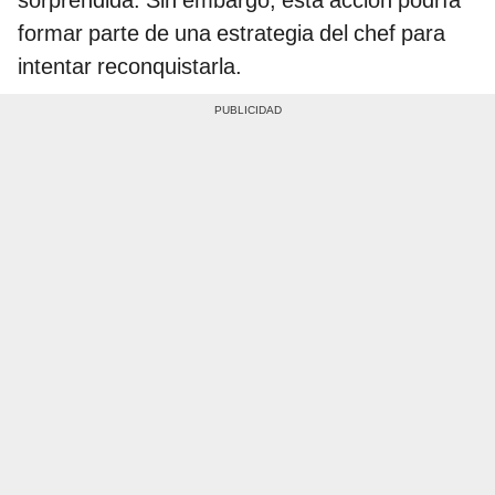
formar parte de una estrategia del chef para
intentar reconquistarla.