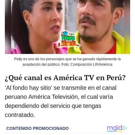
Patty es uno de los personajes que se ha ganado rápidamente la
aceptación del público. Foto: Composición LR/América
¿Qué canal es América TV en Perú?
'Al fondo hay sitio' se transmite en el canal
peruano América Televisión, el cual varía
dependiendo del servicio que tengas
contratado.