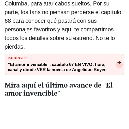
Columba, para atar cabos sueltos. Por su
parte, los fans no piensan perderse el capítulo
68 para conocer qué pasará con sus
personajes favoritos y aquí te compartimos
todos los detalles sobre su estreno. No te lo
pierdas.
PUEDES VER:
“El amor invencible”, capítulo 67 EN VIVO: hora,
canal y dónde VER la novela de Angelique Boyer
Mira aquí el último avance de "El
amor invencible"