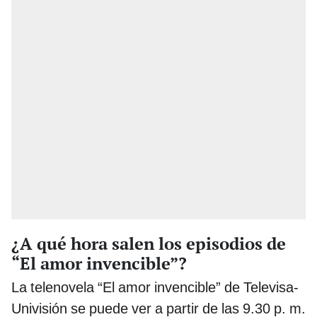
¿A qué hora salen los episodios de
“El amor invencible”?
La telenovela “El amor invencible” de Televisa-
Univisión se puede ver a partir de las 9.30 p. m.