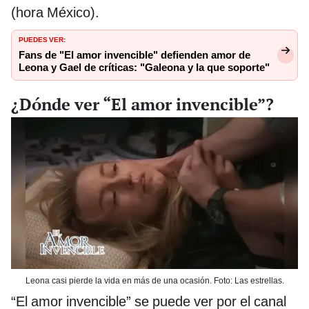
(hora México).
PUEDES VER:
Fans de "El amor invencible" defienden amor de
Leona y Gael de críticas: "Galeona y la que soporte"
¿Dónde ver “El amor invencible”?
Leona casi pierde la vida en más de una ocasión. Foto: Las estrellas.
“El amor invencible” se puede ver por el canal