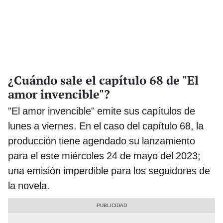
¿Cuándo sale el capítulo 68 de "El
amor invencible"?
"El amor invencible" emite sus capítulos de
lunes a viernes. En el caso del capítulo 68, la
producción tiene agendado su lanzamiento
para el este miércoles 24 de mayo del 2023;
una emisión imperdible para los seguidores de
la novela.