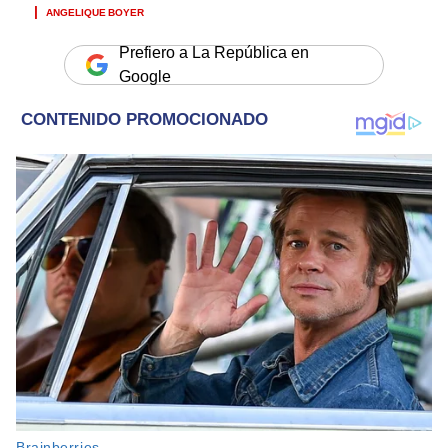
ANGELIQUE BOYER
Prefiero a La República en
Google