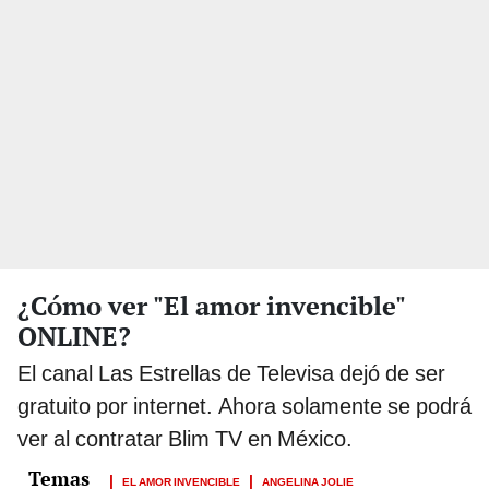
¿Cómo ver "El amor invencible"
ONLINE?
El canal Las Estrellas de Televisa dejó de ser
gratuito por internet. Ahora solamente se podrá
ver al contratar Blim TV en México.
EL AMOR INVENCIBLE
ANGELINA JOLIE