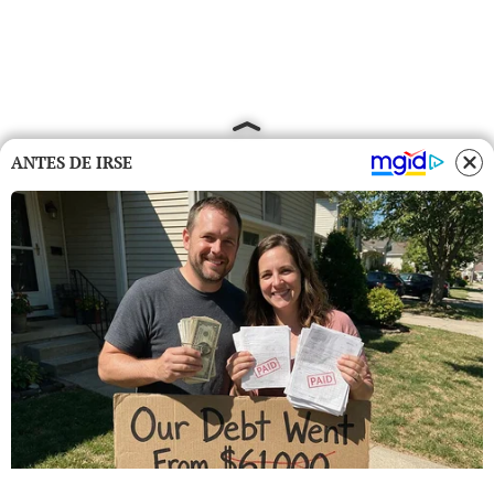
ANTES DE IRSE