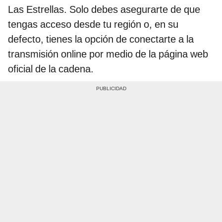
Las Estrellas. Solo debes asegurarte de que
tengas acceso desde tu región o, en su
defecto, tienes la opción de conectarte a la
transmisión online por medio de la página web
oficial de la cadena.