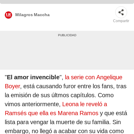
Milagros Maccha
Compartir
"
El amor invencible
",
la serie con Angelique
Boyer
, está causando furor entre los fans, tras
la emisión de sus últmos capítulos. Como
vimos anteriormente,
Leona le reveló a
Ramsés que ella es Marena Ramos
y que está
lista para vengar la muerte de su familia. Sin
embargo, no llegó a acabar con su vida como