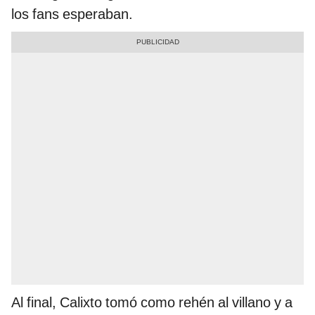
los fans esperaban.
Al final, Calixto tomó como rehén al villano y a