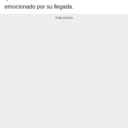
emocionado por su llegada.