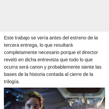
Este trabajo se vería antes del estreno de la
tercera entrega, lo que resultará
completamente necesario porque el director
reveló en dicha entrevista que todo lo que
ocurra será canon y probablemente siente las
bases de la historia contada al cierre de la
trilogía.