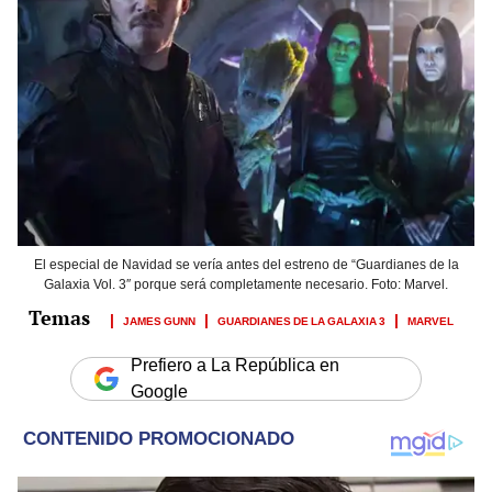
El especial de Navidad se vería antes del estreno de “Guardianes de la
Galaxia Vol. 3″ porque será completamente necesario. Foto: Marvel.
JAMES GUNN
GUARDIANES DE LA GALAXIA 3
MARVEL
Prefiero a La República en
Google