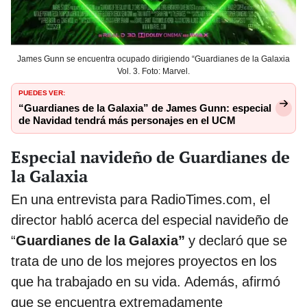
James Gunn se encuentra ocupado dirigiendo “Guardianes de la Galaxia
Vol. 3. Foto: Marvel.
PUEDES VER:
“Guardianes de la Galaxia” de James Gunn: especial
de Navidad tendrá más personajes en el UCM
Especial navideño de Guardianes de
la Galaxia
En una entrevista para RadioTimes.com, el
director habló acerca del especial navideño de
“
Guardianes de la Galaxia”
y declaró que se
trata de uno de los mejores proyectos en los
que ha trabajado en su vida. Además, afirmó
que se encuentra extremadamente