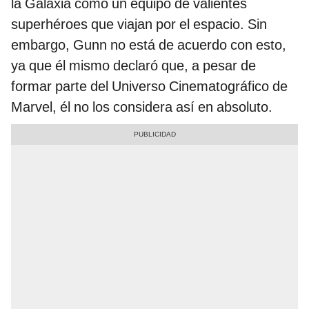
la Galaxia como un equipo de valientes
superhéroes que viajan por el espacio. Sin
embargo, Gunn no está de acuerdo con esto,
ya que él mismo declaró que, a pesar de
formar parte del Universo Cinematográfico de
Marvel, él no los considera así en absoluto.