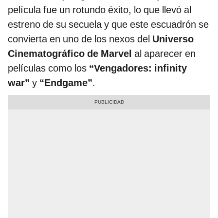
película fue un rotundo éxito, lo que llevó al
estreno de su secuela y que este escuadrón se
convierta en uno de los nexos del
Universo
Cinematográfico de Marvel
al aparecer en
películas como los
“Vengadores: infinity
war”
y
“Endgame”
.