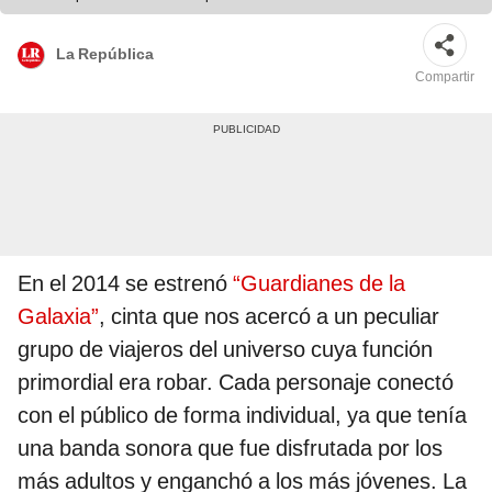
La República
Compartir
En el 2014 se estrenó
“Guardianes de la
Galaxia”
, cinta que nos acercó a un peculiar
grupo de viajeros del universo cuya función
primordial era robar. Cada personaje conectó
con el público de forma individual, ya que tenía
una banda sonora que fue disfrutada por los
más adultos y enganchó a los más jóvenes. La