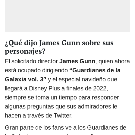
¿Qué dijo James Gunn sobre sus
personajes?
El solicitado director
James Gunn
, quien ahora
está ocupado dirigiendo
“Guardianes de la
Galaxia vol. 3″
y el especial navideño que
llegará a Disney Plus a finales de 2022,
siempre se toma un tiempo para responder
algunas preguntas que sus admiradores le
hacen a través de Twitter.
Gran parte de los fans ve a los Guardianes de