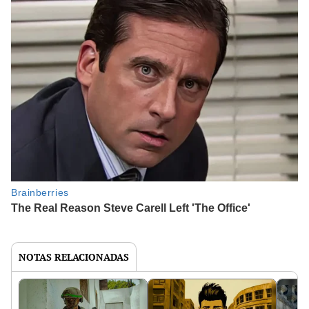
NOTAS RELACIONADAS