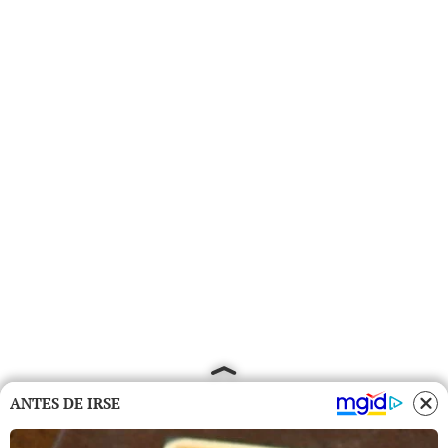
ANTES DE IRSE