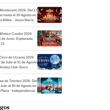
l
 Montecarlo 2026: Del 17
io hasta el 30 Agosto en
o Militar - Jesús María
 Místico Condor 2026:
5 de Junio. Explanada
 21
Circo de Ucrania 2026:
 de Julio al 31 de Agosto
 Jockey Club-Surco
sa de Timoteo 2026: Del
Julio al 30 de Agosto en
Plaza - Independencia
egos