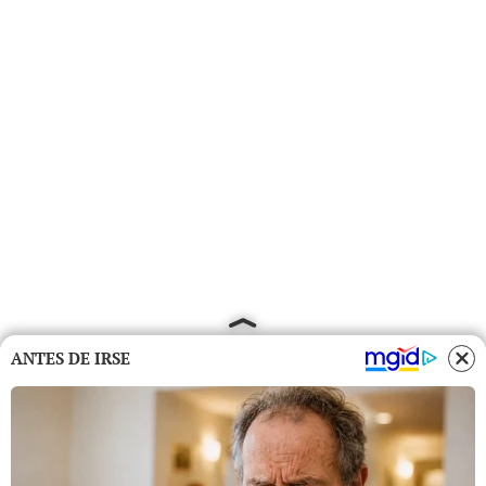
ANTES DE IRSE