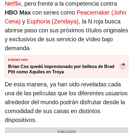
Netflix
, pero frente a la competencia contra
HBO Max
con series como
Peacemaker (John
Cena)
y
Euphoria (Zendaya)
, la N roja busca
abrirse paso con sus próximos títulos originales
y exclusivos de sus servicio de vídeo bajo
demanda.
PUEDES VER:
Brian Cox quedó impresionado por belleza de Brad
Pitt como Aquiles en Troya
De esta manera, ya han sido reveladas cada
una de las películas que los diferentes usuarios
alrededor del mundo podrán disfrutar desde la
comodidad de sus casas en distintos
dispositivos.