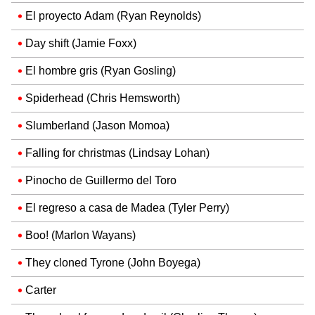
El proyecto Adam (Ryan Reynolds)
Day shift (Jamie Foxx)
El hombre gris (Ryan Gosling)
Spiderhead (Chris Hemsworth)
Slumberland (Jason Momoa)
Falling for christmas (Lindsay Lohan)
Pinocho de Guillermo del Toro
El regreso a casa de Madea (Tyler Perry)
Boo! (Marlon Wayans)
They cloned Tyrone (John Boyega)
Carter