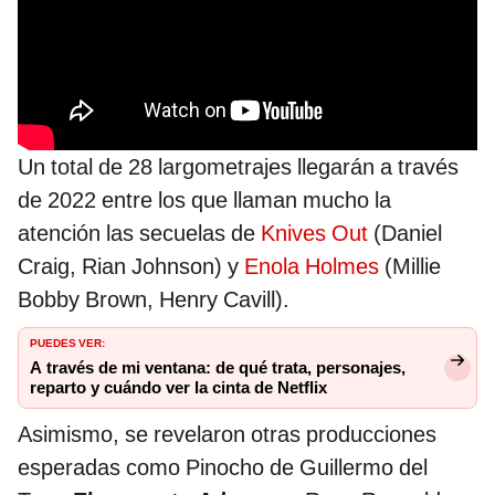
Un total de 28 largometrajes llegarán a través
de 2022 entre los que llaman mucho la
atención las secuelas de
Knives Out
(Daniel
Craig, Rian Johnson) y
Enola Holmes
(Millie
Bobby Brown, Henry Cavill).
PUEDES VER:
A través de mi ventana: de qué trata, personajes,
reparto y cuándo ver la cinta de Netflix
Asimismo, se revelaron otras producciones
esperadas como Pinocho de Guillermo del