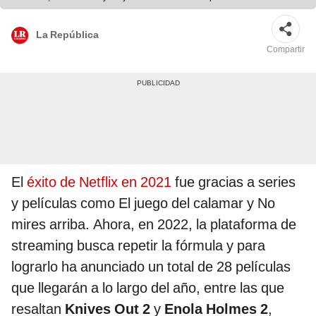
La República
Compartir
El
éxito de Netflix en 2021
fue gracias a series
y películas como El juego del calamar y No
mires arriba. Ahora, en 2022, la plataforma de
streaming busca repetir la fórmula y para
lograrlo ha anunciado un total de 28 películas
que llegarán a lo largo del año, entre las que
resaltan
Knives Out 2
y
Enola Holmes 2
,