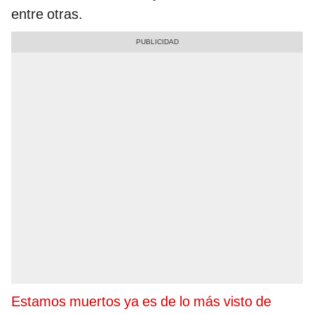
entre otras.
Estamos muertos ya es de lo más visto de