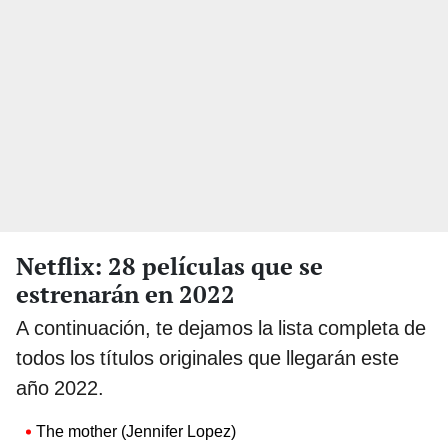
Netflix: 28 películas que se
estrenarán en 2022
A continuación, te dejamos la lista completa de
todos los títulos originales que llegarán este
año 2022.
The mother (Jennifer Lopez)